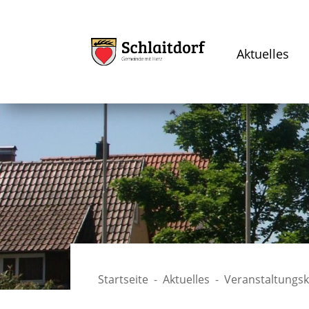
Aktuelles
Startseite
Aktuelles
Veranstaltungs