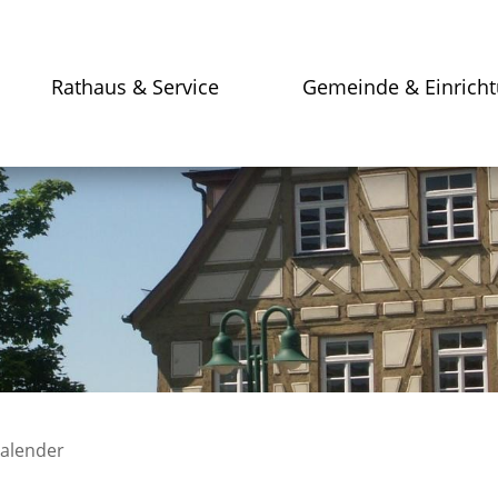
Rathaus & Service
Gemeinde & Einrich
kalender