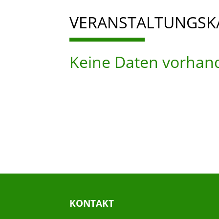
VERANSTALTUNGSK
Keine Daten vorhan
KONTAKT