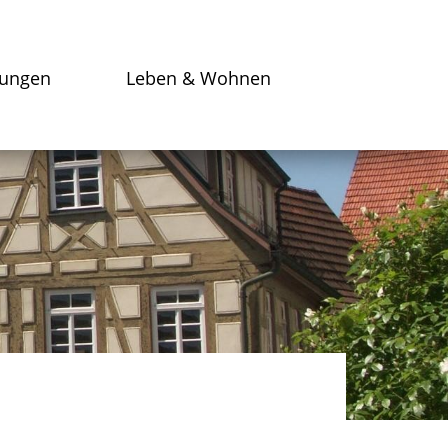
tungen
Leben & Wohnen