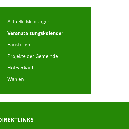
Aktuelle Meldungen
Veranstaltungskalender
Baustellen
Projekte der Gemeinde
Holzverkauf
Wahlen
DIREKTLINKS