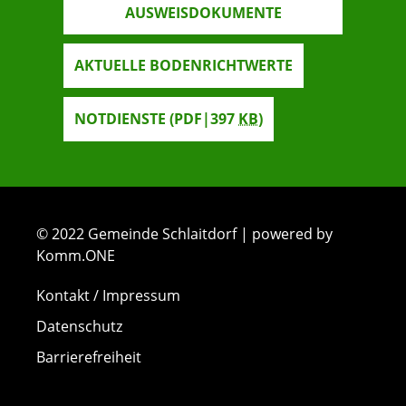
AUSWEISDOKUMENTE
AKTUELLE BODENRICHTWERTE
NOTDIENSTE
(PDF|397
KB
)
© 2022 Gemeinde Schlaitdorf | powered by
Komm.ONE
Kontakt / Impressum
Datenschutz
Barrierefreiheit