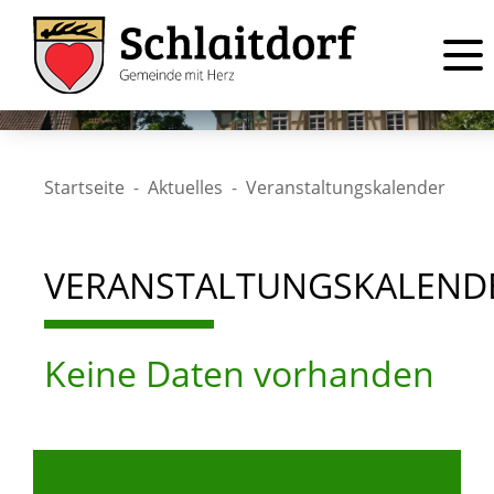
Startseite
Aktuelles
Veranstaltungskalender
VERANSTALTUNGSKALEND
Keine Daten vorhanden