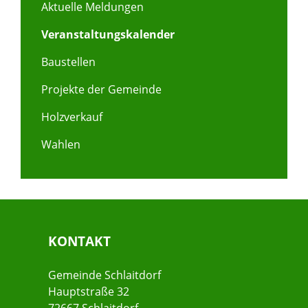
Aktuelle Meldungen
Veranstaltungskalender
Baustellen
Projekte der Gemeinde
Holzverkauf
Wahlen
KONTAKT
Gemeinde Schlaitdorf
Hauptstraße 32