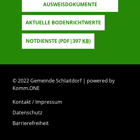
AUSWEISDOKUMENTE
AKTUELLE BODENRICHTWERTE
NOTDIENSTE
(PDF|397
KB
)
© 2022 Gemeinde Schlaitdorf | powered by
Komm.ONE
Kontakt / Impressum
Datenschutz
Barrierefreiheit