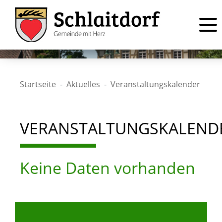
Startseite
Aktuelles
Veranstaltungskalender
VERANSTALTUNGSKALEND
Keine Daten vorhanden