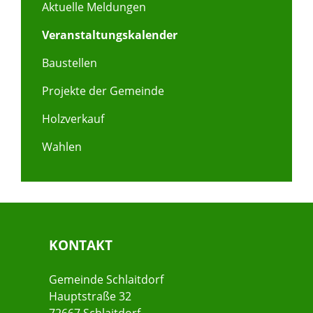
Aktuelle Meldungen
Veranstaltungskalender
Baustellen
Projekte der Gemeinde
Holzverkauf
Wahlen
KONTAKT
Gemeinde Schlaitdorf
Hauptstraße 32