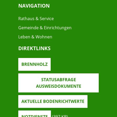
NAVIGATION
Rathaus & Service
Gemeinde & Einrichtungen
Leben & Wohnen
DIREKTLINKS
BRENNHOLZ
STATUSABFRAGE
AUSWEISDOKUMENTE
AKTUELLE BODENRICHTWERTE
NOTDIENSTE
(397
KB
)