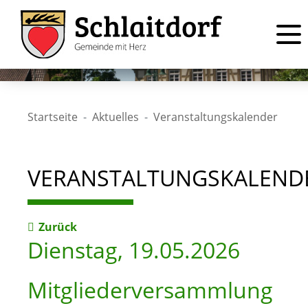
Startseite
Aktuelles
Veranstaltungskalender
VERANSTALTUNGSKALEND
Zurück
Dienstag, 19.05.2026
Mitgliederversammlung