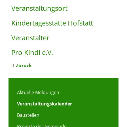
Veranstaltungsort
Kindertagesstätte Hofstatt
Veranstalter
Pro Kindi e.V.
Zurück
Aktuelle Meldungen
Veranstaltungskalender
Baustellen
Projekte der Gemeinde