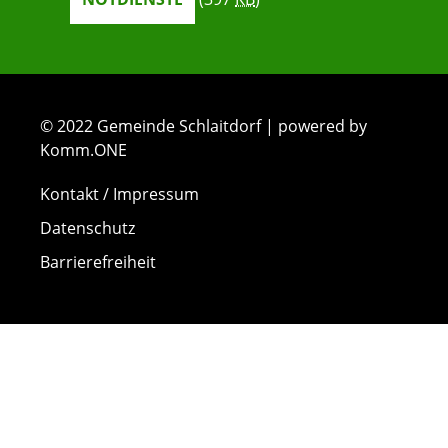
© 2022 Gemeinde Schlaitdorf | powered by
Komm.ONE
Kontakt / Impressum
Datenschutz
Barrierefreiheit