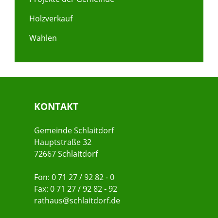
Holzverkauf
Wahlen
KONTAKT
Gemeinde Schlaitdorf
Hauptstraße 32
72667 Schlaitdorf
Fon: 0 71 27 / 92 82 - 0
Fax: 0 71 27 / 92 82 - 92
rathaus@schlaitdorf.de