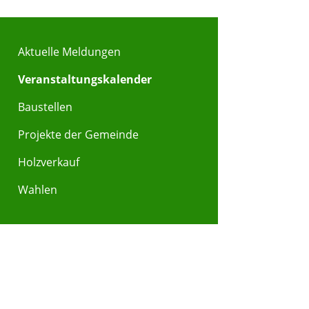
Aktuelle Meldungen
Veranstaltungskalender
Baustellen
Projekte der Gemeinde
Holzverkauf
Wahlen