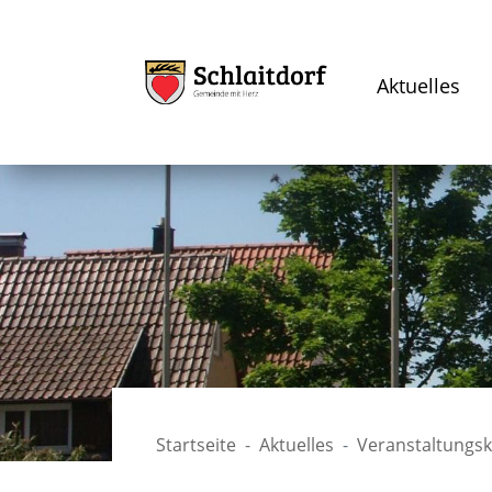
Aktuelles
Startseite
Aktuelles
Veranstaltungs