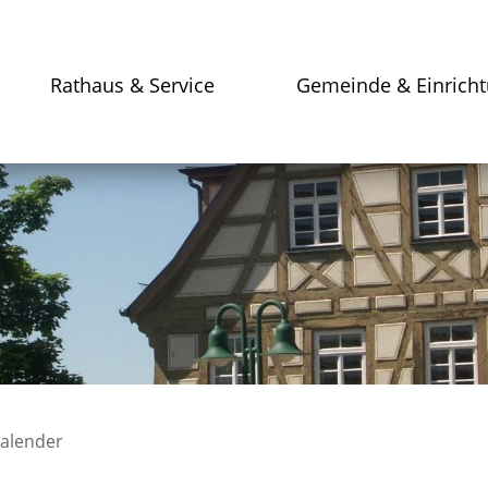
Rathaus & Service
Gemeinde & Einrich
kalender