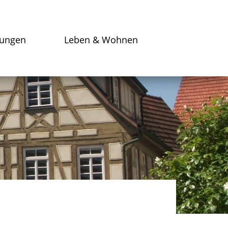
tungen
Leben & Wohnen