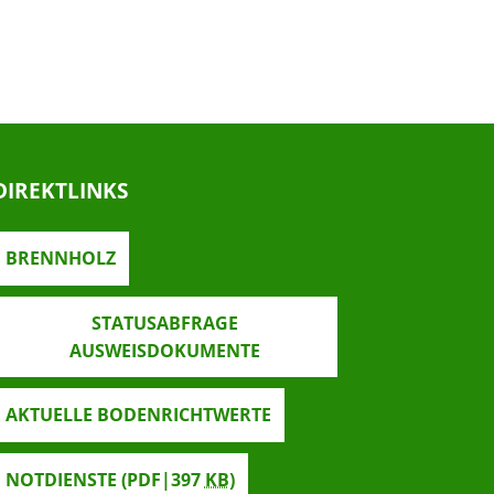
DIREKTLINKS
BRENNHOLZ
STATUSABFRAGE
AUSWEISDOKUMENTE
AKTUELLE BODENRICHTWERTE
NOTDIENSTE
(PDF|397
KB
)