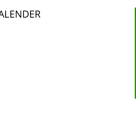
ALENDER