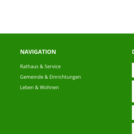
NAVIGATION
Rathaus & Service
Gemeinde & Einrichtungen
Leben & Wohnen