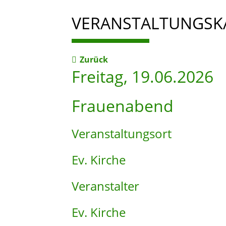
VERANSTALTUNGSK
Zurück
Freitag, 19.06.2026
Frauenabend
Veranstaltungsort
Ev. Kirche
Veranstalter
Ev. Kirche