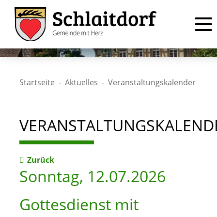
Startseite
Aktuelles
Veranstaltungskalender
VERANSTALTUNGSKALEND
Zurück
Sonntag, 12.07.2026
Gottesdienst mit