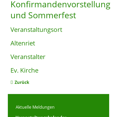
Konfirmandenvorstellung
und Sommerfest
Veranstaltungsort
Altenriet
Veranstalter
Ev. Kirche
Zurück
Aktuelle Meldungen