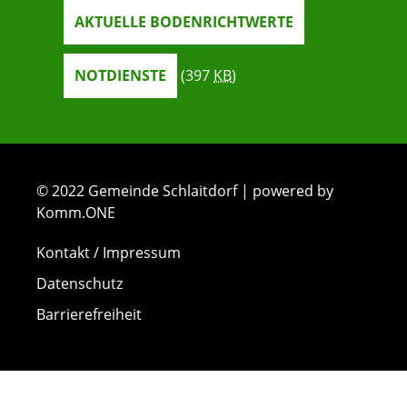
AKTUELLE BODENRICHTWERTE
NOTDIENSTE
(397
KB
)
© 2022 Gemeinde Schlaitdorf | powered by
Komm.ONE
Kontakt / Impressum
Datenschutz
Barrierefreiheit