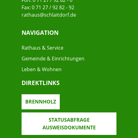
Fon: 0 71 27 / 92 82 - 0
Fax: 0 71 27 / 92 82 - 92
rathaus@schlaitdorf.de
NAVIGATION
Rathaus & Service
Gemeinde & Einrichtungen
Leben & Wohnen
DIREKTLINKS
BRENNHOLZ
STATUSABFRAGE
AUSWEISDOKUMENTE