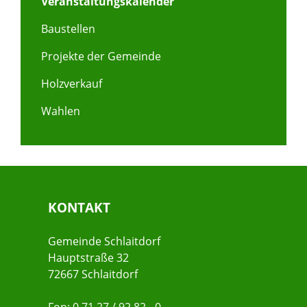
Veranstaltungskalender
Baustellen
Projekte der Gemeinde
Holzverkauf
Wahlen
KONTAKT
Gemeinde Schlaitdorf
Hauptstraße 32
72667 Schlaitdorf