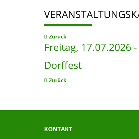
VERANSTALTUNGSK
Zurück
Freitag, 17.07.2026
Dorffest
Zurück
KONTAKT