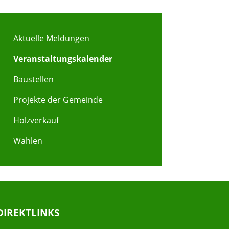
Aktuelle Meldungen
Veranstaltungskalender
Baustellen
Projekte der Gemeinde
Holzverkauf
Wahlen
DIREKTLINKS