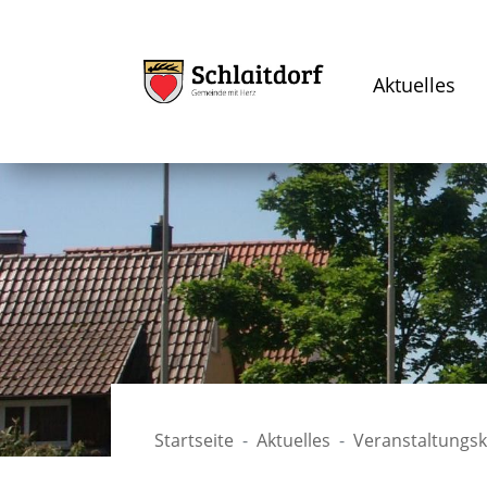
Aktuelles
Startseite
Aktuelles
Veranstaltungs