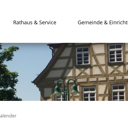
Rathaus & Service
Gemeinde & Einrich
kalender