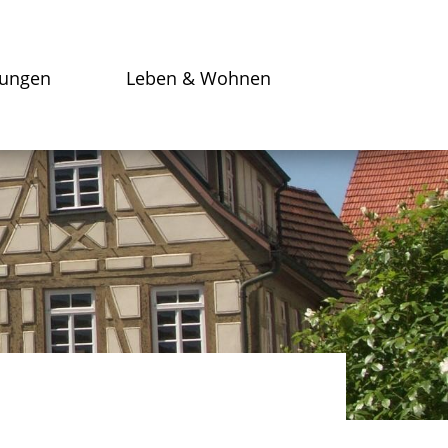
tungen
Leben & Wohnen