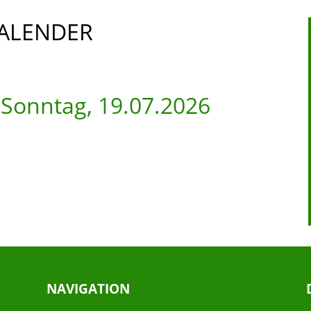
ALENDER
-
Sonntag, 19.07.2026
NAVIGATION