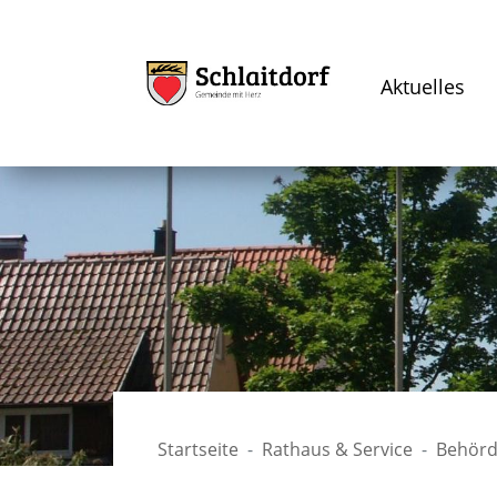
Aktuelles
Startseite
Rathaus & Service
Behörd