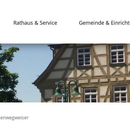
Rathaus & Service
Gemeinde & Einrich
enwegweiser