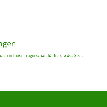
ungen
en in freier Trägerschaft für Berufe des Sozial-