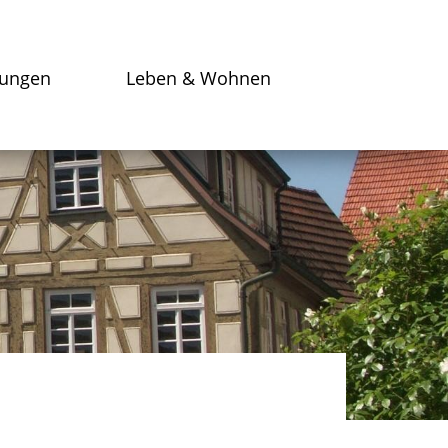
tungen
Leben & Wohnen