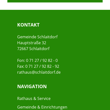
KONTAKT
Gemeinde Schlaitdorf
Hauptstraße 32
72667 Schlaitdorf
Fon: 0 71 27 / 92 82 - 0
Fax: 0 71 27 / 92 82 - 92
rathaus@schlaitdorf.de
NAVIGATION
Rathaus & Service
Gemeinde & Einrichtungen