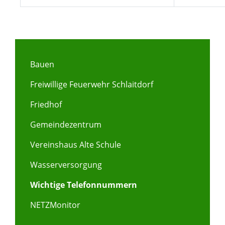
Bauen
Freiwillige Feuerwehr Schlaitdorf
Friedhof
Gemeindezentrum
Vereinshaus Alte Schule
Wasserversorgung
Wichtige Telefonnummern
NETZMonitor