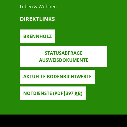
Leben & Wohnen
DIREKTLINKS
BRENNHOLZ
STATUSABFRAGE
AUSWEISDOKUMENTE
AKTUELLE BODENRICHTWERTE
NOTDIENSTE
(PDF|397
KB
)