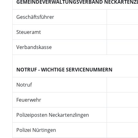
GEMEINDEVERWALTUNGSVERBAND NECKARTENZ
Geschäftsführer
Steueramt
Verbandskasse
NOTRUF - WICHTIGE SERVICENUMMERN
Notruf
Feuerwehr
Polizeiposten Neckartenzlingen
Polizei Nürtingen