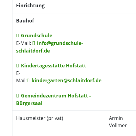
Einrichtung
Bauhof
Grundschule
E-Mail:
info@grundschule-
schlaitdorf.de
Kindertagesstätte Hofstatt
E-
Mail:
kindergarten@schlaitdorf.de
Gemeindezentrum Hofstatt -
Bürgersaal
Hausmeister (privat)
Armin
Vollmer