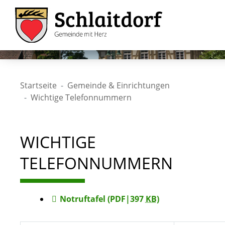
Startseite
Gemeinde & Einrichtungen
Wichtige Telefonnummern
WICHTIGE
TELEFONNUMMERN
Notruftafel
(PDF|397
KB
)