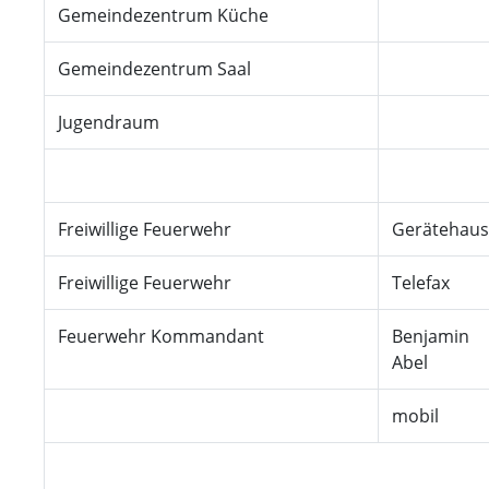
Gemeindezentrum Küche
Gemeindezentrum Saal
Jugendraum
Freiwillige Feuerwehr
Gerätehaus
Freiwillige Feuerwehr
Telefax
Feuerwehr Kommandant
Benjamin
Abel
mobil