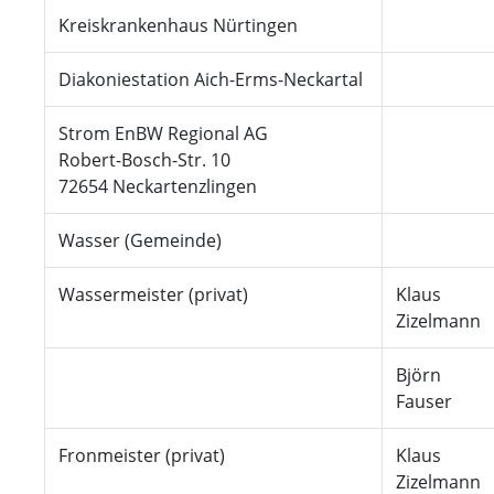
Kreiskrankenhaus Nürtingen
Diakoniestation Aich-Erms-Neckartal
Strom EnBW Regional AG
Robert-Bosch-Str. 10
72654 Neckartenzlingen
Wasser (Gemeinde)
Wassermeister (privat)
Klaus
Zizelmann
Björn
Fauser
Fronmeister (privat)
Klaus
Zizelmann