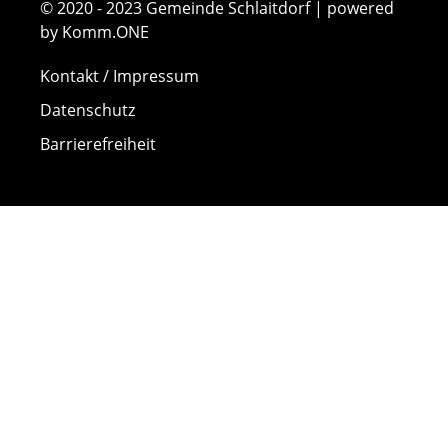
© 2020 - 2023 Gemeinde Schlaitdorf | powered
by Komm.ONE
Kontakt / Impressum
Datenschutz
Barrierefreiheit