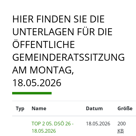
HIER FINDEN SIE DIE
UNTERLAGEN FÜR DIE
ÖFFENTLICHE
GEMEINDERATSSITZUNG
AM MONTAG,
18.05.2026
Typ
Name
Datum
Größe
TOP 2 05. DSÖ 26 -
18.05.2026
200
18.05.2026
KB