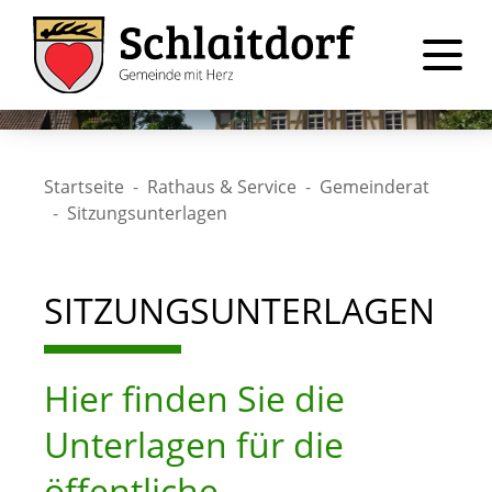
Startseite
Rathaus & Service
Gemeinderat
Sitzungsunterlagen
SITZUNGSUNTERLAGEN
Hier finden Sie die
Unterlagen für die
öffentliche