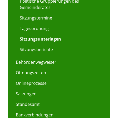
Politische Gruppierungen des
Gemeinderates
Sitzungstermine
Tagesordnung
Sitzungsunterlagen
Sitzungsberichte
Behördenwegweiser
Öffnungszeiten
Onlineprozesse
Satzungen
Standesamt
Bankverbindungen