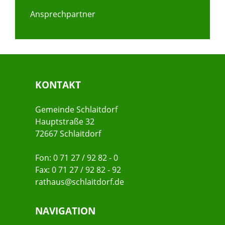
Ansprechpartner
KONTAKT
Gemeinde Schlaitdorf
Hauptstraße 32
72667 Schlaitdorf
Fon: 0 71 27 / 92 82 - 0
Fax: 0 71 27 / 92 82 - 92
rathaus@schlaitdorf.de
NAVIGATION