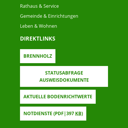
Rathaus & Service
Gemeinde & Einrichtungen
Leben & Wohnen
DIREKTLINKS
BRENNHOLZ
STATUSABFRAGE
AUSWEISDOKUMENTE
AKTUELLE BODENRICHTWERTE
NOTDIENSTE
(PDF|397
KB
)