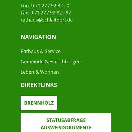
Fon: 0 71 27 / 92 82 - 0
Fax: 0 71 27 / 92 82 - 92
rathaus@schlaitdorf.de
NAVIGATION
Rathaus & Service
Gemeinde & Einrichtungen
Leben & Wohnen
DIREKTLINKS
BRENNHOLZ
STATUSABFRAGE
AUSWEISDOKUMENTE