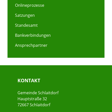
Onlineprozesse
Satzungen
Standesamt
Bankverbindungen
Ansprechpartner
KONTAKT
Gemeinde Schlaitdorf
Hauptstraße 32
72667 Schlaitdorf