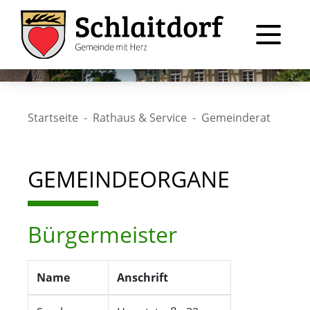
Startseite
Rathaus & Service
Gemeinderat
GEMEINDEORGANE
Bürgermeister
Name
Anschrift