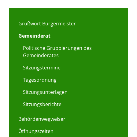
Grußwort Bürgermeister
Gemeinderat
Politische Gruppierungen des
Gemeinderates
Sitzungstermine
Tagesordnung
Sitzungsunterlagen
Sitzungsberichte
Behördenwegweiser
Öffnungszeiten