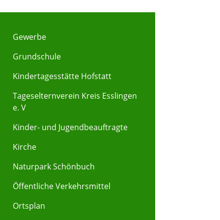
Gewerbe
Grundschule
Kindertagesstätte Hofstatt
Tageselternverein Kreis Esslingen
e. V
Kinder- und Jugendbeauftragte
Kirche
Naturpark Schönbuch
Öffentliche Verkehrsmittel
Ortsplan