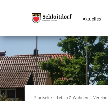
Aktuelles
Startseite
Leben & Wohnen
Vereine