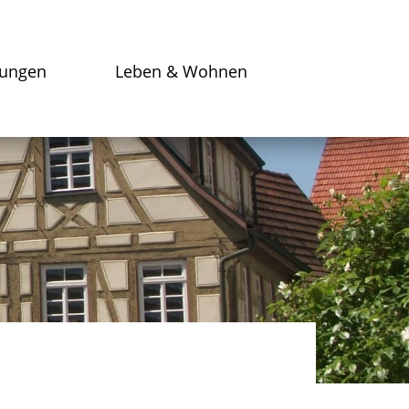
tungen
Leben & Wohnen