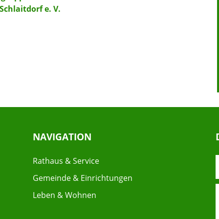
chlaitdorf e. V.
NAVIGATION
Rathaus & Service
Gemeinde & Einrichtungen
Leben & Wohnen