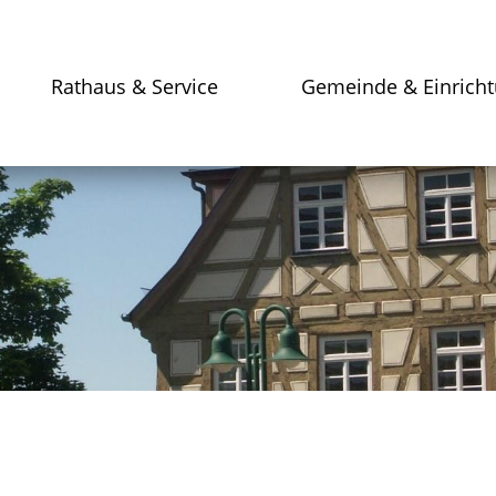
Rathaus & Service
Gemeinde & Einrich