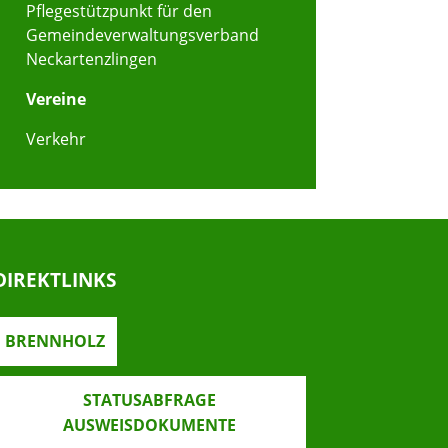
Pflegestützpunkt für den
Gemeindeverwaltungsverband
Neckartenzlingen
Vereine
Verkehr
DIREKTLINKS
BRENNHOLZ
STATUSABFRAGE
AUSWEISDOKUMENTE