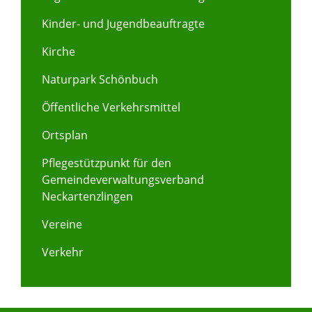
Kinder- und Jugendbeauftragte
Kirche
Naturpark Schönbuch
Öffentliche Verkehrsmittel
Ortsplan
Pflegestützpunkt für den
Gemeindeverwaltungsverband
Neckartenzlingen
Vereine
Verkehr