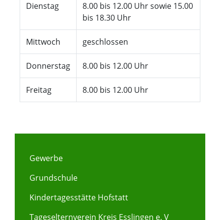
Dienstag
8.00 bis 12.00 Uhr sowie 15.00
bis 18.30 Uhr
Mittwoch
geschlossen
Donnerstag
8.00 bis 12.00 Uhr
Freitag
8.00 bis 12.00 Uhr
Gewerbe
Grundschule
Kindertagesstätte Hofstatt
Tageselternverein Kreis Esslingen e. V