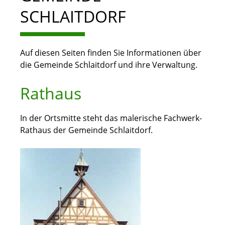
SCHLAITDORF
Auf diesen Seiten finden Sie Informationen über
die Gemeinde Schlaitdorf und ihre Verwaltung.
Rathaus
In der Ortsmitte steht das malerische Fachwerk-
Rathaus der Gemeinde Schlaitdorf.