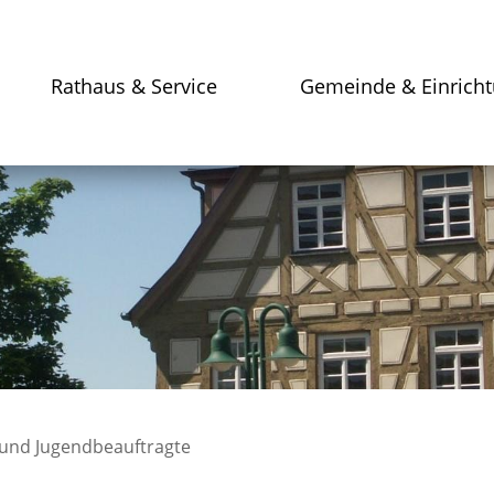
Rathaus & Service
Gemeinde & Einrich
 und Jugendbeauftragte