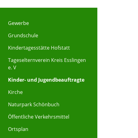
Gewerbe
Grundschule
Kindertagesstätte Hofstatt
Tageselternverein Kreis Esslingen
e. V
Kinder- und Jugendbeauftragte
Kirche
Naturpark Schönbuch
Öffentliche Verkehrsmittel
Ortsplan