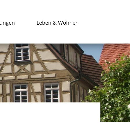
tungen
Leben & Wohnen