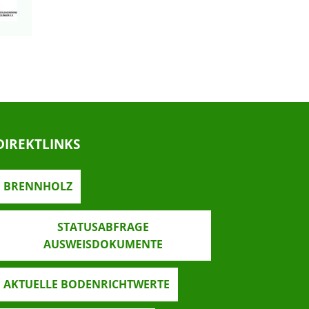
DIREKTLINKS
BRENNHOLZ
STATUSABFRAGE
AUSWEISDOKUMENTE
AKTUELLE BODENRICHTWERTE