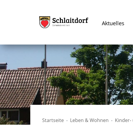
Aktuelles
Startseite
Leben & Wohnen
Kinder-