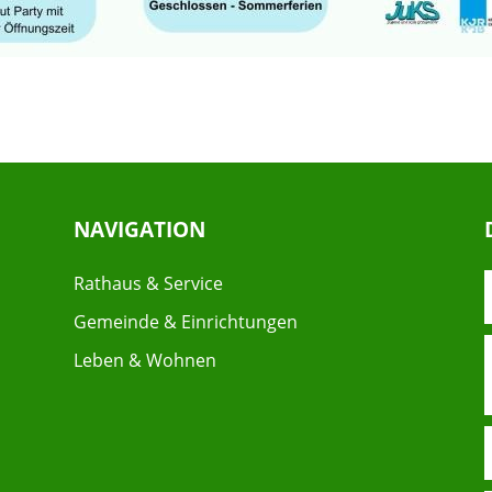
NAVIGATION
Rathaus & Service
Gemeinde & Einrichtungen
Leben & Wohnen