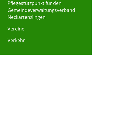
Pflegestützpunkt für den
Gemeindeverwaltungsverband
Neckartenzlingen
Vereine
Verkehr