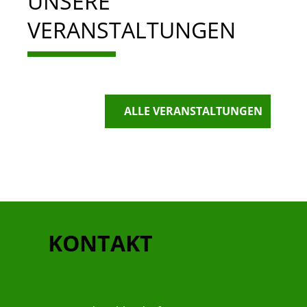
UNSERE
VERANSTALTUNGEN
ALLE VERANSTALTUNGEN
KONTAKT