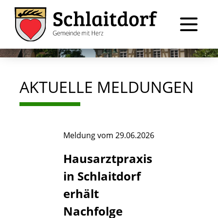
AKTUELLE MELDUNGEN
Meldung vom
29.06.2026
Hausarztpraxis
in Schlaitdorf
erhält
Nachfolge