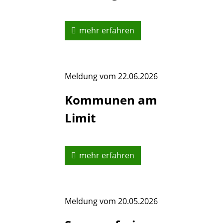
mehr erfahren
Meldung vom
22.06.2026
Kommunen am
Limit
mehr erfahren
Meldung vom
20.05.2026