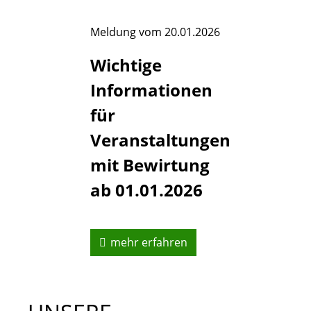
Meldung vom
20.01.2026
Wichtige
Informationen
für
Veranstaltungen
mit Bewirtung
ab 01.01.2026
mehr erfahren