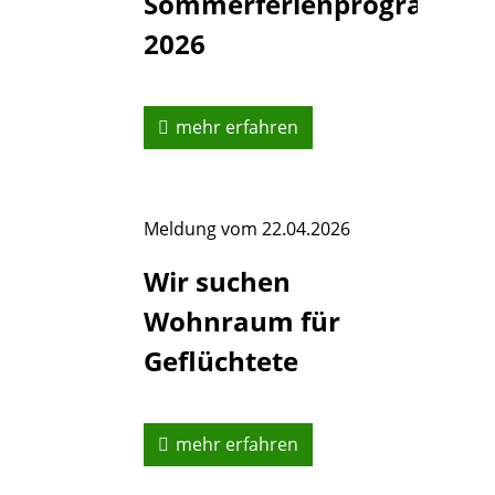
Sommerferienprogramm
2026
mehr erfahren
Meldung vom
22.04.2026
Wir suchen
Wohnraum für
Geflüchtete
mehr erfahren