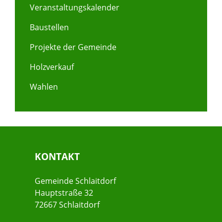
Veranstaltungskalender
Baustellen
Projekte der Gemeinde
Holzverkauf
Wahlen
KONTAKT
Gemeinde Schlaitdorf
Hauptstraße 32
72667 Schlaitdorf