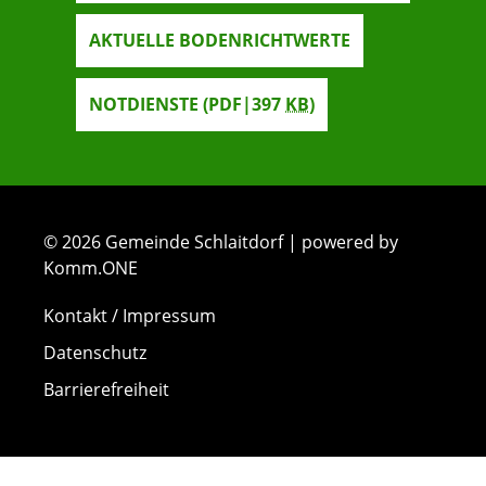
AKTUELLE BODENRICHTWERTE
NOTDIENSTE
(PDF|397
KB
)
© 2026 Gemeinde Schlaitdorf | powered by
Komm.ONE
Kontakt / Impressum
Datenschutz
Barrierefreiheit