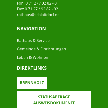
Fon: 0 71 27 / 92 82 - 0
Fax: 0 71 27 / 92 82 - 92
rathaus@schlaitdorf.de
NAVIGATION
Rathaus & Service
Gemeinde & Einrichtungen
Leben & Wohnen
DIREKTLINKS
BRENNHOLZ
STATUSABFRAGE
AUSWEISDOKUMENTE