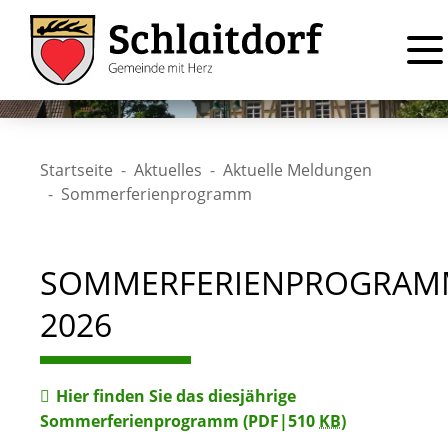
Startseite
Aktuelles
Aktuelle Meldungen
Sommerferienprogramm
SOMMERFERIENPROGRA
2026
Hier finden Sie das diesjährige
Sommerferienprogramm
(PDF|510
KB
)