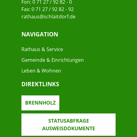
Fon: 0 71 27 / 92 82 - 0
Fax: 0 71 27 / 92 82 - 92
rathaus@schlaitdorf.de
NAVIGATION
Rathaus & Service
Gemeinde & Einrichtungen
Leben & Wohnen
DIREKTLINKS
BRENNHOLZ
STATUSABFRAGE
AUSWEISDOKUMENTE