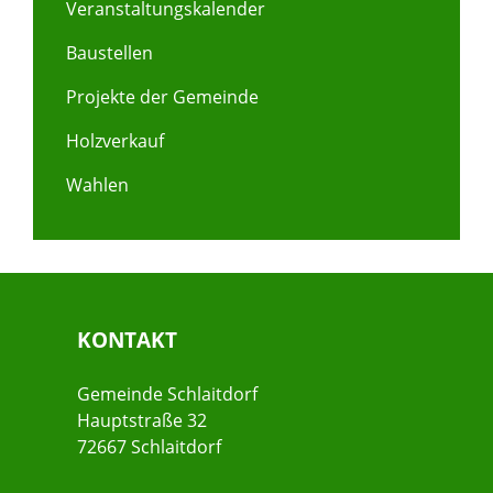
Veranstaltungskalender
Baustellen
Projekte der Gemeinde
Holzverkauf
Wahlen
KONTAKT
Gemeinde Schlaitdorf
Hauptstraße 32
72667 Schlaitdorf