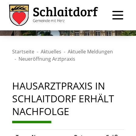
Startseite
Aktuelles
Aktuelle Meldungen
Neueröffnung Arztpraxis
HAUSARZTPRAXIS IN
SCHLAITDORF ERHÄLT
NACHFOLGE