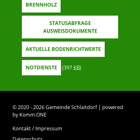
BRENNHOLZ
STATUSABFRAGE
AUSWEISDOKUMENTE
AKTUELLE BODENRICHTWERTE
NOTDIENSTE
(397
KB
)
© 2020 - 2026 Gemeinde Schlaitdorf | powered
by Komm.ONE
Kontakt / Impressum
Datenschutz