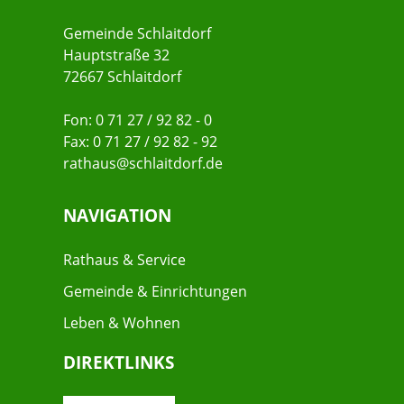
Gemeinde Schlaitdorf
Hauptstraße 32
72667 Schlaitdorf
Fon: 0 71 27 / 92 82 - 0
Fax: 0 71 27 / 92 82 - 92
rathaus@schlaitdorf.de
NAVIGATION
Rathaus & Service
Gemeinde & Einrichtungen
Leben & Wohnen
DIREKTLINKS