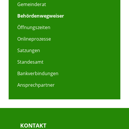
Gemeinderat
Behördenwegweiser
Öffnungszeiten
Onlineprozesse
Satzungen
Standesamt
Bankverbindungen
Ansprechpartner
KONTAKT