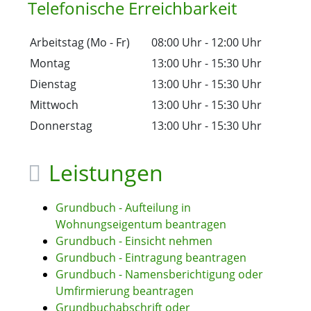
Telefonische Erreichbarkeit
Arbeitstag (Mo - Fr)
08:00 Uhr
-
12:00 Uhr
Montag
13:00 Uhr
-
15:30 Uhr
Dienstag
13:00 Uhr
-
15:30 Uhr
Mittwoch
13:00 Uhr
-
15:30 Uhr
Donnerstag
13:00 Uhr
-
15:30 Uhr
Leistungen
Grundbuch - Aufteilung in
Wohnungseigentum beantragen
Grundbuch - Einsicht nehmen
Grundbuch - Eintragung beantragen
Grundbuch - Namensberichtigung oder
Umfirmierung beantragen
Grundbuchabschrift oder