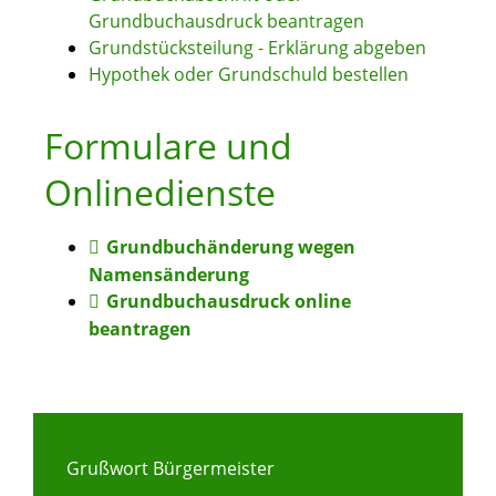
Grundbuchausdruck beantragen
Grundstücksteilung - Erklärung abgeben
Hypothek oder Grundschuld bestellen
Formulare und
Onlinedienste
Grundbuchänderung wegen
Namensänderung
Grundbuchausdruck online
beantragen
Grußwort Bürgermeister