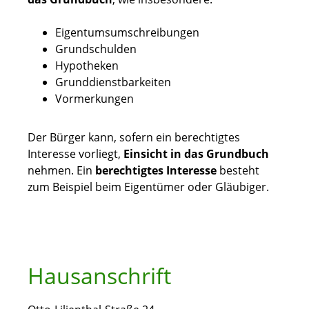
Eigentumsumschreibungen
Grundschulden
Hypotheken
Grunddienstbarkeiten
Vormerkungen
Der Bürger kann, sofern ein berechtigtes
Interesse vorliegt,
Einsicht in das Grundbuch
nehmen. Ein
berechtigtes Interesse
besteht
zum Beispiel beim Eigentümer oder Gläubiger.
Hausanschrift