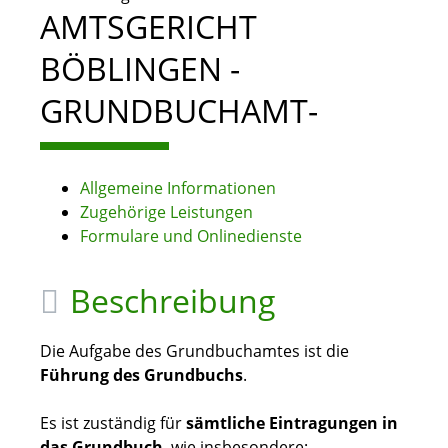
AMTSGERICHT
BÖBLINGEN -
GRUNDBUCHAMT-
Allgemeine Informationen
Zugehörige Leistungen
Formulare und Onlinedienste
Beschreibung
Die Aufgabe des Grundbuchamtes ist die
Führung des Grundbuchs
.
Es ist zuständig für
sämtliche Eintragungen in
das Grundbuch
, wie insbesondere: