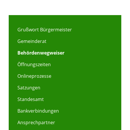
Grußwort Bürgermeister
Gemeinderat
Behördenwegweiser
Öffnungszeiten
Onlineprozesse
Satzungen
Standesamt
Bankverbindungen
Ansprechpartner