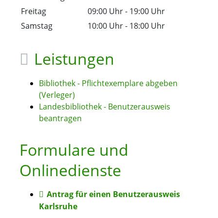
Freitag
09:00 Uhr
-
19:00 Uhr
Samstag
10:00 Uhr
-
18:00 Uhr
Leistungen
Bibliothek - Pflichtexemplare abgeben
(Verleger)
Landesbibliothek - Benutzerausweis
beantragen
Formulare und
Onlinedienste
Antrag für einen Benutzerausweis
Karlsruhe