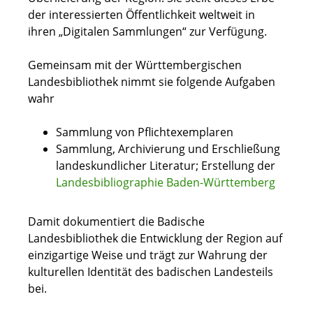
der interessierten Öffentlichkeit weltweit in
ihren „Digitalen Sammlungen“ zur Verfügung.
Gemeinsam mit der Württembergischen
Landesbibliothek nimmt sie folgende Aufgaben
wahr
Sammlung von Pflichtexemplaren
Sammlung, Archivierung und Erschließung
landeskundlicher Literatur; Erstellung der
Landesbibliographie Baden-Württemberg
Damit dokumentiert die Badische
Landesbibliothek die Entwicklung der Region auf
einzigartige Weise und trägt zur Wahrung der
kulturellen Identität des badischen Landesteils
bei.