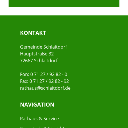
KONTAKT
Gemeinde Schlaitdorf
Hauptstraße 32
72667 Schlaitdorf
Fon: 0 71 27 / 92 82 - 0
Fax: 0 71 27 / 92 82 - 92
rathaus@schlaitdorf.de
NAVIGATION
Rathaus & Service