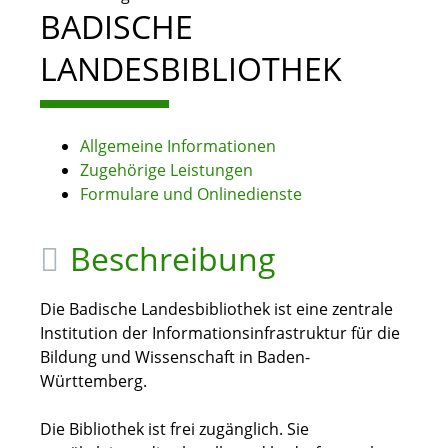
BADISCHE
LANDESBIBLIOTHEK
Allgemeine Informationen
Zugehörige Leistungen
Formulare und Onlinedienste
Beschreibung
Die Badische Landesbibliothek ist eine zentrale
Institution der Informationsinfrastruktur für die
Bildung und Wissenschaft in Baden-
Württemberg.
Die Bibliothek ist frei zugänglich. Sie