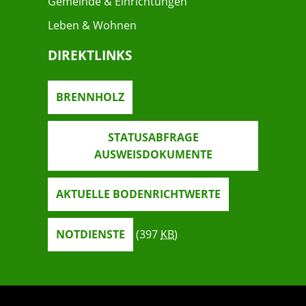
Gemeinde & Einrichtungen
Leben & Wohnen
DIREKTLINKS
BRENNHOLZ
STATUSABFRAGE
AUSWEISDOKUMENTE
AKTUELLE BODENRICHTWERTE
NOTDIENSTE
(397
KB
)