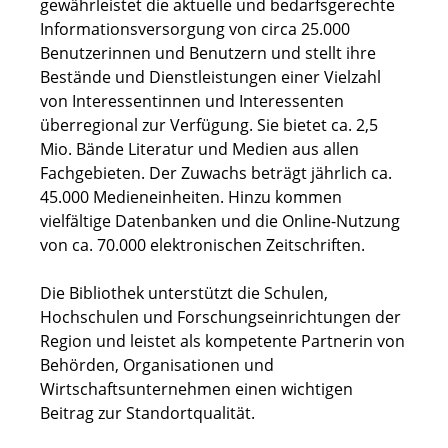
gewährleistet die aktuelle und bedarfsgerechte
Informationsversorgung von circa 25.000
Benutzerinnen und Benutzern und stellt ihre
Bestände und Dienstleistungen einer Vielzahl
von Interessentinnen und Interessenten
überregional zur Verfügung. Sie bietet ca. 2,5
Mio. Bände Literatur und Medien aus allen
Fachgebieten. Der Zuwachs beträgt jährlich ca.
45.000 Medieneinheiten. Hinzu kommen
vielfältige Datenbanken und die Online-Nutzung
von ca. 70.000 elektronischen Zeitschriften.
Die Bibliothek unterstützt die Schulen,
Hochschulen und Forschungseinrichtungen der
Region und leistet als kompetente Partnerin von
Behörden, Organisationen und
Wirtschaftsunternehmen einen wichtigen
Beitrag zur Standortqualität.