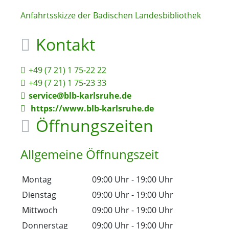
Anfahrtsskizze der Badischen Landesbibliothek
Kontakt
+49 (7
21) 1
75-22
22
+49 (7
21) 1
75-23
33
service@blb-karlsruhe.de
https://www.blb-karlsruhe.de
Öffnungszeiten
Allgemeine Öffnungszeit
Montag
09:00 Uhr
-
19:00 Uhr
Dienstag
09:00 Uhr
-
19:00 Uhr
Mittwoch
09:00 Uhr
-
19:00 Uhr
Donnerstag
09:00 Uhr
-
19:00 Uhr