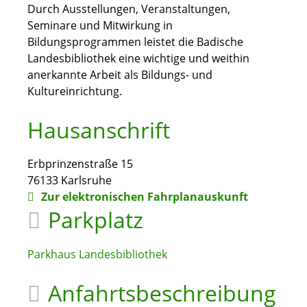
Durch Ausstellungen, Veranstaltungen,
Seminare und Mitwirkung in
Bildungsprogrammen leistet die Badische
Landesbibliothek eine wichtige und weithin
anerkannte Arbeit als Bildungs- und
Kultureinrichtung.
Hausanschrift
Erbprinzenstraße 15
76133
Karlsruhe
Zur elektronischen Fahrplanauskunft
Parkplatz
Parkhaus Landesbibliothek
Anfahrtsbeschreibung