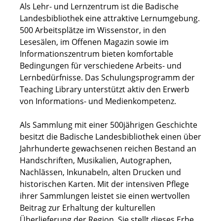
Als Lehr- und Lernzentrum ist die Badische
Landesbibliothek eine attraktive Lernumgebung.
500 Arbeitsplätze im Wissenstor, in den
Lesesälen, im Offenen Magazin sowie im
Informationszentrum bieten komfortable
Bedingungen für verschiedene Arbeits- und
Lernbedürfnisse. Das Schulungsprogramm der
Teaching Library unterstützt aktiv den Erwerb
von Informations- und Medienkompetenz.
Als Sammlung mit einer 500jährigen Geschichte
besitzt die Badische Landesbibliothek einen über
Jahrhunderte gewachsenen reichen Bestand an
Handschriften, Musikalien, Autographen,
Nachlässen, Inkunabeln, alten Drucken und
historischen Karten. Mit der intensiven Pflege
ihrer Sammlungen leistet sie einen wertvollen
Beitrag zur Erhaltung der kulturellen
Überlieferung der Region. Sie stellt dieses Erbe