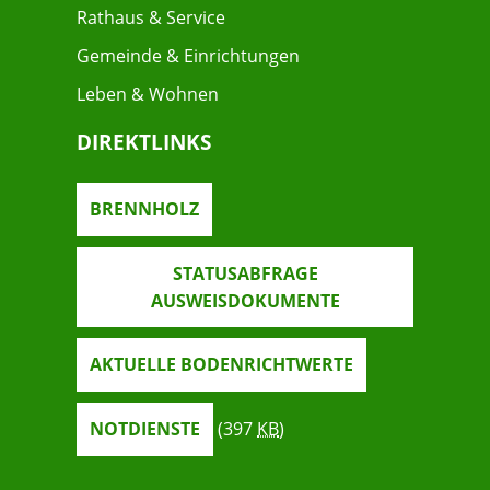
Rathaus & Service
Gemeinde & Einrichtungen
Leben & Wohnen
DIREKTLINKS
BRENNHOLZ
STATUSABFRAGE
AUSWEISDOKUMENTE
AKTUELLE BODENRICHTWERTE
NOTDIENSTE
(397
KB
)