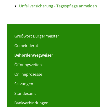
Unfallversicherung - Tagespflege anmelden
Grußwort Bürgermeister
Gemeinderat
Behördenwegweiser
Öffnungszeiten
Onlineprozesse
Satzungen
Standesamt
Bankverbindungen