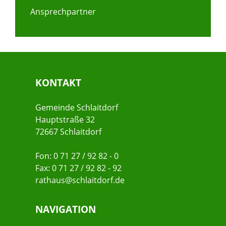
Ansprechpartner
KONTAKT
Gemeinde Schlaitdorf
Hauptstraße 32
72667 Schlaitdorf
Fon: 0 71 27 / 92 82 - 0
Fax: 0 71 27 / 92 82 - 92
rathaus@schlaitdorf.de
NAVIGATION