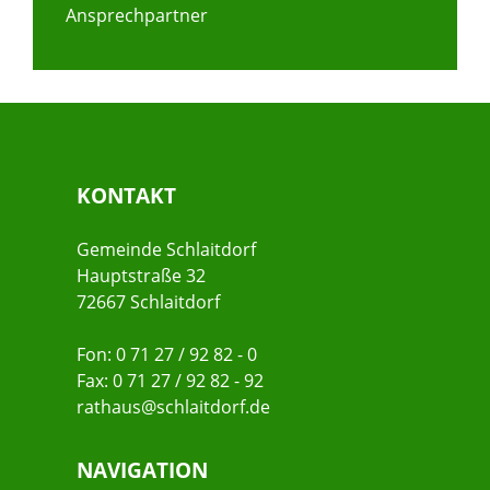
Ansprechpartner
KONTAKT
Gemeinde Schlaitdorf
Hauptstraße 32
72667 Schlaitdorf
Fon: 0 71 27 / 92 82 - 0
Fax: 0 71 27 / 92 82 - 92
rathaus@schlaitdorf.de
NAVIGATION