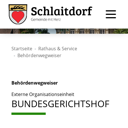
Startseite
Rathaus & Service
Behördenwegweiser
Behördenwegweiser
Externe Organisationseinheit
BUNDESGERICHTSHOF