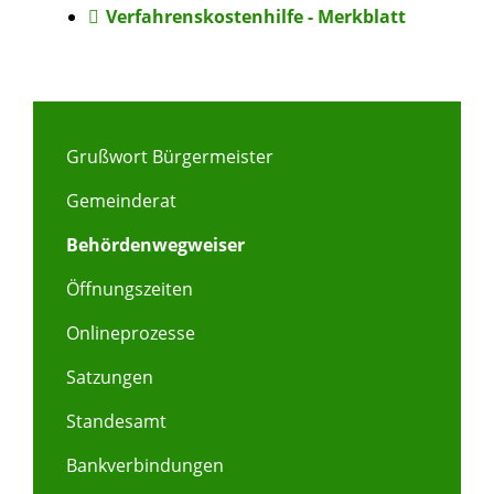
Verfahrenskostenhilfe - Merkblatt
Grußwort Bürgermeister
Gemeinderat
Behördenwegweiser
Öffnungszeiten
Onlineprozesse
Satzungen
Standesamt
Bankverbindungen