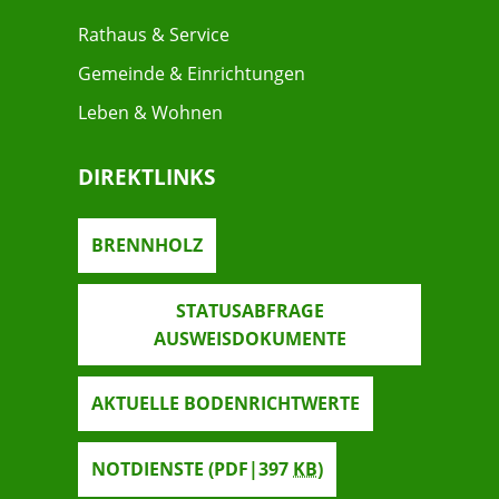
Rathaus & Service
Gemeinde & Einrichtungen
Leben & Wohnen
DIREKTLINKS
BRENNHOLZ
STATUSABFRAGE
AUSWEISDOKUMENTE
AKTUELLE BODENRICHTWERTE
NOTDIENSTE
(PDF|397
KB
)