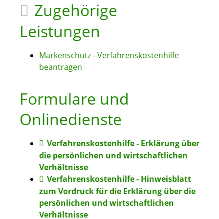
Zugehörige
Leistungen
Markenschutz - Verfahrenskostenhilfe
beantragen
Formulare und
Onlinedienste
Verfahrenskostenhilfe - Erklärung über
die persönlichen und wirtschaftlichen
Verhältnisse
Verfahrenskostenhilfe - Hinweisblatt
zum Vordruck für die Erklärung über die
persönlichen und wirtschaftlichen
Verhältnisse