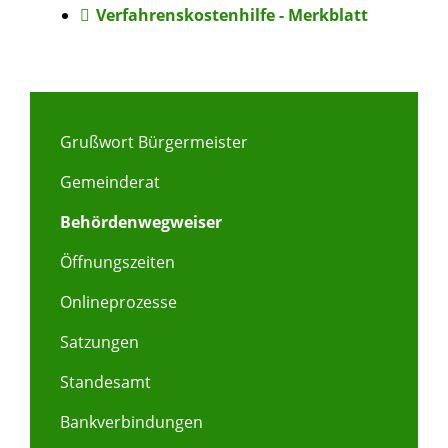
Verfahrenskostenhilfe - Merkblatt
Grußwort Bürgermeister
Gemeinderat
Behördenwegweiser
Öffnungszeiten
Onlineprozesse
Satzungen
Standesamt
Bankverbindungen