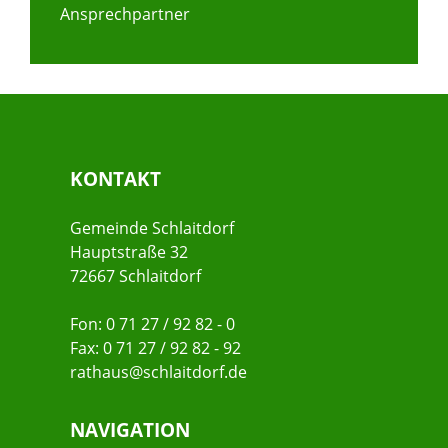
Ansprechpartner
KONTAKT
Gemeinde Schlaitdorf
Hauptstraße 32
72667 Schlaitdorf
Fon: 0 71 27 / 92 82 - 0
Fax: 0 71 27 / 92 82 - 92
rathaus@schlaitdorf.de
NAVIGATION