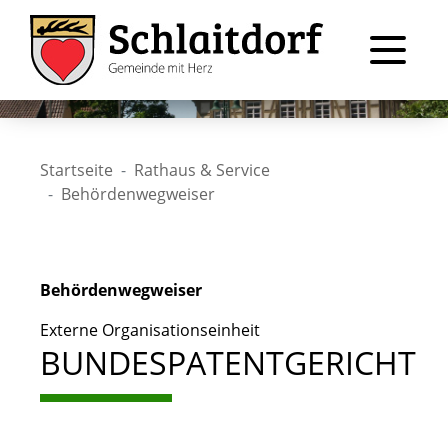
Startseite
Rathaus & Service
Behördenwegweiser
Behördenwegweiser
Externe Organisationseinheit
BUNDESPATENTGERICHT