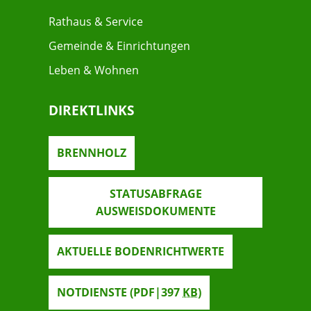
Rathaus & Service
Gemeinde & Einrichtungen
Leben & Wohnen
DIREKTLINKS
BRENNHOLZ
STATUSABFRAGE
AUSWEISDOKUMENTE
AKTUELLE BODENRICHTWERTE
NOTDIENSTE
(PDF|397
KB
)