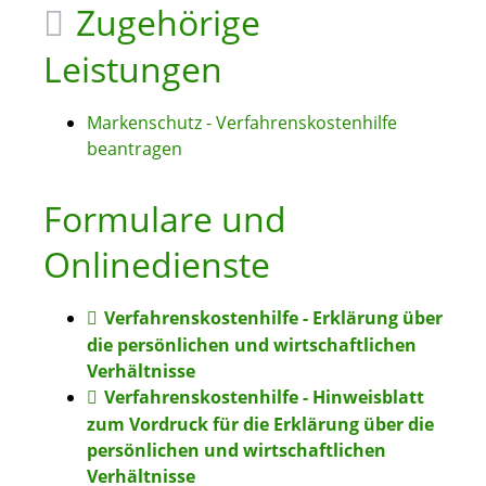
Zugehörige
Leistungen
Markenschutz - Verfahrenskostenhilfe
beantragen
Formulare und
Onlinedienste
Verfahrenskostenhilfe - Erklärung über
die persönlichen und wirtschaftlichen
Verhältnisse
Verfahrenskostenhilfe - Hinweisblatt
zum Vordruck für die Erklärung über die
persönlichen und wirtschaftlichen
Verhältnisse