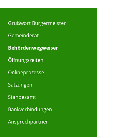
Grußwort Bürgermeister
Gemeinderat
Behördenwegweiser
Öffnungszeiten
Onlineprozesse
Satzungen
Standesamt
Bankverbindungen
Ansprechpartner