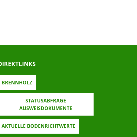
DIREKTLINKS
BRENNHOLZ
STATUSABFRAGE
AUSWEISDOKUMENTE
AKTUELLE BODENRICHTWERTE