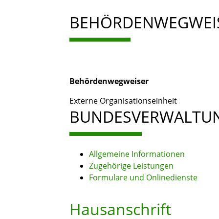
BEHÖRDENWEGWEI
Behördenwegweiser
Externe Organisationseinheit
BUNDESVERWALTU
Allgemeine Informationen
Zugehörige Leistungen
Formulare und Onlinedienste
Hausanschrift