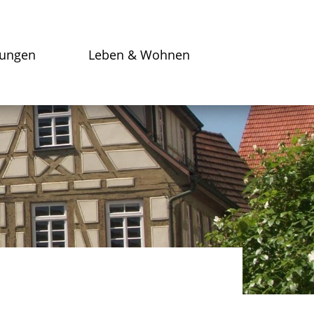
tungen
Leben & Wohnen