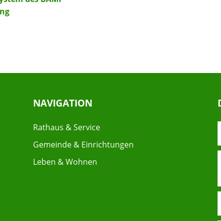
ung
NAVIGATION
Rathaus & Service
Gemeinde & Einrichtungen
Leben & Wohnen