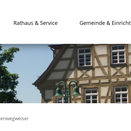
Rathaus & Service
Gemeinde & Einrich
enwegweiser