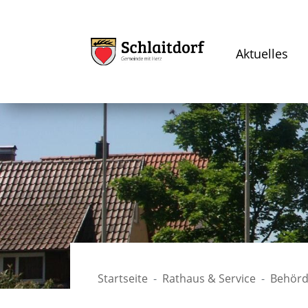
Aktuelles
Startseite
Rathaus & Service
Behörd