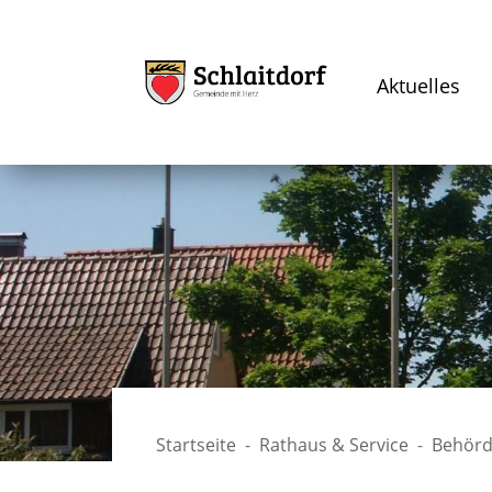
Aktuelles
Startseite
Rathaus & Service
Behörd