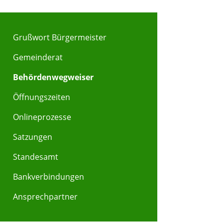
Grußwort Bürgermeister
Gemeinderat
Behördenwegweiser
Öffnungszeiten
Onlineprozesse
Satzungen
Standesamt
Bankverbindungen
Ansprechpartner