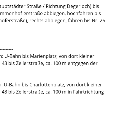
auptstädter Straße / Richtung Degerloch) bis
in Immenhof-erstraße abbiegen, hochfahren bis
oferstraße), rechts abbiegen, fahren bis Nr. 26
---------
: U-Bahn bis Marienplatz, von dort kleiner
3 bis Zellerstraße, ca. 100 m entgegen der
 U-Bahn bis Charlottenplatz, von dort kleiner
 bis Zellerstraße, ca. 100 m in Fahrtrichtung