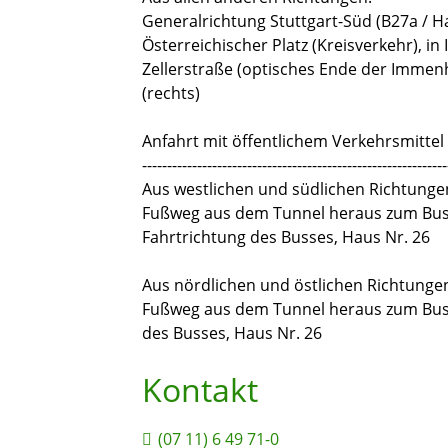
Generalrichtung Stuttgart-Süd (B27a / H
Österreichischer Platz (Kreisverkehr), 
Zellerstraße (optisches Ende der Immenh
(rechts)
Anfahrt mit öffentlichem Verkehrsmittel
-------------------------------------------------------------
Aus westlichen und südlichen Richtungen
Fußweg aus dem Tunnel heraus zum Bus 4
Fahrtrichtung des Busses, Haus Nr. 26
Aus nördlichen und östlichen Richtungen:
Fußweg aus dem Tunnel heraus zum Bus 43
des Busses, Haus Nr. 26
Kontakt
(07
11) 6
49
71-0