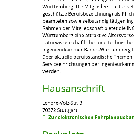
Württemberg. Die Mitgliederstruktur set
geschützte Berufsbezeichnung) als Pflic
beamteten sowie selbständig tätigen Ing
Rahmen der Mitgliedschaft bietet die I
Württemberg eine attraktive Altersvorso
naturwissenschaftlicher und technischer
Ingenieurkammer Baden-Württemberg be
über aktuelle berufsständische Themen i
Serviceeinrichtungen der Ingenieurka
werden.
Hausanschrift
Lenore-Volz-Str. 3
70372
Stuttgart
Zur elektronischen Fahrplanauskun