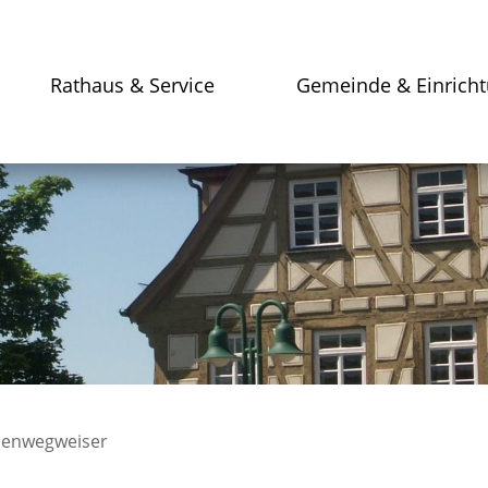
Rathaus & Service
Gemeinde & Einrich
enwegweiser