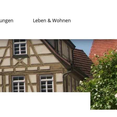
tungen
Leben & Wohnen