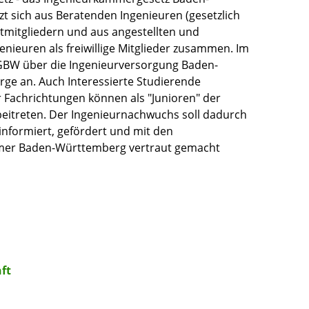
zt sich aus Beratenden Ingenieuren (gesetzlich
htmitgliedern und aus angestellten und
enieuren als freiwillige Mitglieder zusammen. Im
NGBW über die Ingenieurversorgung Baden-
rge an. Auch Interessierte Studierende
 Fachrichtungen können als "Junioren" der
itreten. Der Ingenieurnachwuchs soll dadurch
nformiert, gefördert und mit den
mmer Baden-Württemberg vertraut gemacht
ft