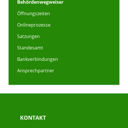
Behördenwegweiser
Öffnungszeiten
Onlineprozesse
Satzungen
Standesamt
Bankverbindungen
Ansprechpartner
KONTAKT