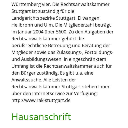
Württemberg vier. Die Rechtsanwaltskammer
Stuttgart ist zuständig für die
Landgerichtsbezirke Stuttgart, Ellwangen,
Heilbronn und Ulm. Die Mitgliederzahl beträgt
im Januar 2004 über 5600. Zu den Aufgaben der
Rechtsanwaltskammer gehört die
berufsrechtliche Betreuung und Beratung der
Mitglieder sowie das Zulassungs-, Fortbildungs-
und Ausbildungswesen. In eingeschränktem
Umfang ist die Rechtsanwaltskammer auch für
den Bürger zuständig. Es gibt u.a. eine
Anwaltssuche. Alle Leisten der
Rechtsanwaltskammer Stuttgart stehen Ihnen
über den Internetservice zur Verfügung:
http://www.rak-stuttgart.de
Hausanschrift