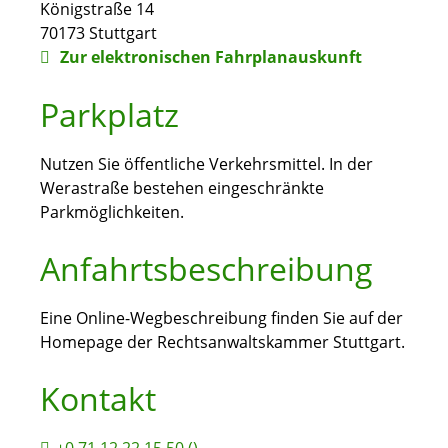
Königstraße 14
70173
Stuttgart
Zur elektronischen Fahrplanauskunft
Parkplatz
Nutzen Sie öffentliche Verkehrsmittel. In der
Werastraße bestehen eingeschränkte
Parkmöglichkeiten.
Anfahrtsbeschreibung
Eine Online-Wegbeschreibung finden Sie auf der
Homepage der Rechtsanwaltskammer Stuttgart.
Kontakt