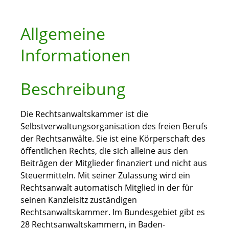
Allgemeine
Informationen
Beschreibung
Die Rechtsanwaltskammer ist die
Selbstverwaltungsorganisation des freien Berufs
der Rechtsanwälte. Sie ist eine Körperschaft des
öffentlichen Rechts, die sich alleine aus den
Beiträgen der Mitglieder finanziert und nicht aus
Steuermitteln. Mit seiner Zulassung wird ein
Rechtsanwalt automatisch Mitglied in der für
seinen Kanzleisitz zuständigen
Rechtsanwaltskammer. Im Bundesgebiet gibt es
28 Rechtsanwaltskammern, in Baden-