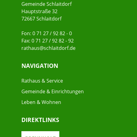
Gemeinde Schlaitdorf
Hauptstraße 32
72667 Schlaitdorf
Fon: 0 71 27 / 92 82 - 0
Fax: 0 71 27 / 92 82 - 92
rathaus@schlaitdorf.de
NAVIGATION
Rathaus & Service
Gemeinde & Einrichtungen
Leben & Wohnen
DIREKTLINKS