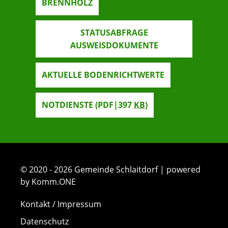
BRENNHOLZ
STATUSABFRAGE
AUSWEISDOKUMENTE
AKTUELLE BODENRICHTWERTE
NOTDIENSTE
(PDF|397
KB
)
© 2020 - 2026 Gemeinde Schlaitdorf | powered
by Komm.ONE
Kontakt / Impressum
Datenschutz