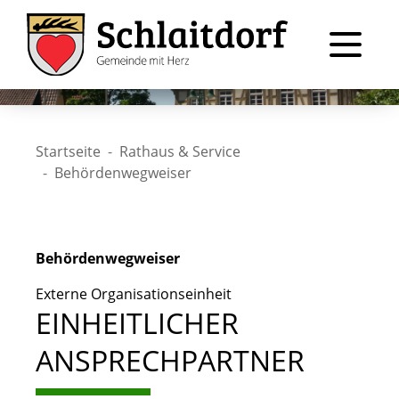
Startseite
Rathaus & Service
Behördenwegweiser
Behördenwegweiser
Externe Organisationseinheit
EINHEITLICHER
ANSPRECHPARTNER