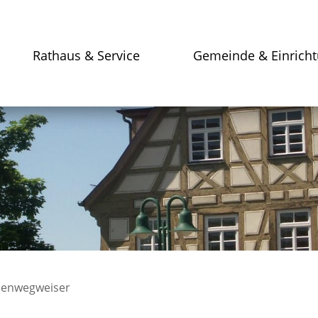
Rathaus & Service
Gemeinde & Einrich
enwegweiser