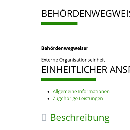
BEHÖRDENWEGWEI
Behördenwegweiser
Externe Organisationseinheit
EINHEITLICHER AN
Allgemeine Informationen
Zugehörige Leistungen
Beschreibung