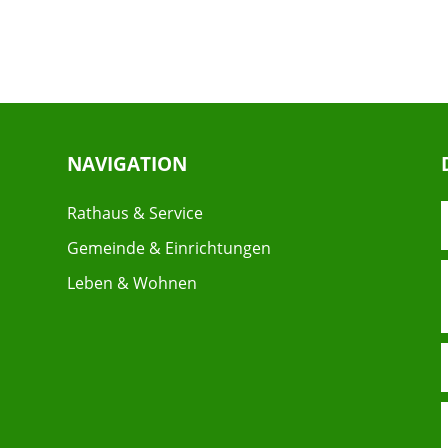
NAVIGATION
Rathaus & Service
Gemeinde & Einrichtungen
Leben & Wohnen