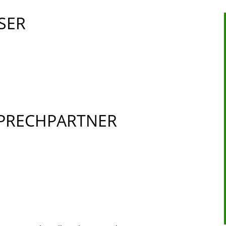
SER
SPRECHPARTNER