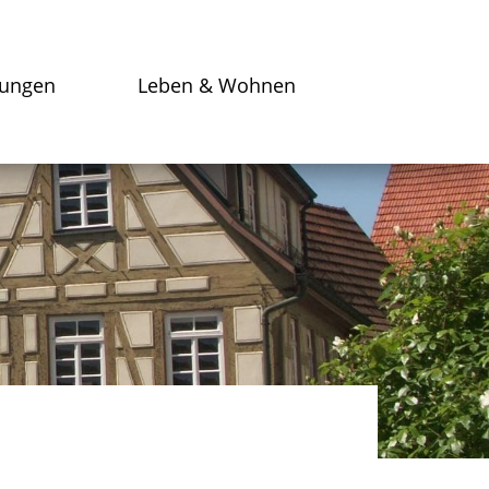
tungen
Leben & Wohnen