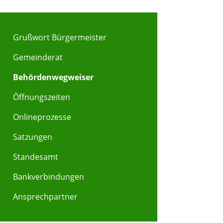
Grußwort Bürgermeister
Gemeinderat
Behördenwegweiser
Öffnungszeiten
Onlineprozesse
Satzungen
Standesamt
Bankverbindungen
Ansprechpartner