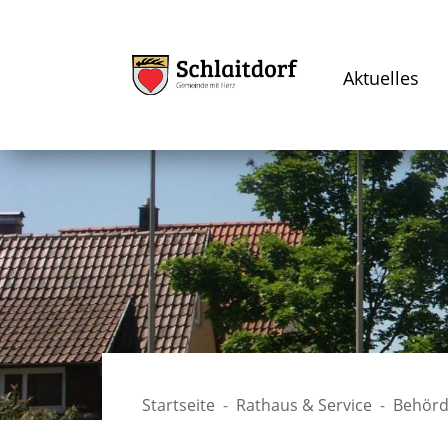
Aktuelles
Startseite
Rathaus & Service
Behörd