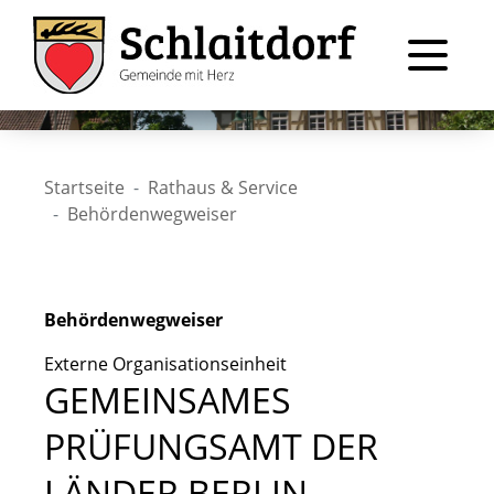
Startseite
Rathaus & Service
Behördenwegweiser
Behördenwegweiser
Externe Organisationseinheit
GEMEINSAMES
PRÜFUNGSAMT DER
LÄNDER BERLIN,