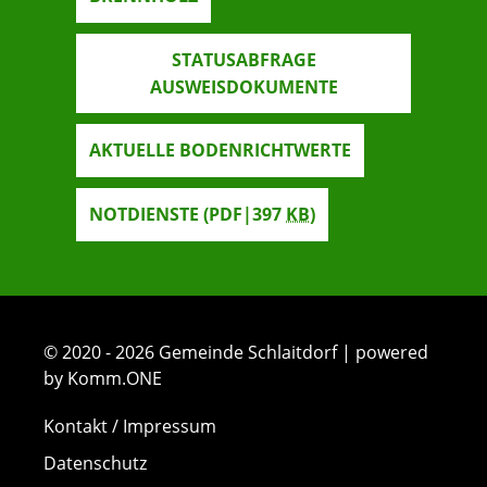
STATUSABFRAGE
AUSWEISDOKUMENTE
AKTUELLE BODENRICHTWERTE
NOTDIENSTE
(PDF|397
KB
)
© 2020 - 2026 Gemeinde Schlaitdorf | powered
by Komm.ONE
Kontakt / Impressum
Datenschutz