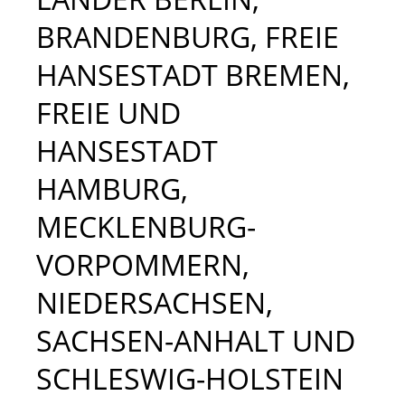
BRANDENBURG, FREIE
HANSESTADT BREMEN,
FREIE UND
HANSESTADT
HAMBURG,
MECKLENBURG-
VORPOMMERN,
NIEDERSACHSEN,
SACHSEN-ANHALT UND
SCHLESWIG-HOLSTEIN