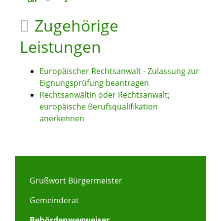
Zugehörige
Leistungen
Europäischer Rechtsanwalt - Zulassung zur
Eignungsprüfung beantragen
Rechtsanwältin oder Rechtsanwalt;
europäische Berufsqualifikation
anerkennen
Grußwort Bürgermeister
Gemeinderat
Behördenwegweiser