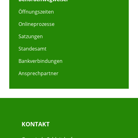
Öffnungszeiten
Onlineprozesse
Satzungen
Standesamt
Bankverbindungen
Ansprechpartner
KONTAKT