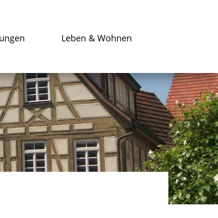
tungen
Leben & Wohnen