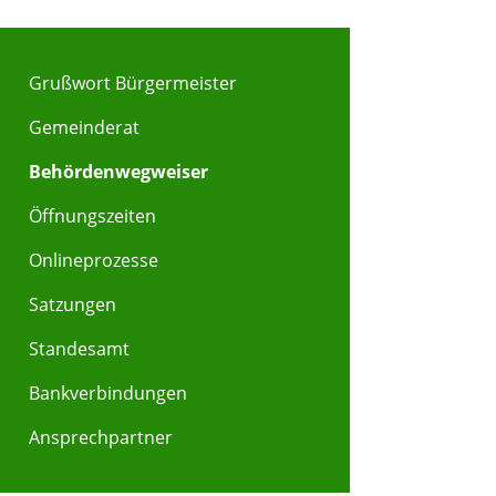
Grußwort Bürgermeister
Gemeinderat
Behördenwegweiser
Öffnungszeiten
Onlineprozesse
Satzungen
Standesamt
Bankverbindungen
Ansprechpartner