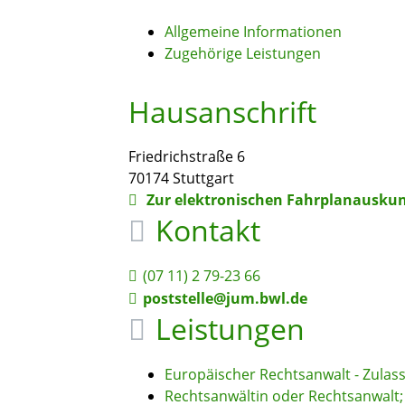
Allgemeine Informationen
Zugehörige Leistungen
Hausanschrift
Friedrichstraße 6
70174
Stuttgart
Zur elektronischen Fahrplanauskun
Kontakt
(07
11) 2
79-23
66
poststelle@jum.bwl.de
Leistungen
Europäischer Rechtsanwalt - Zula
Rechtsanwältin oder Rechtsanwalt;