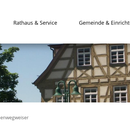
Rathaus & Service
Gemeinde & Einrich
enwegweiser