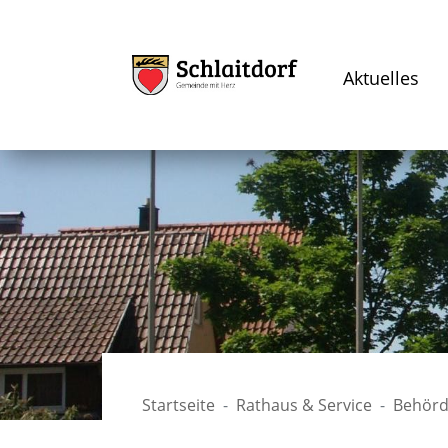
Aktuelles
Startseite
Rathaus & Service
Behörd