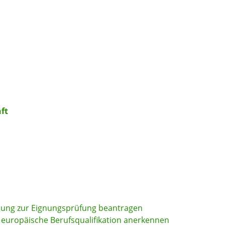
ft
ssung zur Eignungsprüfung beantragen
 europäische Berufsqualifikation anerkennen