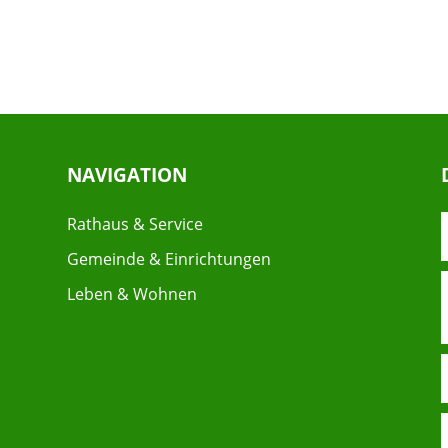
NAVIGATION
Rathaus & Service
Gemeinde & Einrichtungen
Leben & Wohnen