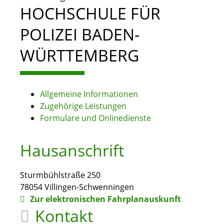
HOCHSCHULE FÜR
POLIZEI BADEN-
WÜRTTEMBERG
Allgemeine Informationen
Zugehörige Leistungen
Formulare und Onlinedienste
Hausanschrift
Sturmbühlstraße 250
78054
Villingen-Schwenningen
Zur elektronischen Fahrplanauskunft
Kontakt