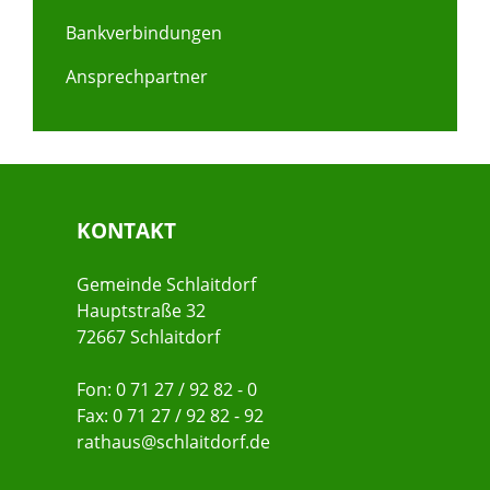
Bankverbindungen
Ansprechpartner
KONTAKT
Gemeinde Schlaitdorf
Hauptstraße 32
72667 Schlaitdorf
Fon: 0 71 27 / 92 82 - 0
Fax: 0 71 27 / 92 82 - 92
rathaus@schlaitdorf.de