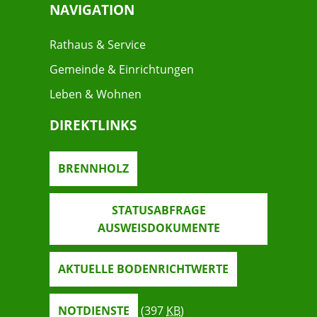
NAVIGATION
Rathaus & Service
Gemeinde & Einrichtungen
Leben & Wohnen
DIREKTLINKS
BRENNHOLZ
STATUSABFRAGE
AUSWEISDOKUMENTE
AKTUELLE BODENRICHTWERTE
NOTDIENSTE
(397
KB
)