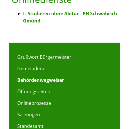
Studieren ohne Abitur - PH Schwäbisch
Gmünd
Grußwort Bürgermeister
Gemeinderat
Behördenwegweiser
Öffnungszeiten
Onlineprozesse
Satzungen
Standesamt