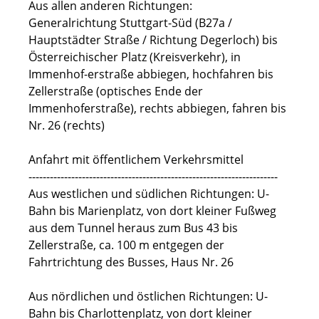
Aus allen anderen Richtungen:
Generalrichtung Stuttgart-Süd (B27a /
Hauptstädter Straße / Richtung Degerloch) bis
Österreichischer Platz (Kreisverkehr), in
Immenhof-erstraße abbiegen, hochfahren bis
Zellerstraße (optisches Ende der
Immenhoferstraße), rechts abbiegen, fahren bis
Nr. 26 (rechts)
Anfahrt mit öffentlichem Verkehrsmittel
----------------------------------------------------------------------
Aus westlichen und südlichen Richtungen: U-
Bahn bis Marienplatz, von dort kleiner Fußweg
aus dem Tunnel heraus zum Bus 43 bis
Zellerstraße, ca. 100 m entgegen der
Fahrtrichtung des Busses, Haus Nr. 26
Aus nördlichen und östlichen Richtungen: U-
Bahn bis Charlottenplatz, von dort kleiner