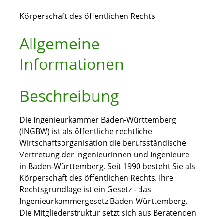
Körperschaft des öffentlichen Rechts
Allgemeine
Informationen
Beschreibung
Die Ingenieurkammer Baden-Württemberg
(INGBW) ist als öffentliche rechtliche
Wirtschaftsorganisation die berufsständische
Vertretung der Ingenieurinnen und Ingenieure
in Baden-Württemberg. Seit 1990 besteht Sie als
Körperschaft des öffentlichen Rechts. Ihre
Rechtsgrundlage ist ein Gesetz - das
Ingenieurkammergesetz Baden-Württemberg.
Die Mitgliederstruktur setzt sich aus Beratenden