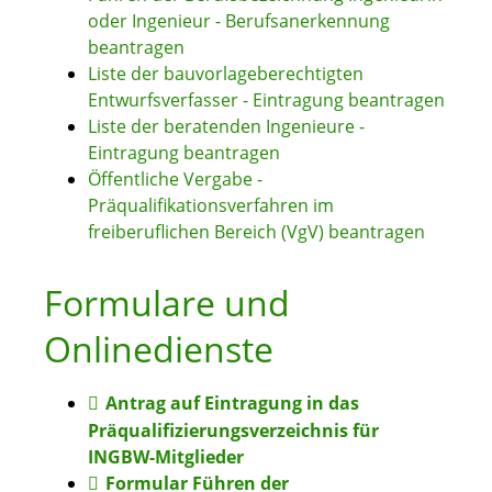
oder Ingenieur - Berufsanerkennung
beantragen
Liste der bauvorlageberechtigten
Entwurfsverfasser - Eintragung beantragen
Liste der beratenden Ingenieure -
Eintragung beantragen
Öffentliche Vergabe -
Präqualifikationsverfahren im
freiberuflichen Bereich (VgV) beantragen
Formulare und
Onlinedienste
Antrag auf Eintragung in das
Präqualifizierungsverzeichnis für
INGBW-Mitglieder
Formular Führen der