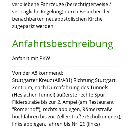
verbliebene Fahrzeuge (berechtigterweise /
vertragliche Regelung) durch Besucher der
benachbarten neuapostolischen Kirche
zugeparkt werden.
Anfahrtsbeschreibung
Anfahrt mit PKW
----------------------------------------------------------------------
Von der A8 kommend:
Stuttgarter Kreuz (A8/A81) Richtung Stuttgart
Zentrum, nach Durchfahrung des Tunnels
(Heslacher Tunnel) äußerste rechte Spur,
Filderstraße bis zur 2. Ampel (am Restaurant
"Römerhof"), rechts abbiegen, Römerstraße
hochfahren bis zur Zellerstraße (Schulkomplex),
links abbiegen, fahren bis Nr. 26 (links)