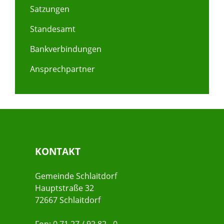
Satzungen
Standesamt
Bankverbindungen
Ansprechpartner
KONTAKT
Gemeinde Schlaitdorf
Hauptstraße 32
72667 Schlaitdorf