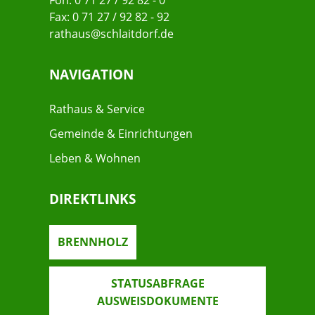
Fon: 0 71 27 / 92 82 - 0
Fax: 0 71 27 / 92 82 - 92
rathaus@schlaitdorf.de
NAVIGATION
Rathaus & Service
Gemeinde & Einrichtungen
Leben & Wohnen
DIREKTLINKS
BRENNHOLZ
STATUSABFRAGE
AUSWEISDOKUMENTE