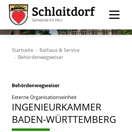
Startseite
Rathaus & Service
Behördenwegweiser
Behördenwegweiser
Externe Organisationseinheit
INGENIEURKAMMER
BADEN-WÜRTTEMBERG