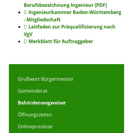
Berufsbezeichnung Ingenieur (PDF)
Ingenieurkammer Baden-Württemberg
- Mitgliedschaft
Leitfaden zur Präqualifizierung nach
VgV
Merkblatt für Auftraggeber
Grußwort Bürgermeister
Gemeinderat
Behördenwegweiser
Öffnungszeiten
Onlineprozesse