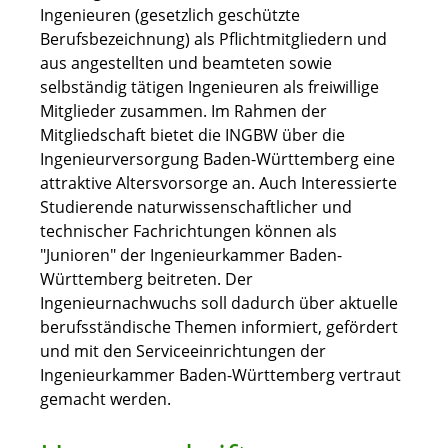
Ingenieuren (gesetzlich geschützte
Berufsbezeichnung) als Pflichtmitgliedern und
aus angestellten und beamteten sowie
selbständig tätigen Ingenieuren als freiwillige
Mitglieder zusammen. Im Rahmen der
Mitgliedschaft bietet die INGBW über die
Ingenieurversorgung Baden-Württemberg eine
attraktive Altersvorsorge an. Auch Interessierte
Studierende naturwissenschaftlicher und
technischer Fachrichtungen können als
"Junioren" der Ingenieurkammer Baden-
Württemberg beitreten. Der
Ingenieurnachwuchs soll dadurch über aktuelle
berufsständische Themen informiert, gefördert
und mit den Serviceeinrichtungen der
Ingenieurkammer Baden-Württemberg vertraut
gemacht werden.