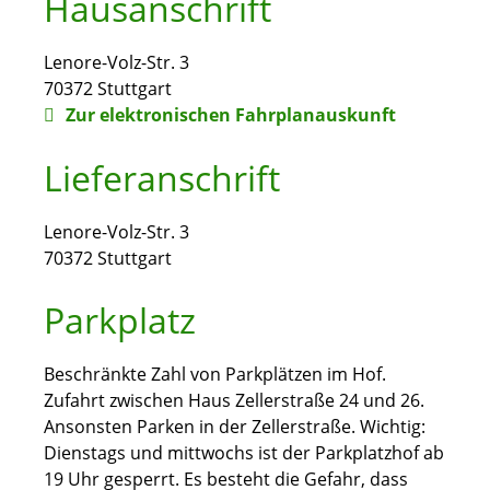
Hausanschrift
Lenore-Volz-Str. 3
70372
Stuttgart
Zur elektronischen Fahrplanauskunft
Lieferanschrift
Lenore-Volz-Str. 3
70372
Stuttgart
Parkplatz
Beschränkte Zahl von Parkplätzen im Hof.
Zufahrt zwischen Haus Zellerstraße 24 und 26.
Ansonsten Parken in der Zellerstraße. Wichtig:
Dienstags und mittwochs ist der Parkplatzhof ab
19 Uhr gesperrt. Es besteht die Gefahr, dass