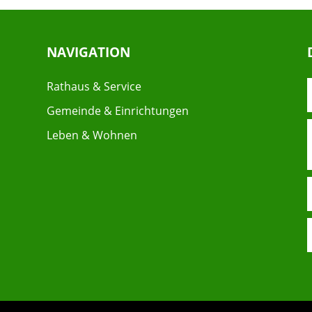
NAVIGATION
Rathaus & Service
Gemeinde & Einrichtungen
Leben & Wohnen