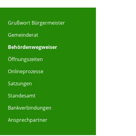
Grußwort Bürgermeister
Gemeinderat
Behördenwegweiser
Öffnungszeiten
Onlineprozesse
Satzungen
Standesamt
Bankverbindungen
Ansprechpartner