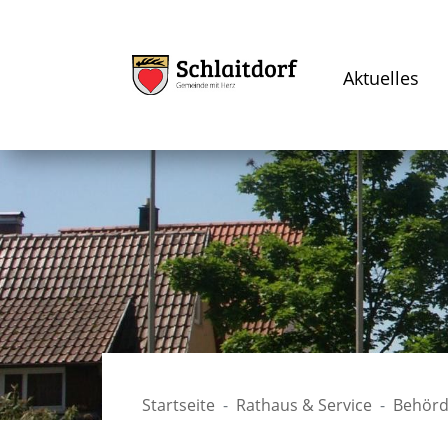
Aktuelles
Startseite
Rathaus & Service
Behörd