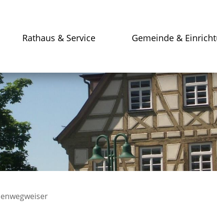
Rathaus & Service
Gemeinde & Einrich
enwegweiser