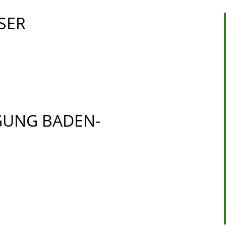
SER
GUNG BADEN-