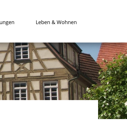
tungen
Leben & Wohnen