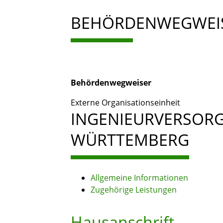
BEHÖRDENWEGWEI
Behördenwegweiser
Externe Organisationseinheit
INGENIEURVERSOR
WÜRTTEMBERG
Allgemeine Informationen
Zugehörige Leistungen
Hausanschrift