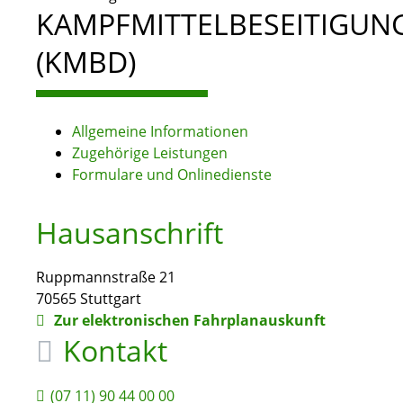
KAMPFMITTELBESEITIGUN
(KMBD)
Allgemeine Informationen
Zugehörige Leistungen
Formulare und Onlinedienste
Hausanschrift
Ruppmannstraße 21
70565
Stuttgart
Zur elektronischen Fahrplanauskunft
Kontakt
(07
11) 90
44
00
00