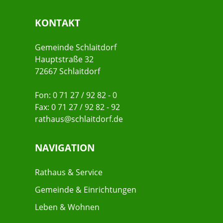
KONTAKT
Gemeinde Schlaitdorf
Hauptstraße 32
72667 Schlaitdorf
Fon: 0 71 27 / 92 82 - 0
Fax: 0 71 27 / 92 82 - 92
rathaus@schlaitdorf.de
NAVIGATION
Rathaus & Service
Gemeinde & Einrichtungen
Leben & Wohnen