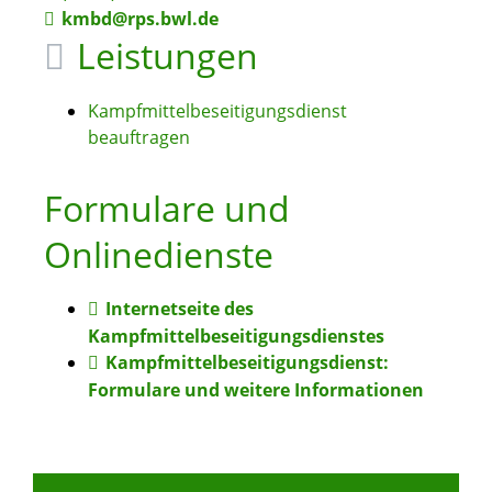
kmbd@rps.bwl.de
Leistungen
Kampfmittelbeseitigungsdienst
beauftragen
Formulare und
Onlinedienste
Internetseite des
Kampfmittelbeseitigungsdienstes
Kampfmittelbeseitigungsdienst:
Formulare und weitere Informationen