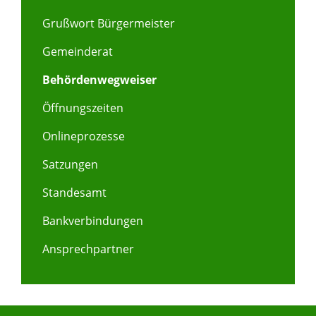
Grußwort Bürgermeister
Gemeinderat
Behördenwegweiser
Öffnungszeiten
Onlineprozesse
Satzungen
Standesamt
Bankverbindungen
Ansprechpartner