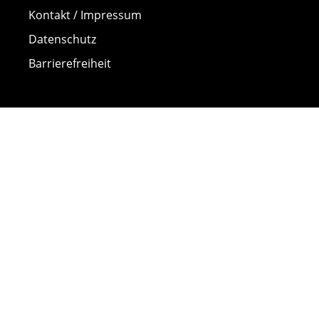
Kontakt / Impressum
Datenschutz
Barrierefreiheit