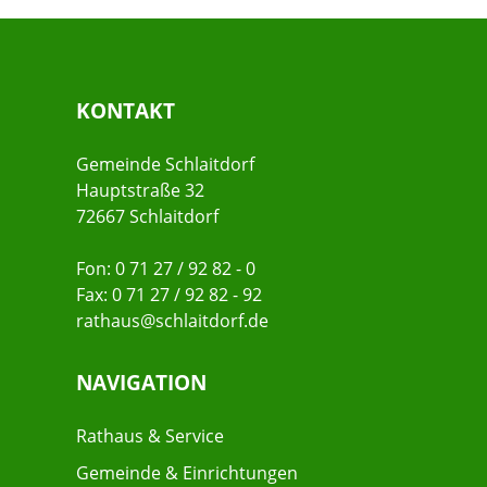
KONTAKT
Gemeinde Schlaitdorf
Hauptstraße 32
72667 Schlaitdorf
Fon: 0 71 27 / 92 82 - 0
Fax: 0 71 27 / 92 82 - 92
rathaus@schlaitdorf.de
NAVIGATION
Rathaus & Service
Gemeinde & Einrichtungen