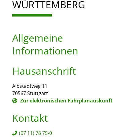
WÜRTTEMBERG
Allgemeine
Informationen
Hausanschrift
Albstadtweg 11
70567
Stuttgart
Zur elektronischen Fahrplanauskunft
Kontakt
(07
11) 78
75-0