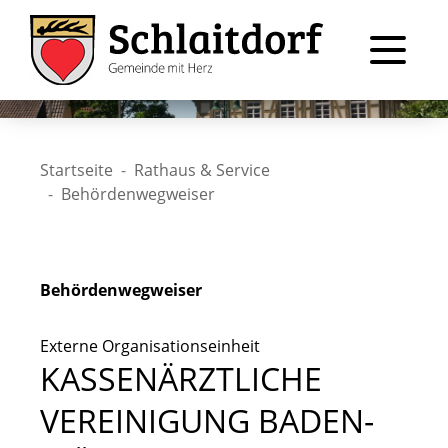
Startseite
Rathaus & Service
Behördenwegweiser
Behördenwegweiser
Externe Organisationseinheit
KASSENÄRZTLICHE
VEREINIGUNG BADEN-