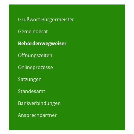
Grußwort Bürgermeister
Gemeinderat
Behördenwegweiser
Öffnungszeiten
Onlineprozesse
Satzungen
Standesamt
Bankverbindungen
Ansprechpartner