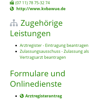
(07
11) 78
75-32
74
http://www.kvbawue.de
Zugehörige
Leistungen
Arztregister - Eintragung beantragen
Zulassungsausschuss - Zulassung als
Vertragsarzt beantragen
Formulare und
Onlinedienste
Arztregisterantrag