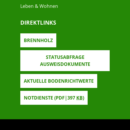
Leben & Wohnen
DIREKTLINKS
BRENNHOLZ
STATUSABFRAGE
AUSWEISDOKUMENTE
AKTUELLE BODENRICHTWERTE
NOTDIENSTE
(PDF|397
KB
)