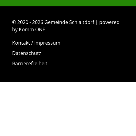
© 2020 - 2026 Gemeinde Schlaitdorf | powered
by Komm.ONE
Kontakt / Impressum
Datenschutz
Barrierefreiheit