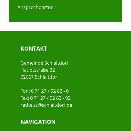
Ansprechpartner
KONTAKT
Gemeinde Schlaitdorf
Hauptstraße 32
72667 Schlaitdorf
Fon: 0 71 27 / 92 82 - 0
Fax: 0 71 27 / 92 82 - 92
rathaus@schlaitdorf.de
NAVIGATION