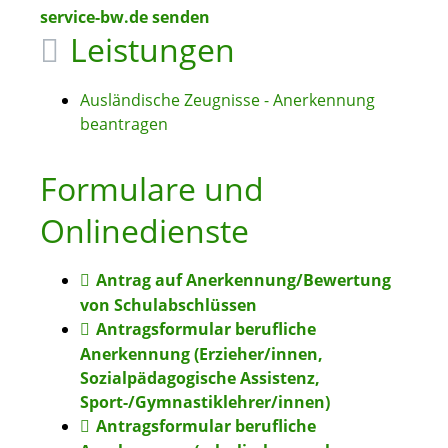
service-bw.de senden
Leistungen
Ausländische Zeugnisse - Anerkennung
beantragen
Formulare und
Onlinedienste
Antrag auf Anerkennung/Bewertung
von Schulabschlüssen
Antragsformular berufliche
Anerkennung (Erzieher/innen,
Sozialpädagogische Assistenz,
Sport-/Gymnastiklehrer/innen)
Antragsformular berufliche