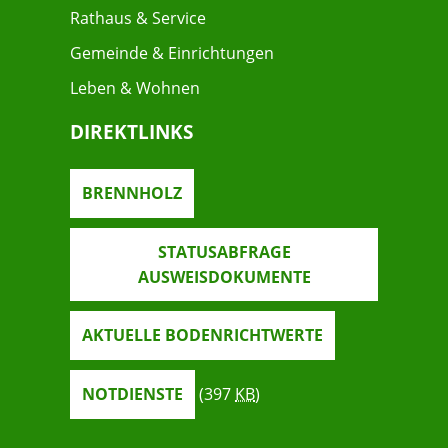
Rathaus & Service
Gemeinde & Einrichtungen
Leben & Wohnen
DIREKTLINKS
BRENNHOLZ
STATUSABFRAGE
AUSWEISDOKUMENTE
AKTUELLE BODENRICHTWERTE
NOTDIENSTE
(397
KB
)