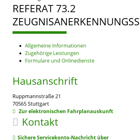
REFERAT 73.2
ZEUGNISANERKENNUNGSS
Allgemeine Informationen
Zugehörige Leistungen
Formulare und Onlinedienste
Hausanschrift
Ruppmannstraße 21
70565
Stuttgart
Zur elektronischen Fahrplanauskunft
Kontakt
Sichere Servicekonto-Nachricht über