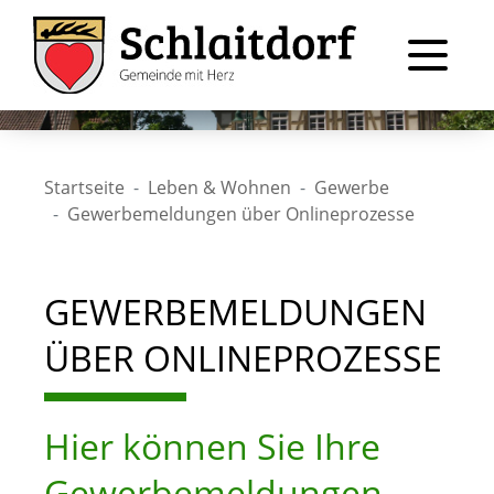
Startseite
Leben & Wohnen
Gewerbe
Gewerbemeldungen über Onlineprozesse
GEWERBEMELDUNGEN
ÜBER ONLINEPROZESSE
Hier können Sie Ihre
Gewerbemeldungen