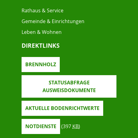
Rathaus & Service
Gemeinde & Einrichtungen
Leben & Wohnen
DIREKTLINKS
BRENNHOLZ
STATUSABFRAGE
AUSWEISDOKUMENTE
AKTUELLE BODENRICHTWERTE
NOTDIENSTE
(397
KB
)