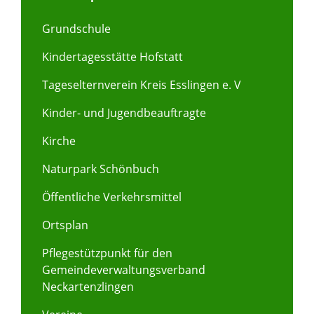
Grundschule
Kindertagesstätte Hofstatt
Tageselternverein Kreis Esslingen e. V
Kinder- und Jugendbeauftragte
Kirche
Naturpark Schönbuch
Öffentliche Verkehrsmittel
Ortsplan
Pflegestützpunkt für den
Gemeindeverwaltungsverband
Neckartenzlingen