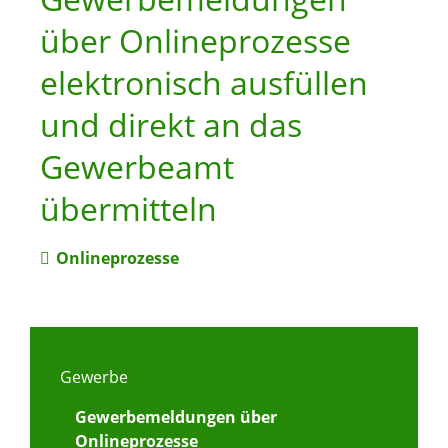
über Onlineprozesse
elektronisch ausfüllen
und direkt an das
Gewerbeamt
übermitteln
Onlineprozesse
Gewerbe
Gewerbemeldungen über
Onlineprozesse