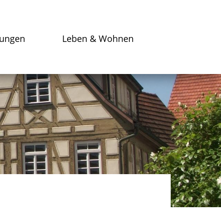
tungen
Leben & Wohnen