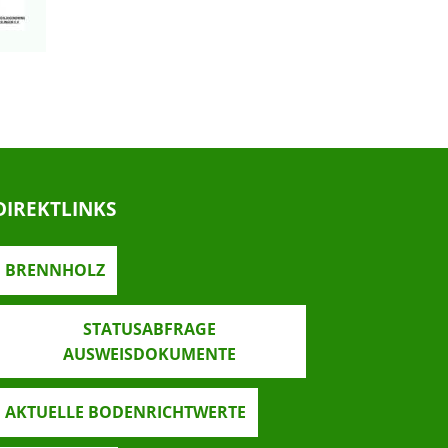
DIREKTLINKS
BRENNHOLZ
STATUSABFRAGE
AUSWEISDOKUMENTE
AKTUELLE BODENRICHTWERTE