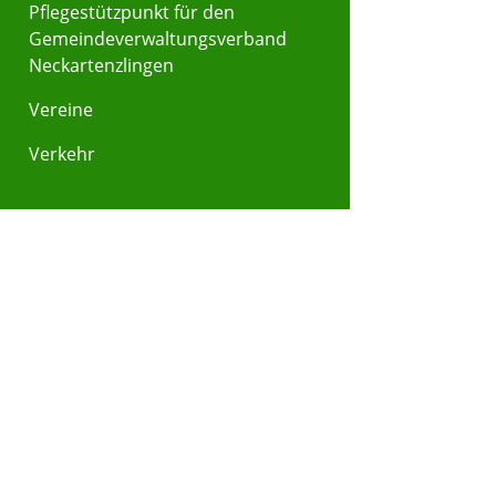
Pflegestützpunkt für den
Gemeindeverwaltungsverband
Neckartenzlingen
Vereine
Verkehr