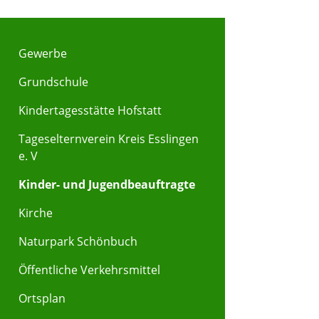
Gewerbe
Grundschule
Kindertagesstätte Hofstatt
Tageselternverein Kreis Esslingen
e. V
Kinder- und Jugendbeauftragte
Kirche
Naturpark Schönbuch
Öffentliche Verkehrsmittel
Ortsplan