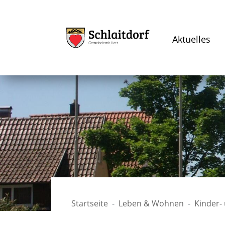
Aktuelles
Startseite
Leben & Wohnen
Kinder-