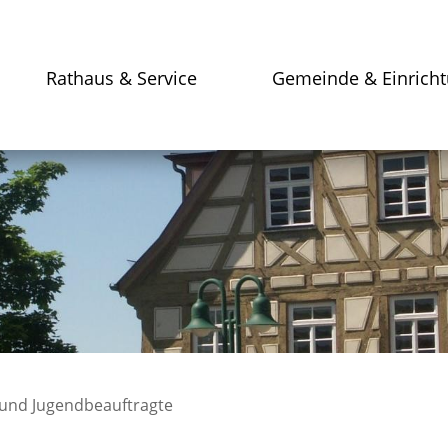
Rathaus & Service
Gemeinde & Einrich
 und Jugendbeauftragte