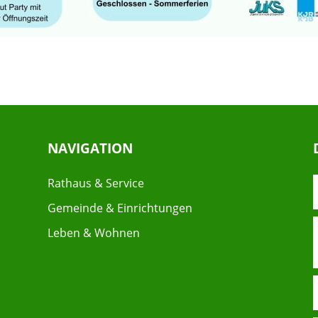
NAVIGATION
Rathaus & Service
Gemeinde & Einrichtungen
Leben & Wohnen