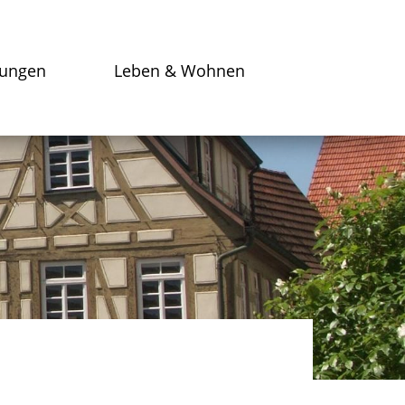
tungen
Leben & Wohnen