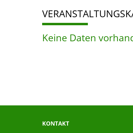
VERANSTALTUNGSK
Keine Daten vorhan
KONTAKT