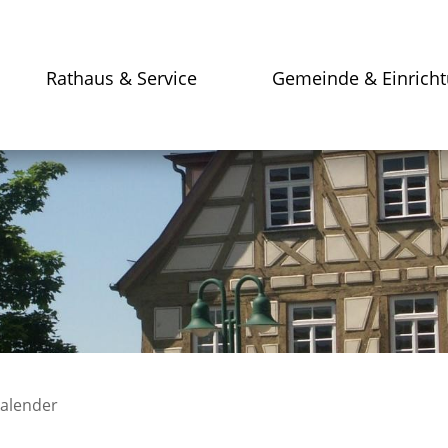
Rathaus & Service
Gemeinde & Einrich
kalender