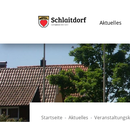
Aktuelles
Startseite
Aktuelles
Veranstaltungs