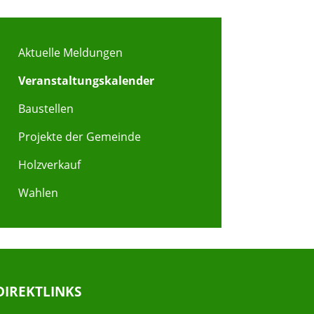
Aktuelle Meldungen
Veranstaltungskalender
Baustellen
Projekte der Gemeinde
Holzverkauf
Wahlen
DIREKTLINKS