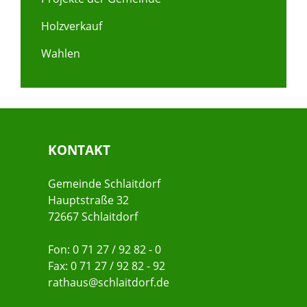
Holzverkauf
Wahlen
KONTAKT
Gemeinde Schlaitdorf
Hauptstraße 32
72667 Schlaitdorf
Fon: 0 71 27 / 92 82 - 0
Fax: 0 71 27 / 92 82 - 92
rathaus@schlaitdorf.de