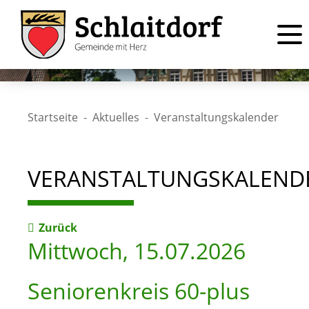
Startseite
Aktuelles
Veranstaltungskalender
VERANSTALTUNGSKALEND
Zurück
Mittwoch, 15.07.2026
Seniorenkreis 60-plus