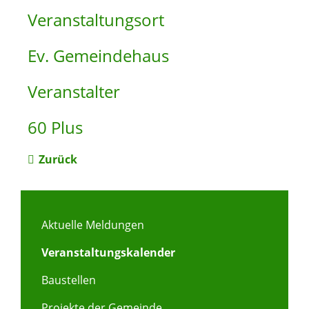
Veranstaltungsort
Ev. Gemeindehaus
Veranstalter
60 Plus
Zurück
Aktuelle Meldungen
Veranstaltungskalender
Baustellen
Projekte der Gemeinde