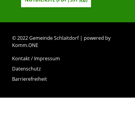
© 2022 Gemeinde Schlaitdorf | powered by
Komm.ONE
Kontakt / Impressum
Datenschutz
Barrierefreiheit