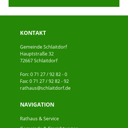
KONTAKT
Gemeinde Schlaitdorf
Hauptstraße 32
72667 Schlaitdorf
Fon: 0 71 27 / 92 82 - 0
Fax: 0 71 27 / 92 82 - 92
rathaus@schlaitdorf.de
NAVIGATION
Rathaus & Service