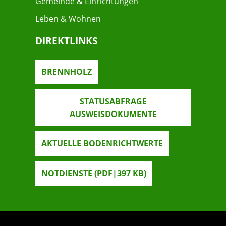
Gemeinde & Einrichtungen
Leben & Wohnen
DIREKTLINKS
BRENNHOLZ
STATUSABFRAGE
AUSWEISDOKUMENTE
AKTUELLE BODENRICHTWERTE
NOTDIENSTE
(PDF|397
KB
)