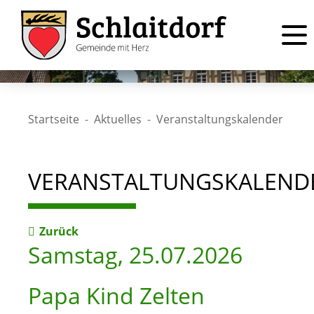
Startseite
Aktuelles
Veranstaltungskalender
VERANSTALTUNGSKALEND
Zurück
Samstag, 25.07.2026
Papa Kind Zelten