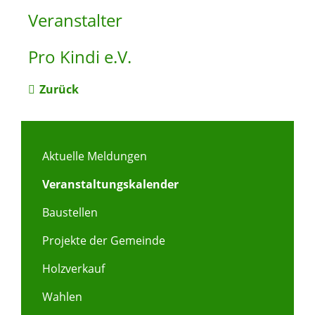
Veranstalter
Pro Kindi e.V.
Zurück
Aktuelle Meldungen
Veranstaltungskalender
Baustellen
Projekte der Gemeinde
Holzverkauf
Wahlen