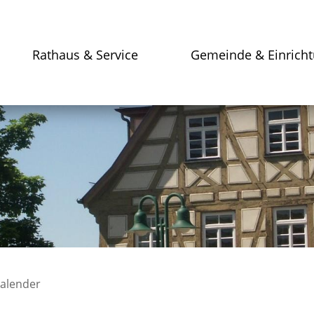
Rathaus & Service
Gemeinde & Einrich
kalender