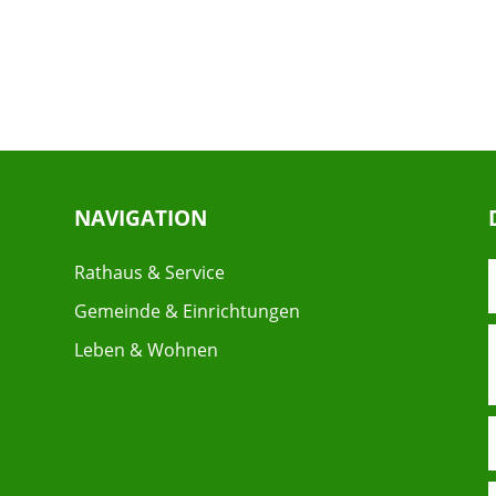
NAVIGATION
Rathaus & Service
Gemeinde & Einrichtungen
Leben & Wohnen