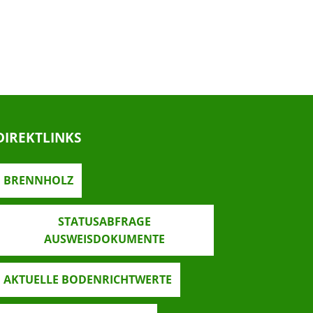
DIREKTLINKS
BRENNHOLZ
STATUSABFRAGE
AUSWEISDOKUMENTE
AKTUELLE BODENRICHTWERTE