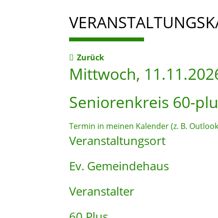
VERANSTALTUNGSK
Zurück
Mittwoch, 11.11.202
Seniorenkreis 60-pl
Termin in meinen Kalender (z. B. Outlo
Veranstaltungsort
Ev. Gemeindehaus
Veranstalter
60 Plus