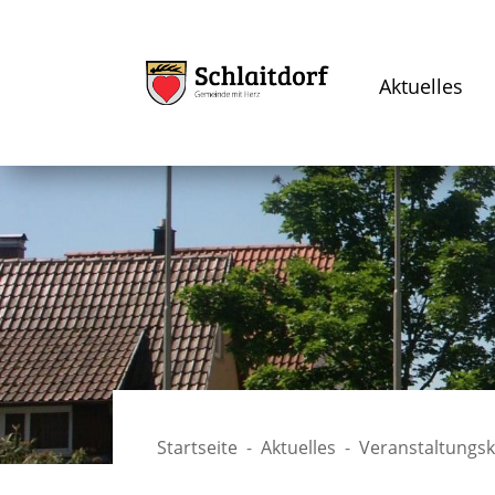
Aktuelles
Startseite
Aktuelles
Veranstaltungs