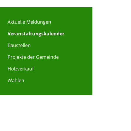
Aktuelle Meldungen
Veranstaltungskalender
Baustellen
Projekte der Gemeinde
Holzverkauf
Wahlen