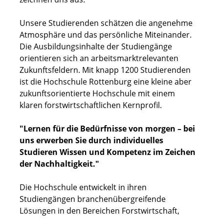
Unsere Studierenden schätzen die angenehme
Atmosphäre und das persönliche Miteinander.
Die Ausbildungsinhalte der Studiengänge
orientieren sich an arbeitsmarktrelevanten
Zukunftsfeldern. Mit knapp 1200 Studierenden
ist die Hochschule Rottenburg eine kleine aber
zukunftsorientierte Hochschule mit einem
klaren forstwirtschaftlichen Kernprofil.
"Lernen für die Bedürfnisse von morgen – bei
uns erwerben Sie durch individuelles
Studieren Wissen und Kompetenz im Zeichen
der Nachhaltigkeit."
Die Hochschule entwickelt in ihren
Studiengängen branchenübergreifende
Lösungen in den Bereichen Forstwirtschaft,