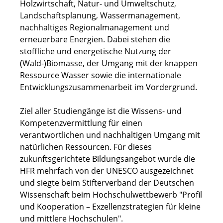
Holzwirtschaft, Natur- und Umweltschutz,
Landschaftsplanung, Wassermanagement,
nachhaltiges Regionalmanagement und
erneuerbare Energien. Dabei stehen die
stoffliche und energetische Nutzung der
(Wald-)Biomasse, der Umgang mit der knappen
Ressource Wasser sowie die internationale
Entwicklungszusammenarbeit im Vordergrund.
Ziel aller Studiengänge ist die Wissens- und
Kompetenzvermittlung für einen
verantwortlichen und nachhaltigen Umgang mit
natürlichen Ressourcen. Für dieses
zukunftsgerichtete Bildungsangebot wurde die
HFR mehrfach von der UNESCO ausgezeichnet
und siegte beim Stifterverband der Deutschen
Wissenschaft beim Hochschulwettbewerb "Profil
und Kooperation – Exzellenzstrategien für kleine
und mittlere Hochschulen".