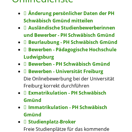
Änderung persönlicher Daten der PH
Schwäbisch Gmünd mitteilen
Ausländische Studienbewerberinnen
und Bewerber - PH Schwäbisch Gmünd
Beurlaubung - PH Schwäbisch Gmünd
Bewerben - Pädagogische Hochschule
Ludwigsburg
Bewerben - PH Schwäbisch Gmünd
Bewerben - Universität Freiburg
Die Onlinebewerbung bei der Universität
Freiburg korrekt durchführen
Exmatrikulation - PH Schwäbisch
Gmünd
Immatrikulation - PH Schwäbisch
Gmünd
Studienplatz-Broker
Freie Studienplätze für das kommende