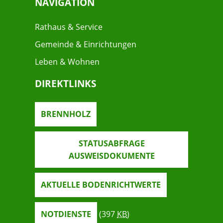
NAVIGATION
Rathaus & Service
Gemeinde & Einrichtungen
Leben & Wohnen
DIREKTLINKS
BRENNHOLZ
STATUSABFRAGE
AUSWEISDOKUMENTE
AKTUELLE BODENRICHTWERTE
NOTDIENSTE
(397
KB
)