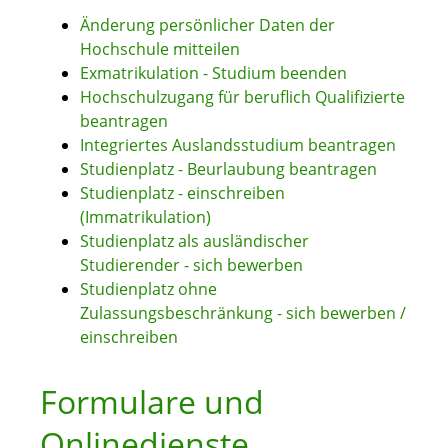
Änderung persönlicher Daten der
Hochschule mitteilen
Exmatrikulation - Studium beenden
Hochschulzugang für beruflich Qualifizierte
beantragen
Integriertes Auslandsstudium beantragen
Studienplatz - Beurlaubung beantragen
Studienplatz - einschreiben
(Immatrikulation)
Studienplatz als ausländischer
Studierender - sich bewerben
Studienplatz ohne
Zulassungsbeschränkung - sich bewerben /
einschreiben
Formulare und
Onlinedienste