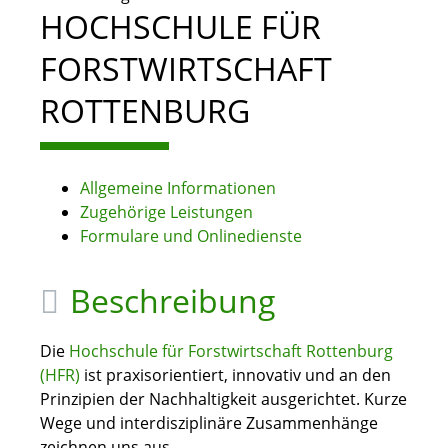
HOCHSCHULE FÜR
FORSTWIRTSCHAFT
ROTTENBURG
Allgemeine Informationen
Zugehörige Leistungen
Formulare und Onlinedienste
Beschreibung
Die
Hochschule für Forstwirtschaft Rottenburg
(HFR)
ist praxisorientiert, innovativ und an den
Prinzipien der Nachhaltigkeit ausgerichtet. Kurze
Wege und interdisziplinäre Zusammenhänge
zeichnen uns aus.