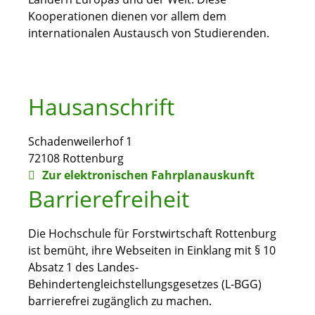
Kooperationen dienen vor allem dem
internationalen Austausch von Studierenden.
Hausanschrift
Schadenweilerhof 1
72108
Rottenburg
Zur elektronischen Fahrplanauskunft
Barrierefreiheit
Die Hochschule für Forstwirtschaft Rottenburg
ist bemüht, ihre Webseiten in Einklang mit § 10
Absatz 1 des Landes-
Behindertengleichstellungsgesetzes (L-BGG)
barrierefrei zugänglich zu machen.