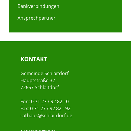
Bankverbindungen
Ansprechpartner
KONTAKT
Gemeinde Schlaitdorf
Hauptstraße 32
72667 Schlaitdorf
Fon: 0 71 27 / 92 82 - 0
Fax: 0 71 27 / 92 82 - 92
rathaus@schlaitdorf.de