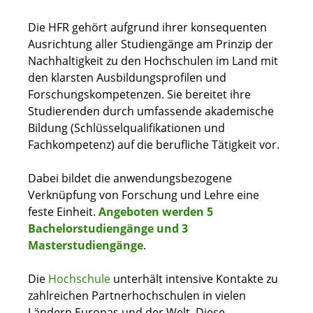
Die HFR gehört aufgrund ihrer konsequenten
Ausrichtung aller Studiengänge am Prinzip der
Nachhaltigkeit zu den Hochschulen im Land mit
den klarsten Ausbildungsprofilen und
Forschungskompetenzen. Sie bereitet ihre
Studierenden durch umfassende akademische
Bildung (Schlüsselqualifikationen und
Fachkompetenz) auf die berufliche Tätigkeit vor.
Dabei bildet die anwendungsbezogene
Verknüpfung von Forschung und Lehre eine
feste Einheit.
Angeboten werden 5
Bachelorstudiengänge und 3
Masterstudiengänge
.
Die
Hochschule
unterhält intensive Kontakte zu
zahlreichen Partnerhochschulen in vielen
Ländern Europas und der Welt. Diese