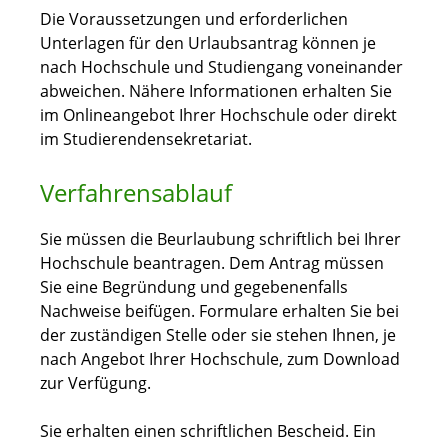
Die Voraussetzungen und erforderlichen
Unterlagen für den Urlaubsantrag können je
nach Hochschule und Studiengang voneinander
abweichen. Nähere Informationen erhalten Sie
im Onlineangebot Ihrer Hochschule oder direkt
im Studierendensekretariat.
Verfahrensablauf
Sie müssen die Beurlaubung schriftlich bei Ihrer
Hochschule beantragen. Dem Antrag müssen
Sie eine Begründung und gegebenenfalls
Nachweise beifügen. Formulare erhalten Sie bei
der zuständigen Stelle oder sie stehen Ihnen, je
nach Angebot Ihrer Hochschule, zum Download
zur Verfügung.
Sie erhalten einen schriftlichen Bescheid.
Ein