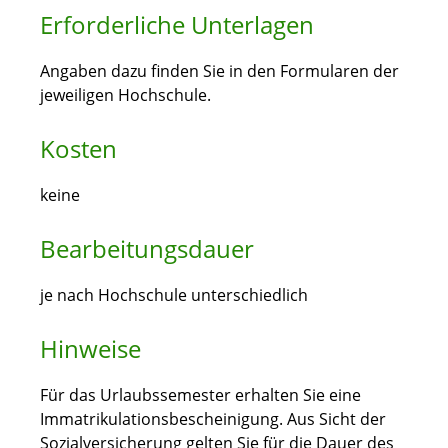
Erforderliche Unterlagen
Angaben dazu finden Sie in den Formularen der
jeweiligen Hochschule.
Kosten
keine
Bearbeitungsdauer
je nach Hochschule unterschiedlich
Hinweise
Für das Urlaubssemester erhalten Sie eine
Immatrikulationsbescheinigung. Aus Sicht der
Sozialversicherung gelten Sie für die Dauer des