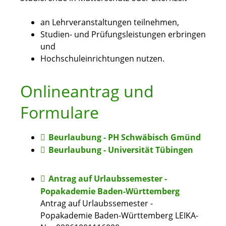
an Lehrveranstaltungen teilnehmen,
Studien- und Prüfungsleistungen erbringen
und
Hochschuleinrichtungen nutzen.
Onlineantrag und
Formulare
Beurlaubung - PH Schwäbisch Gmünd
Beurlaubung - Universität Tübingen
Antrag auf Urlaubssemester -
Popakademie Baden-Württemberg
Antrag auf Urlaubssemester -
Popakademie Baden-Württemberg LEIKA-