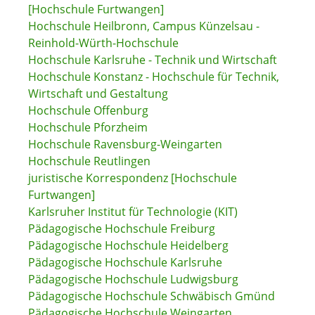
[Hochschule Furtwangen]
Hochschule Heilbronn, Campus Künzelsau -
Reinhold-Würth-Hochschule
Hochschule Karlsruhe - Technik und Wirtschaft
Hochschule Konstanz - Hochschule für Technik,
Wirtschaft und Gestaltung
Hochschule Offenburg
Hochschule Pforzheim
Hochschule Ravensburg-Weingarten
Hochschule Reutlingen
juristische Korrespondenz [Hochschule
Furtwangen]
Karlsruher Institut für Technologie (KIT)
Pädagogische Hochschule Freiburg
Pädagogische Hochschule Heidelberg
Pädagogische Hochschule Karlsruhe
Pädagogische Hochschule Ludwigsburg
Pädagogische Hochschule Schwäbisch Gmünd
Pädagogische Hochschule Weingarten