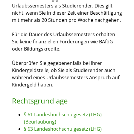
Urlaubssemesters als Studierender. Dies gilt
nicht, wenn Sie in dieser Zeit einer Beschäftigung
mit mehr als 20 Stunden pro Woche nachgehen.
Für die Dauer des Urlaubssemesters erhalten
Sie keine finanziellen Förderungen wie BAföG
oder Bildungskredite.
Überprüfen Sie gegebenenfalls bei Ihrer
Kindergeldstelle, ob Sie als Studierender auch
während eines Urlaubssemesters Anspruch auf
Kindergeld haben.
Rechtsgrundlage
§ 61 Landeshochschulgesetz (LHG)
(Beurlaubung)
§ 63 Landeshochschulgesetz (LHG)