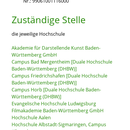
Nr.: 99061001116000
Zuständige Stelle
die jeweilige Hochschule
Akademie für Darstellende Kunst Baden-
Württemberg GmbH
Campus Bad Mergentheim [Duale Hochschule
Baden-Württemberg (DHBW)]
Campus Friedrichshafen [Duale Hochschule
Baden-Württemberg (DHBW)]
Campus Horb [Duale Hochschule Baden-
Württemberg (DHBW)]
Evangelische Hochschule Ludwigsburg
Filmakademie Baden-Württemberg GmbH
Hochschule Aalen
Hochschule Albstadt-Sigmaringen, Campus