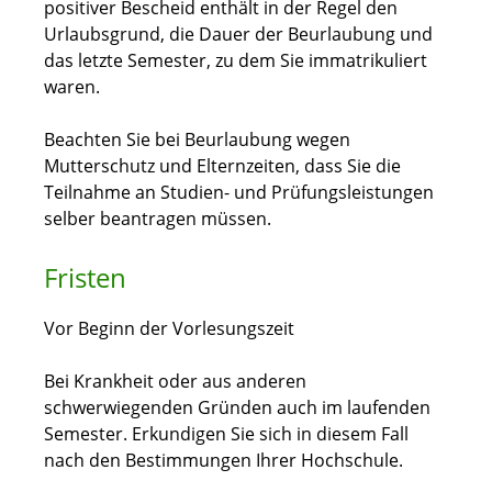
positiver Bescheid enthält in der Regel den
Urlaubsgrund, die Dauer der Beurlaubung und
das letzte Semester, zu dem Sie immatrikuliert
waren.
Beachten Sie bei Beurlaubung wegen
Mutterschutz und Elternzeiten, dass Sie die
Teilnahme an Studien- und Prüfungsleistungen
selber beantragen müssen.
Fristen
Vor Beginn der Vorlesungszeit
Bei Krankheit oder aus anderen
schwerwiegenden Gründen auch im laufenden
Semester. Erkundigen Sie sich in diesem Fall
nach den Bestimmungen Ihrer Hochschule.