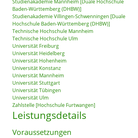
Studienakademie Mannheim [Duale Hochschule
Baden-Württemberg (DHBW)]
Studienakademie Villingen-Schwenningen [Duale
Hochschule Baden-Württemberg (DHBW)]
Technische Hochschule Mannheim
Technische Hochschule Ulm
Universität Freiburg
Universität Heidelberg
Universität Hohenheim
Universität Konstanz
Universität Mannheim
Universität Stuttgart
Universität Tübingen
Universität Ulm
Zahlstelle [Hochschule Furtwangen]
Leistungsdetails
Voraussetzungen