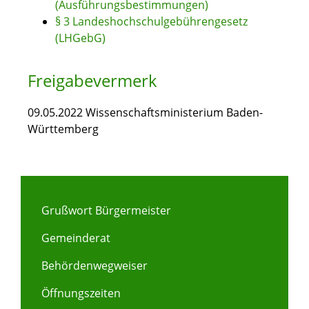
(Ausführungsbestimmungen)
§ 3 Landeshochschulgebührengesetz
(LHGebG)
Freigabevermerk
09.05.2022 Wissenschaftsministerium Baden-
Württemberg
Grußwort Bürgermeister
Gemeinderat
Behördenwegweiser
Öffnungszeiten