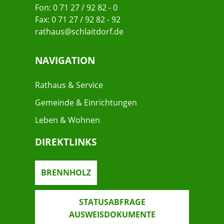
Fon: 0 71 27 / 92 82 - 0
Fax: 0 71 27 / 92 82 - 92
rathaus@schlaitdorf.de
NAVIGATION
Rathaus & Service
Gemeinde & Einrichtungen
Leben & Wohnen
DIREKTLINKS
BRENNHOLZ
STATUSABFRAGE
AUSWEISDOKUMENTE