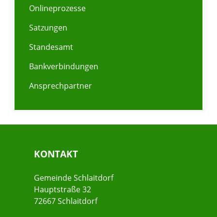
Onlineprozesse
Satzungen
Standesamt
Bankverbindungen
Ansprechpartner
KONTAKT
Gemeinde Schlaitdorf
Hauptstraße 32
72667 Schlaitdorf