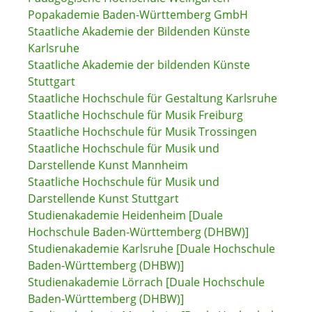
Popakademie Baden-Württemberg GmbH
Staatliche Akademie der Bildenden Künste
Karlsruhe
Staatliche Akademie der bildenden Künste
Stuttgart
Staatliche Hochschule für Gestaltung Karlsruhe
Staatliche Hochschule für Musik Freiburg
Staatliche Hochschule für Musik Trossingen
Staatliche Hochschule für Musik und
Darstellende Kunst Mannheim
Staatliche Hochschule für Musik und
Darstellende Kunst Stuttgart
Studienakademie Heidenheim [Duale
Hochschule Baden-Württemberg (DHBW)]
Studienakademie Karlsruhe [Duale Hochschule
Baden-Württemberg (DHBW)]
Studienakademie Lörrach [Duale Hochschule
Baden-Württemberg (DHBW)]