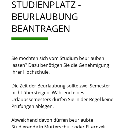
STUDIENPLATZ -
BEURLAUBUNG
BEANTRAGEN
Sie möchten sich vom Studium beurlauben
lassen? Dazu benötigen Sie die Genehmigung
Ihrer Hochschule.
Die Zeit der Beurlaubung sollte zwei Semester
nicht übersteigen. Während eines
Urlaubssemesters dürfen Sie in der Regel keine
Prüfungen ablegen.
Abweichend davon dürfen beurlaubte
Studierende in Mutterschutz oder Elternzeit