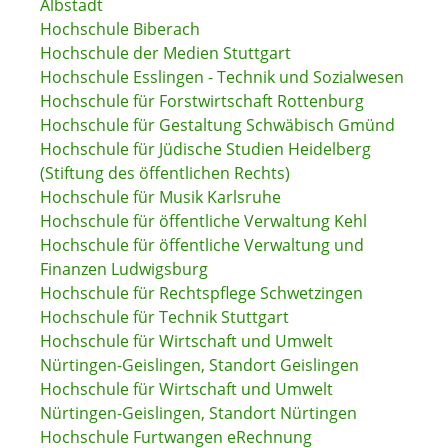
Albstadt
Hochschule Biberach
Hochschule der Medien Stuttgart
Hochschule Esslingen - Technik und Sozialwesen
Hochschule für Forstwirtschaft Rottenburg
Hochschule für Gestaltung Schwäbisch Gmünd
Hochschule für Jüdische Studien Heidelberg
(Stiftung des öffentlichen Rechts)
Hochschule für Musik Karlsruhe
Hochschule für öffentliche Verwaltung Kehl
Hochschule für öffentliche Verwaltung und
Finanzen Ludwigsburg
Hochschule für Rechtspflege Schwetzingen
Hochschule für Technik Stuttgart
Hochschule für Wirtschaft und Umwelt
Nürtingen-Geislingen, Standort Geislingen
Hochschule für Wirtschaft und Umwelt
Nürtingen-Geislingen, Standort Nürtingen
Hochschule Furtwangen eRechnung