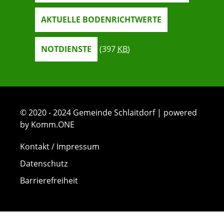
AKTUELLE BODENRICHTWERTE
NOTDIENSTE
(397
KB
)
© 2020 - 2024 Gemeinde Schlaitdorf | powered
by Komm.ONE
Kontakt / Impressum
Datenschutz
Barrierefreiheit