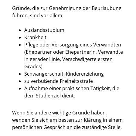
Gründe, die zur Genehmigung der Beurlaubung
führen, sind vor allem:
Auslandsstudium
Krankheit
Pflege oder Versorgung eines Verwandten
(Ehepartner oder Ehepartnerin, Verwandte
in gerader Linie, Verschwägerte ersten
Grades)
Schwangerschaft, Kindererziehung
zu verbüßende Freiheitsstrafe
Aufnahme einer praktischen Tätigkeit, die
dem Studienziel dient.
Wenn Sie andere wichtige Gründe haben,
wenden Sie sich am besten zur Klärung in einem
persönlichen Gespräch an die zuständige Stelle.