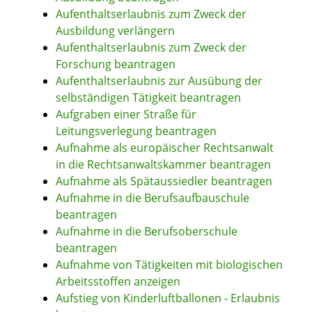
Aufenthaltserlaubnis zum Zweck der
Ausbildung verlängern
Aufenthaltserlaubnis zum Zweck der
Forschung beantragen
Aufenthaltserlaubnis zur Ausübung der
selbständigen Tätigkeit beantragen
Aufgraben einer Straße für
Leitungsverlegung beantragen
Aufnahme als europäischer Rechtsanwalt
in die Rechtsanwaltskammer beantragen
Aufnahme als Spätaussiedler beantragen
Aufnahme in die Berufsaufbauschule
beantragen
Aufnahme in die Berufsoberschule
beantragen
Aufnahme von Tätigkeiten mit biologischen
Arbeitsstoffen anzeigen
Aufstieg von Kinderluftballonen - Erlaubnis