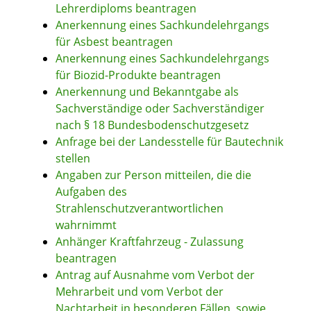
Lehrerdiploms beantragen
Anerkennung eines Sachkundelehrgangs
für Asbest beantragen
Anerkennung eines Sachkundelehrgangs
für Biozid-Produkte beantragen
Anerkennung und Bekanntgabe als
Sachverständige oder Sachverständiger
nach § 18 Bundesbodenschutzgesetz
Anfrage bei der Landesstelle für Bautechnik
stellen
Angaben zur Person mitteilen, die die
Aufgaben des
Strahlenschutzverantwortlichen
wahrnimmt
Anhänger Kraftfahrzeug - Zulassung
beantragen
Antrag auf Ausnahme vom Verbot der
Mehrarbeit und vom Verbot der
Nachtarbeit in besonderen Fällen, sowie