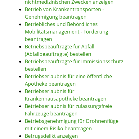
nichtmedizinischen Zwecken anzeigen
Betrieb von Krankentransporten -
Genehmigung beantragen
Betriebliches und Behördliches
Mobilitätsmanagement - Förderung
beantragen
Betriebsbeauftragte für Abfall
(Abfallbeauftragte) bestellen
Betriebsbeauftragte für Immissionsschutz
bestellen
Betriebserlaubnis für eine öffentliche
Apotheke beantragen
Betriebserlaubnis für
Krankenhausapotheke beantragen
Betriebserlaubnis für zulassungsfreie
Fahrzeuge beantragen
Betriebsgenehmigung für Drohnenflüge
mit einem Risiko beantragen
Betrugsdelikt anzeigen