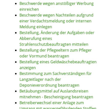
Beschwerde wegen anstößiger Werbung
einreichen
Beschwerde wegen Nachteilen aufgrund
einer Verdachtsmeldung oder internen
Meldung einlegen
Bestellung, Änderung der Aufgaben oder
Abberufung eines
Strahlenschutzbeauftragten mitteilen
Bestellung der Pflegeeltern zum Pfleger
oder Vormund beantragen
Bestellung eines Geldwäschebeauftragten
anzeigen
Bestimmung zum Sachverständigen für
Langzeitlager nach der
Deponieverordnung beantragen
Betäubungsmittel auf Auslandsreisen
mitnehmen - Bescheinigung beantragen
Betreiberwechsel einer Anlage zum
Umgang mit wassergefährdenden Stoffen