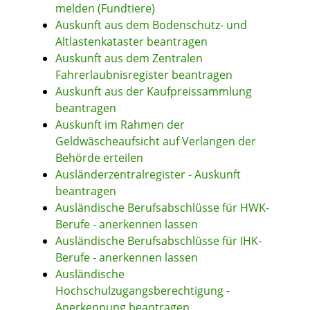
melden (Fundtiere)
Auskunft aus dem Bodenschutz- und
Altlastenkataster beantragen
Auskunft aus dem Zentralen
Fahrerlaubnisregister beantragen
Auskunft aus der Kaufpreissammlung
beantragen
Auskunft im Rahmen der
Geldwäscheaufsicht auf Verlangen der
Behörde erteilen
Ausländerzentralregister - Auskunft
beantragen
Ausländische Berufsabschlüsse für HWK-
Berufe - anerkennen lassen
Ausländische Berufsabschlüsse für IHK-
Berufe - anerkennen lassen
Ausländische
Hochschulzugangsberechtigung -
Anerkennung beantragen