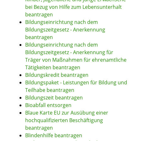
bei Bezug von Hilfe zum Lebensunterhalt
beantragen
Bildungseinrichtung nach dem
Bildungszeitgesetz - Anerkennung
beantragen
Bildungseinrichtung nach dem
Bildungszeitgesetz - Anerkennung für
Träger von Maßnahmen für ehrenamtliche
Tätigkeiten beantragen
Bildungskredit beantragen
Bildungspaket - Leistungen für Bildung und
Teilhabe beantragen
Bildungszeit beantragen
Bioabfall entsorgen
Blaue Karte EU zur Ausübung einer
hochqualifizierten Beschäftigung
beantragen
Blindenhilfe beantragen