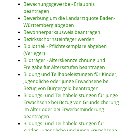
Bewachungsgewerbe - Erlaubnis
beantragen
Bewerbung um die Landarztquote Baden-
Württemberg abgeben
Bewohnerparkausweis beantragen
Bezirksschornsteinfeger werden
Bibliothek - Pflichtexemplare abgeben
(Verleger)
Bildträger - Alterskennzeichnung und
Freigabe für Altersstufen beantragen
Bildung und Teilhabeleistungen für Kinder,
Jugendliche oder junge Erwachsene bei
Bezug von Bürgergeld beantragen
Bildungs- und Teilhabeleistungen für junge
Erwachsene bei Bezug von Grundsicherung
im Alter oder bei Erwerbsminderung
beantragen
Bildungs- und Teilhabeleistungen für
Kinder, Jugendliche und junge Erwachsene