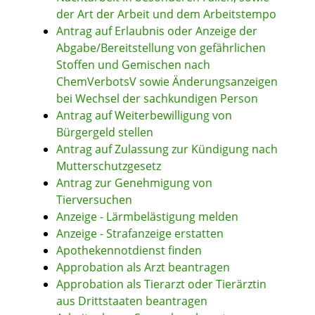
der Art der Arbeit und dem Arbeitstempo
Antrag auf Erlaubnis oder Anzeige der
Abgabe/Bereitstellung von gefährlichen
Stoffen und Gemischen nach
ChemVerbotsV sowie Änderungsanzeigen
bei Wechsel der sachkundigen Person
Antrag auf Weiterbewilligung von
Bürgergeld stellen
Antrag auf Zulassung zur Kündigung nach
Mutterschutzgesetz
Antrag zur Genehmigung von
Tierversuchen
Anzeige - Lärmbelästigung melden
Anzeige - Strafanzeige erstatten
Apothekennotdienst finden
Approbation als Arzt beantragen
Approbation als Tierarzt oder Tierärztin
aus Drittstaaten beantragen