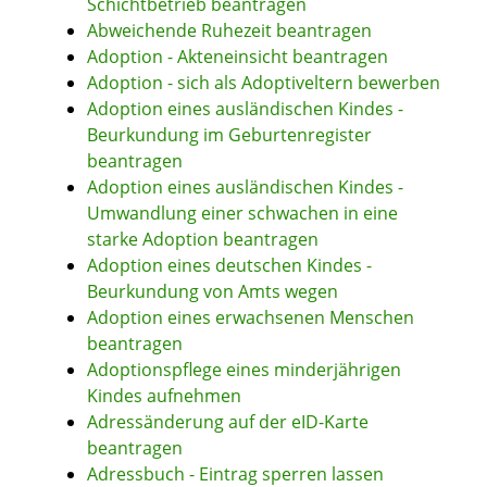
Schichtbetrieb beantragen
Abweichende Ruhezeit beantragen
Adoption - Akteneinsicht beantragen
Adoption - sich als Adoptiveltern bewerben
Adoption eines ausländischen Kindes -
Beurkundung im Geburtenregister
beantragen
Adoption eines ausländischen Kindes -
Umwandlung einer schwachen in eine
starke Adoption beantragen
Adoption eines deutschen Kindes -
Beurkundung von Amts wegen
Adoption eines erwachsenen Menschen
beantragen
Adoptionspflege eines minderjährigen
Kindes aufnehmen
Adressänderung auf der eID-Karte
beantragen
Adressbuch - Eintrag sperren lassen