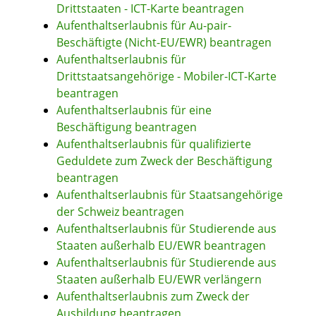
Drittstaaten - ICT-Karte beantragen
Aufenthaltserlaubnis für Au-pair-
Beschäftigte (Nicht-EU/EWR) beantragen
Aufenthaltserlaubnis für
Drittstaatsangehörige - Mobiler-ICT-Karte
beantragen
Aufenthaltserlaubnis für eine
Beschäftigung beantragen
Aufenthaltserlaubnis für qualifizierte
Geduldete zum Zweck der Beschäftigung
beantragen
Aufenthaltserlaubnis für Staatsangehörige
der Schweiz beantragen
Aufenthaltserlaubnis für Studierende aus
Staaten außerhalb EU/EWR beantragen
Aufenthaltserlaubnis für Studierende aus
Staaten außerhalb EU/EWR verlängern
Aufenthaltserlaubnis zum Zweck der
Ausbildung beantragen