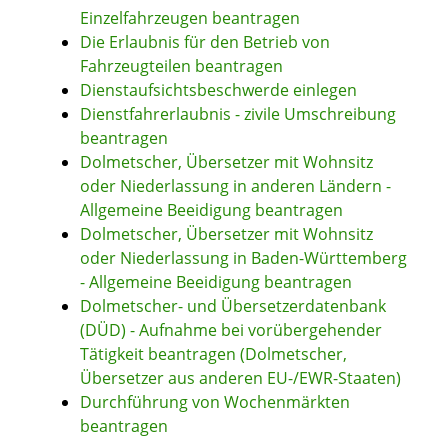
Einzelfahrzeugen beantragen
Die Erlaubnis für den Betrieb von
Fahrzeugteilen beantragen
Dienstaufsichtsbeschwerde einlegen
Dienstfahrerlaubnis - zivile Umschreibung
beantragen
Dolmetscher, Übersetzer mit Wohnsitz
oder Niederlassung in anderen Ländern -
Allgemeine Beeidigung beantragen
Dolmetscher, Übersetzer mit Wohnsitz
oder Niederlassung in Baden-Württemberg
- Allgemeine Beeidigung beantragen
Dolmetscher- und Übersetzerdatenbank
(DÜD) - Aufnahme bei vorübergehender
Tätigkeit beantragen (Dolmetscher,
Übersetzer aus anderen EU-/EWR-Staaten)
Durchführung von Wochenmärkten
beantragen