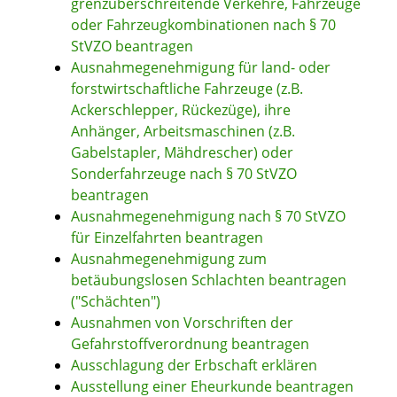
grenzüberschreitende Verkehre, Fahrzeuge
oder Fahrzeugkombinationen nach § 70
StVZO beantragen
Ausnahmegenehmigung für land- oder
forstwirtschaftliche Fahrzeuge (z.B.
Ackerschlepper, Rückezüge), ihre
Anhänger, Arbeitsmaschinen (z.B.
Gabelstapler, Mähdrescher) oder
Sonderfahrzeuge nach § 70 StVZO
beantragen
Ausnahmegenehmigung nach § 70 StVZO
für Einzelfahrten beantragen
Ausnahmegenehmigung zum
betäubungslosen Schlachten beantragen
("Schächten")
Ausnahmen von Vorschriften der
Gefahrstoffverordnung beantragen
Ausschlagung der Erbschaft erklären
Ausstellung einer Eheurkunde beantragen