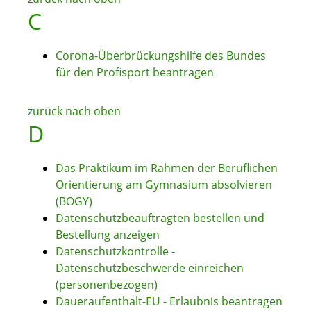
C
Corona-Überbrückungshilfe des Bundes
für den Profisport beantragen
zurück nach oben
D
Das Praktikum im Rahmen der Beruflichen
Orientierung am Gymnasium absolvieren
(BOGY)
Datenschutzbeauftragten bestellen und
Bestellung anzeigen
Datenschutzkontrolle -
Datenschutzbeschwerde einreichen
(personenbezogen)
Daueraufenthalt-EU - Erlaubnis beantragen