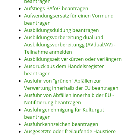
beantragen
Aufstiegs-BAföG beantragen
Aufwendungsersatz für einen Vormund
beantragen
Ausbildungsduldung beantragen
Ausbildungsvorbereitung dual und
Ausbildungsvorbereitungg (AVdual/AV) -
Teilnahme anmelden
Ausbildungszeit verkürzen oder verlängern
Ausdruck aus dem Handelsregister
beantragen
Ausfuhr von "grünen" Abfällen zur
Verwertung innerhalb der EU beantragen
Ausfuhr von Abfällen innerhalb der EU -
Notifizierung beantragen
Ausfuhrgenehmigung für Kulturgut
beantragen
Ausfuhrkennzeichen beantragen
Ausgesetzte oder freilaufende Haustiere