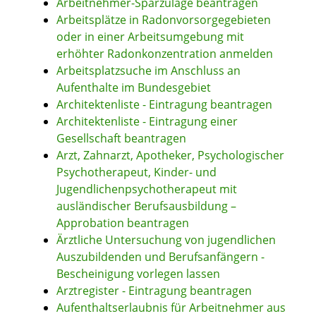
Arbeitnehmer-Sparzulage beantragen
Arbeitsplätze in Radonvorsorgegebieten
oder in einer Arbeitsumgebung mit
erhöhter Radonkonzentration anmelden
Arbeitsplatzsuche im Anschluss an
Aufenthalte im Bundesgebiet
Architektenliste - Eintragung beantragen
Architektenliste - Eintragung einer
Gesellschaft beantragen
Arzt, Zahnarzt, Apotheker, Psychologischer
Psychotherapeut, Kinder- und
Jugendlichenpsychotherapeut mit
ausländischer Berufsausbildung –
Approbation beantragen
Ärztliche Untersuchung von jugendlichen
Auszubildenden und Berufsanfängern -
Bescheinigung vorlegen lassen
Arztregister - Eintragung beantragen
Aufenthaltserlaubnis für Arbeitnehmer aus