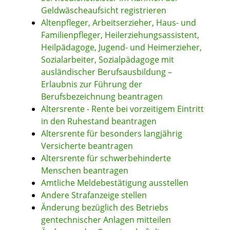
Geldwäscheaufsicht registrieren
Altenpfleger, Arbeitserzieher, Haus- und
Familienpfleger, Heilerziehungsassistent,
Heilpädagoge, Jugend- und Heimerzieher,
Sozialarbeiter, Sozialpädagoge mit
ausländischer Berufsausbildung –
Erlaubnis zur Führung der
Berufsbezeichnung beantragen
Altersrente - Rente bei vorzeitigem Eintritt
in den Ruhestand beantragen
Altersrente für besonders langjährig
Versicherte beantragen
Altersrente für schwerbehinderte
Menschen beantragen
Amtliche Meldebestätigung ausstellen
Andere Strafanzeige stellen
Änderung bezüglich des Betriebs
gentechnischer Anlagen mitteilen