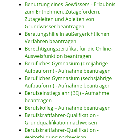
Benutzung eines Gewässers - Erlaubnis
zum Entnehmen, Zutagefördern,
Zutageleiten und Ableiten von
Grundwasser beantragen
Beratungshilfe in außergerichtlichen
Verfahren beantragen
Berechtigungszertifikat für die Online-
Ausweisfunktion beantragen
Berufliches Gymnasium (dreijährige
Aufbauform) - Aufnahme beantragen
Berufliches Gymnasium (sechsjährige
Aufbauform) - Aufnahme beantragen
Berufseinstiegsjahr (BEJ) - Aufnahme
beantragen
Berufskolleg – Aufnahme beantragen
Berufskraftfahrer-Qualifikation -
Grundqualifikation nachweisen
Berufskraftfahrer-Qualifikation -
Weiterbildung nachweisen