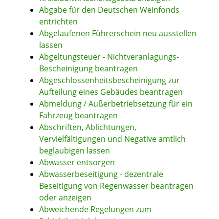
Abgabe für den Deutschen Weinfonds
entrichten
Abgelaufenen Führerschein neu ausstellen
lassen
Abgeltungsteuer - Nichtveranlagungs-
Bescheinigung beantragen
Abgeschlossenheitsbescheinigung zur
Aufteilung eines Gebäudes beantragen
Abmeldung / Außerbetriebsetzung für ein
Fahrzeug beantragen
Abschriften, Ablichtungen,
Vervielfältigungen und Negative amtlich
beglaubigen lassen
Abwasser entsorgen
Abwasserbeseitigung - dezentrale
Beseitigung von Regenwasser beantragen
oder anzeigen
Abweichende Regelungen zum