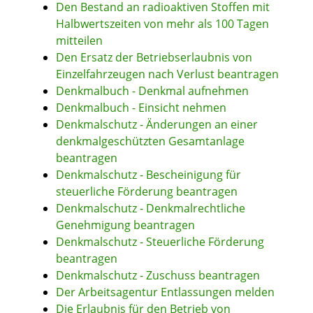
Den Bestand an radioaktiven Stoffen mit
Halbwertszeiten von mehr als 100 Tagen
mitteilen
Den Ersatz der Betriebserlaubnis von
Einzelfahrzeugen nach Verlust beantragen
Denkmalbuch - Denkmal aufnehmen
Denkmalbuch - Einsicht nehmen
Denkmalschutz - Änderungen an einer
denkmalgeschützten Gesamtanlage
beantragen
Denkmalschutz - Bescheinigung für
steuerliche Förderung beantragen
Denkmalschutz - Denkmalrechtliche
Genehmigung beantragen
Denkmalschutz - Steuerliche Förderung
beantragen
Denkmalschutz - Zuschuss beantragen
Der Arbeitsagentur Entlassungen melden
Die Erlaubnis für den Betrieb von