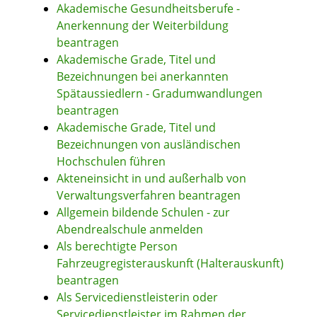
Akademische Gesundheitsberufe -
Anerkennung der Weiterbildung
beantragen
Akademische Grade, Titel und
Bezeichnungen bei anerkannten
Spätaussiedlern - Gradumwandlungen
beantragen
Akademische Grade, Titel und
Bezeichnungen von ausländischen
Hochschulen führen
Akteneinsicht in und außerhalb von
Verwaltungsverfahren beantragen
Allgemein bildende Schulen - zur
Abendrealschule anmelden
Als berechtigte Person
Fahrzeugregisterauskunft (Halterauskunft)
beantragen
Als Servicedienstleisterin oder
Servicedienstleister im Rahmen der