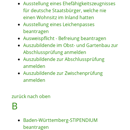
Ausstellung eines Ehefähigkeitszeugnisses
für deutsche Staatsbürger, welche nie
einen Wohnsitz im Inland hatten
Ausstellung eines Leichenpasses
beantragen
Ausweispflicht - Befreiung beantragen
Auszubildende im Obst- und Gartenbau zur
Abschlussprüfung anmelden
Auszubildende zur Abschlussprüfung
anmelden
Auszubildende zur Zwischenprüfung
anmelden
zurück nach oben
B
Baden-Württemberg-STIPENDIUM
beantragen