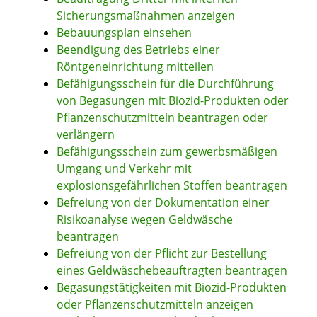
Sicherungsmaßnahmen anzeigen
Bebauungsplan einsehen
Beendigung des Betriebs einer
Röntgeneinrichtung mitteilen
Befähigungsschein für die Durchführung
von Begasungen mit Biozid-Produkten oder
Pflanzenschutzmitteln beantragen oder
verlängern
Befähigungsschein zum gewerbsmäßigen
Umgang und Verkehr mit
explosionsgefährlichen Stoffen beantragen
Befreiung von der Dokumentation einer
Risikoanalyse wegen Geldwäsche
beantragen
Befreiung von der Pflicht zur Bestellung
eines Geldwäschebeauftragten beantragen
Begasungstätigkeiten mit Biozid-Produkten
oder Pflanzenschutzmitteln anzeigen