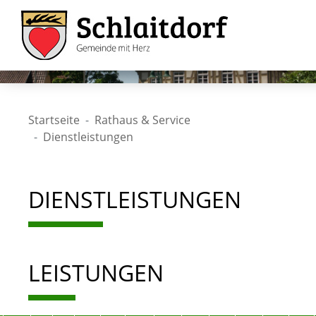
Startseite
Rathaus & Service
Dienstleistungen
DIENSTLEISTUNGEN
LEISTUNGEN