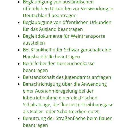
Beglaubigung von ausländischen
öffentlichen Urkunden zur Verwendung in
Deutschland beantragen
Beglaubigung von öffentlichen Urkunden
für das Ausland beantragen
Begleitdokumente für Weintransporte
ausstellen
Bei Krankheit oder Schwangerschaft eine
Haushaltshilfe beantragen
Beihilfe bei der Tierseuchenkasse
beantragen
Beistandschaft des Jugendamts anfragen
Benachrichtigung über die Anwendung
einer Ausnahmeregelung bei der
Inbetriebnahme einer elektrischen
Schaltanlage, die fluorierte Treibhausgase
als Isolier- oder Schaltmedien nutzt
Benutzung der Straßenfläche beim Bauen
beantragen