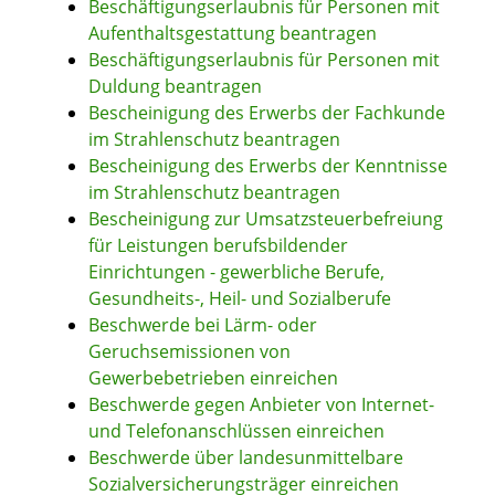
Beschäftigungserlaubnis für Personen mit
Aufenthaltsgestattung beantragen
Beschäftigungserlaubnis für Personen mit
Duldung beantragen
Bescheinigung des Erwerbs der Fachkunde
im Strahlenschutz beantragen
Bescheinigung des Erwerbs der Kenntnisse
im Strahlenschutz beantragen
Bescheinigung zur Umsatzsteuerbefreiung
für Leistungen berufsbildender
Einrichtungen - gewerbliche Berufe,
Gesundheits-, Heil- und Sozialberufe
Beschwerde bei Lärm- oder
Geruchsemissionen von
Gewerbebetrieben einreichen
Beschwerde gegen Anbieter von Internet-
und Telefonanschlüssen einreichen
Beschwerde über landesunmittelbare
Sozialversicherungsträger einreichen