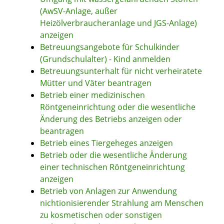
(AwSV-Anlage, außer
Heizölverbraucheranlage und JGS-Anlage)
anzeigen
Betreuungsangebote für Schulkinder
(Grundschulalter) - Kind anmelden
Betreuungsunterhalt für nicht verheiratete
Mütter und Väter beantragen
Betrieb einer medizinischen
Röntgeneinrichtung oder die wesentliche
Änderung des Betriebs anzeigen oder
beantragen
Betrieb eines Tiergeheges anzeigen
Betrieb oder die wesentliche Änderung
einer technischen Röntgeneinrichtung
anzeigen
Betrieb von Anlagen zur Anwendung
nichtionisierender Strahlung am Menschen
zu kosmetischen oder sonstigen