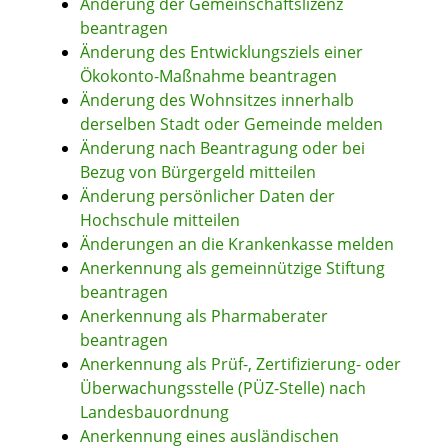
Änderung der Gemeinschaftslizenz
beantragen
Änderung des Entwicklungsziels einer
Ökokonto-Maßnahme beantragen
Änderung des Wohnsitzes innerhalb
derselben Stadt oder Gemeinde melden
Änderung nach Beantragung oder bei
Bezug von Bürgergeld mitteilen
Änderung persönlicher Daten der
Hochschule mitteilen
Änderungen an die Krankenkasse melden
Anerkennung als gemeinnützige Stiftung
beantragen
Anerkennung als Pharmaberater
beantragen
Anerkennung als Prüf-, Zertifizierung- oder
Überwachungsstelle (PÜZ-Stelle) nach
Landesbauordnung
Anerkennung eines ausländischen