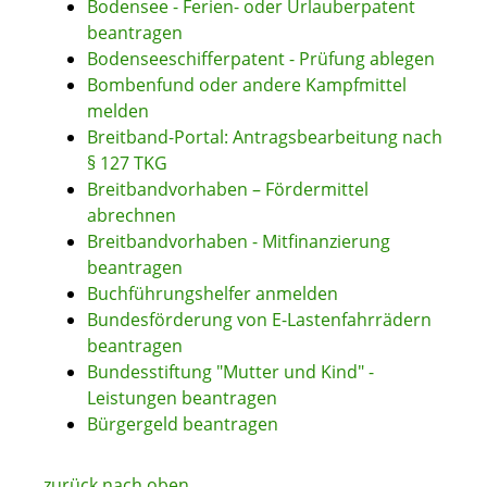
Bodensee - Ferien- oder Urlauberpatent
beantragen
Bodenseeschifferpatent - Prüfung ablegen
Bombenfund oder andere Kampfmittel
melden
Breitband-Portal: Antragsbearbeitung nach
§ 127 TKG
Breitbandvorhaben – Fördermittel
abrechnen
Breitbandvorhaben - Mitfinanzierung
beantragen
Buchführungshelfer anmelden
Bundesförderung von E-Lastenfahrrädern
beantragen
Bundesstiftung "Mutter und Kind" -
Leistungen beantragen
Bürgergeld beantragen
zurück nach oben