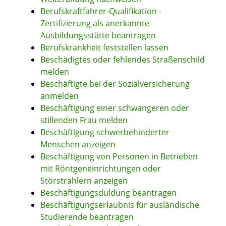
Berufskraftfahrer-Qualifikation -
Zertifizierung als anerkannte
Ausbildungsstätte beantragen
Berufskrankheit feststellen lassen
Beschädigtes oder fehlendes Straßenschild
melden
Beschäftigte bei der Sozialversicherung
anmelden
Beschäftigung einer schwangeren oder
stillenden Frau melden
Beschäftigung schwerbehinderter
Menschen anzeigen
Beschäftigung von Personen in Betrieben
mit Röntgeneinrichtungen oder
Störstrahlern anzeigen
Beschäftigungsduldung beantragen
Beschäftigungserlaubnis für ausländische
Studierende beantragen