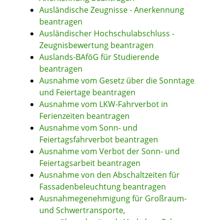
Ausländische Zeugnisse - Anerkennung
beantragen
Ausländischer Hochschulabschluss -
Zeugnisbewertung beantragen
Auslands-BAföG für Studierende
beantragen
Ausnahme vom Gesetz über die Sonntage
und Feiertage beantragen
Ausnahme vom LKW-Fahrverbot in
Ferienzeiten beantragen
Ausnahme vom Sonn- und
Feiertagsfahrverbot beantragen
Ausnahme vom Verbot der Sonn- und
Feiertagsarbeit beantragen
Ausnahme von den Abschaltzeiten für
Fassadenbeleuchtung beantragen
Ausnahmegenehmigung für Großraum-
und Schwertransporte,