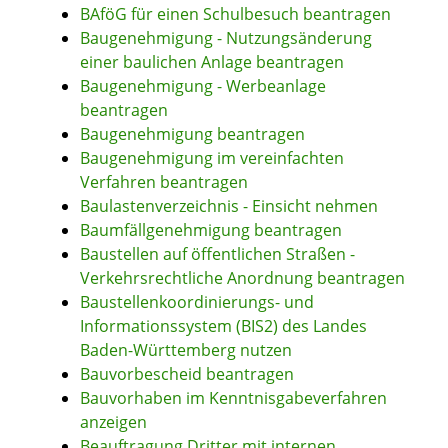
BAföG für einen Schulbesuch beantragen
Baugenehmigung - Nutzungsänderung
einer baulichen Anlage beantragen
Baugenehmigung - Werbeanlage
beantragen
Baugenehmigung beantragen
Baugenehmigung im vereinfachten
Verfahren beantragen
Baulastenverzeichnis - Einsicht nehmen
Baumfällgenehmigung beantragen
Baustellen auf öffentlichen Straßen -
Verkehrsrechtliche Anordnung beantragen
Baustellenkoordinierungs- und
Informationssystem (BIS2) des Landes
Baden-Württemberg nutzen
Bauvorbescheid beantragen
Bauvorhaben im Kenntnisgabeverfahren
anzeigen
Beauftragung Dritter mit internen