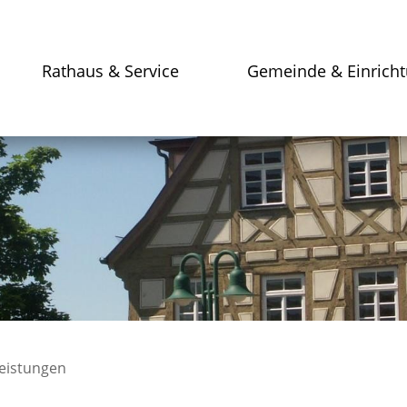
Rathaus & Service
Gemeinde & Einrich
leistungen