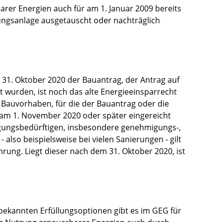
rer Energien auch für am 1. Januar 2009 bereits
ungsanlage ausgetauscht oder nachträglich
 31. Oktober 2020 der Bauantrag, der Antrag auf
 wurden, ist noch das alte Energieeinsparrecht
auvorhaben, für die der Bauantrag oder die
am 1. November 2020 oder später eingereicht
igungsbedürftigen, insbesondere genehmigungs-,
 also beispielsweise bei vielen Sanierungen - gilt
rung. Liegt dieser nach dem 31. Oktober 2020, ist
kannten Erfüllungsoptionen gibt es im GEG für