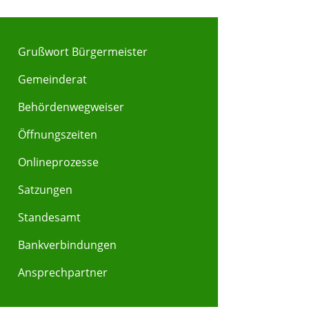
Grußwort Bürgermeister
Gemeinderat
Behördenwegweiser
Y
Z
Öffnungszeiten
Onlineprozesse
Satzungen
Standesamt
Bankverbindungen
Ansprechpartner