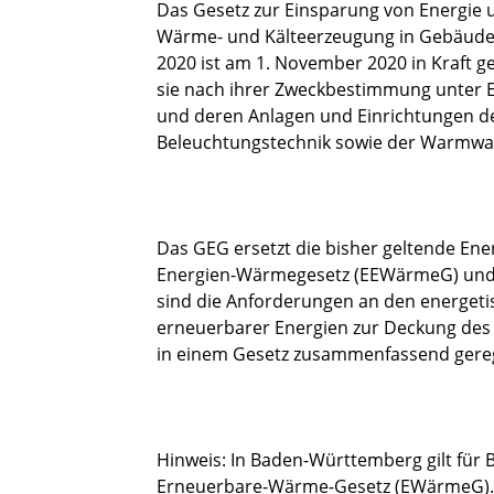
Das Gesetz zur Einsparung von Energie 
Wärme- und Kälteerzeugung in Gebäude
2020 ist am 1. November 2020 in Kraft g
sie nach ihrer Zweckbestimmung unter E
und deren Anlagen und Einrichtungen de
Beleuchtungstechnik sowie der Warmwa
Das GEG ersetzt die bisher geltende En
Energien-Wärmegesetz (EEWärmeG) und 
sind die Anforderungen an den energeti
erneuerbarer Energien zur Deckung de
in einem Gesetz zusammenfassend gereg
Hinweis: In Baden-Württemberg gilt für
Erneuerbare-Wärme-Gesetz (EWärmeG). E