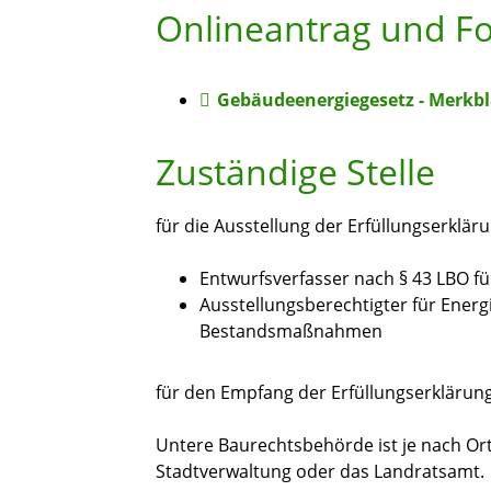
Onlineantrag und F
Gebäudeenergiegesetz - Merkbl
Zuständige Stelle
für die Ausstellung der Erfüllungserkläru
Entwurfsverfasser nach § 43 LBO f
Ausstellungsberechtigter für Energ
Bestandsmaßnahmen
für den Empfang der Erfüllungserklärun
Untere Baurechtsbehörde ist je nach Ort
Stadtverwaltung oder das Landratsamt.