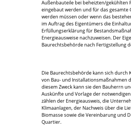
Außenbauteile bei beheizten/gekühlten 
eingebaut werden und für das gesamte
werden müssen oder wenn das bestehend
im Auftrag des Eigentümers die Einhalt
Erfüllungserklärung für Bestandsmaßna
Energieausweise nachzuweisen. Der Eige
Baurechtsbehörde nach Fertigstellung 
Die Baurechtsbehörde kann sich durch 
von Bau- und Installationsmaßnahmen d
diesem Zweck kann sie den Bauherrn un
Auskünfte und Vorlage der notwendigen 
zählen der Energieausweis, die Unterneh
Klimaanlagen, der Nachweis über die Lief
Biomasse sowie die Vereinbarung und 
Quartier.