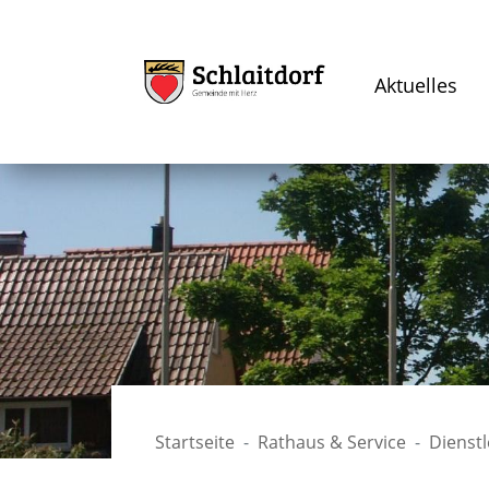
Aktuelles
Startseite
Rathaus & Service
Dienst