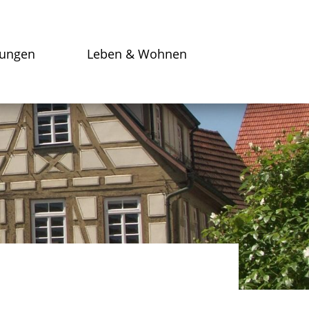
tungen
Leben & Wohnen