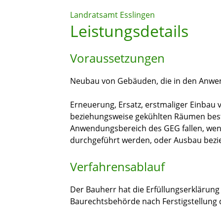
Landratsamt Esslingen
Leistungsdetails
Voraussetzungen
Neubau von Gebäuden, die in den Anwen
Erneuerung, Ersatz, erstmaliger Einbau 
beziehungsweise gekühlten Räumen bes
Anwendungsbereich des GEG fallen, we
durchgeführt werden, oder Ausbau bez
Verfahrensablauf
Der Bauherr hat die Erfüllungserklärun
Baurechtsbehörde nach Ferstigstellung 