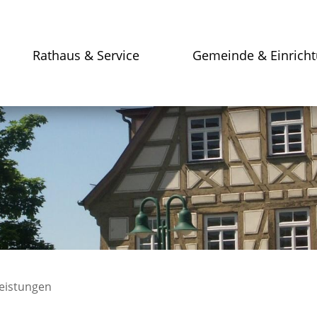
Rathaus & Service
Gemeinde & Einrich
leistungen