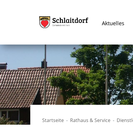
Aktuelles
Startseite
Rathaus & Service
Dienst