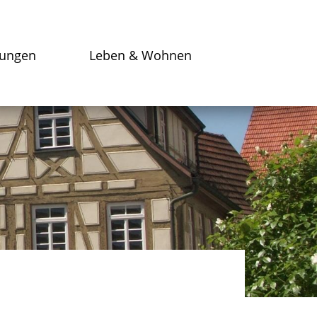
tungen
Leben & Wohnen