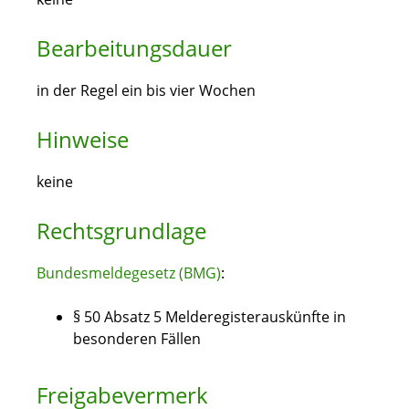
Bearbeitungsdauer
in der Regel ein bis vier Wochen
Hinweise
keine
Rechtsgrundlage
Bundesmeldegesetz (BMG)
:
§ 50 Absatz 5 Melderegisterauskünfte in
besonderen Fällen
Freigabevermerk