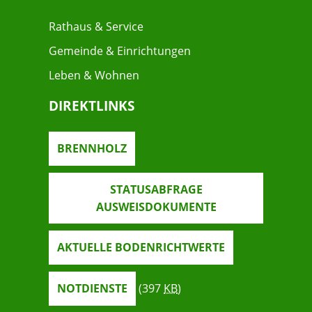
Rathaus & Service
Gemeinde & Einrichtungen
Leben & Wohnen
DIREKTLINKS
BRENNHOLZ
STATUSABFRAGE
AUSWEISDOKUMENTE
AKTUELLE BODENRICHTWERTE
NOTDIENSTE
(397
KB
)