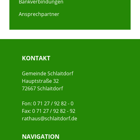
Bankverbindungen
Ansprechpartner
KONTAKT
Gemeinde Schlaitdorf
Hauptstraße 32
72667 Schlaitdorf
Fon: 0 71 27 / 92 82 - 0
Fax: 0 71 27 / 92 82 - 92
rathaus@schlaitdorf.de
NAVIGATION