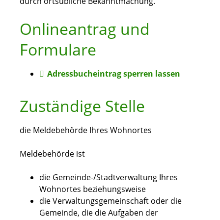
durch ortsübliche Bekanntmachung.
Onlineantrag und
Formulare
Adressbucheintrag sperren lassen
Zuständige Stelle
die Meldebehörde Ihres Wohnortes
Meldebehörde ist
die Gemeinde-/Stadtverwaltung Ihres
Wohnortes beziehungsweise
die Verwaltungsgemeinschaft oder die
Gemeinde, die die Aufgaben der