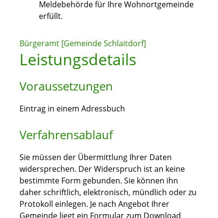
Meldebehörde für Ihre Wohnortgemeinde
erfüllt.
Bürgeramt [Gemeinde Schlaitdorf]
Leistungsdetails
Voraussetzungen
Eintrag in einem Adressbuch
Verfahrensablauf
Sie müssen der Übermittlung Ihrer Daten
widersprechen. Der Widerspruch ist an keine
bestimmte Form gebunden. Sie können ihn
daher schriftlich, elektronisch, mündlich oder zu
Protokoll einlegen. Je nach Angebot Ihrer
Gemeinde liegt ein Formular zum Download