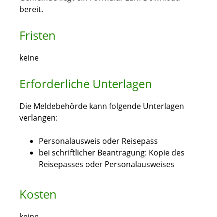
bereit.
Fristen
keine
Erforderliche Unterlagen
Die Meldebehörde kann folgende Unterlagen
verlangen:
Personalausweis oder Reisepass
bei schriftlicher Beantragung: Kopie des
Reisepasses oder Personalausweises
Kosten
keine