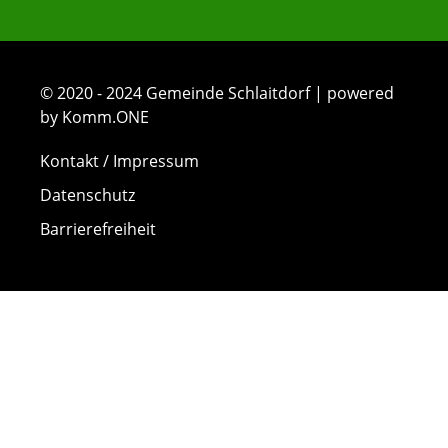
© 2020 - 2024 Gemeinde Schlaitdorf | powered
by Komm.ONE
Kontakt / Impressum
Datenschutz
Barrierefreiheit