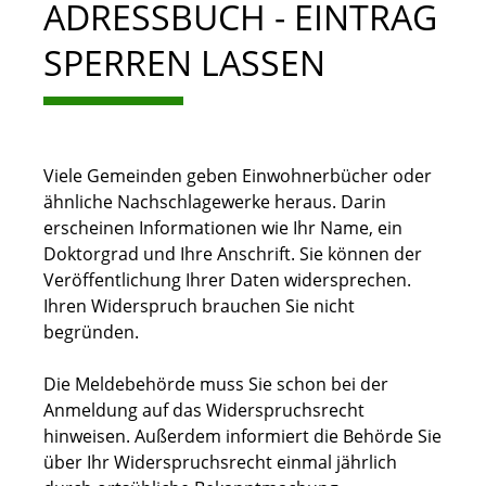
ADRESSBUCH - EINTRAG
SPERREN LASSEN
Viele Gemeinden geben Einwohnerbücher oder
ähnliche Nachschlagewerke heraus. Darin
erscheinen Informationen wie Ihr Name, ein
Doktorgrad und Ihre Anschrift. Sie können der
Veröffentlichung Ihrer Daten widersprechen.
Ihren Widerspruch brauchen Sie nicht
begründen.
Die Meldebehörde muss Sie schon bei der
Anmeldung auf das Widerspruchsrecht
hinweisen.
Außerdem informiert die Behörde Sie
über Ihr Widerspruchsrecht einmal jährlich