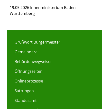
19.05.2026 Innenministerium Baden-
Württemberg
Grußwort Bürgermeister
Gemeinderat
Behördenwegweiser
Öffnungszeiten
Onlineprozesse
Satzungen
Standesamt