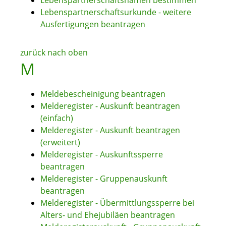
Lebenspartnerschaftsnamen bestimmen
Lebenspartnerschaftsurkunde - weitere
Ausfertigungen beantragen
zurück nach oben
M
Meldebescheinigung beantragen
Melderegister - Auskunft beantragen
(einfach)
Melderegister - Auskunft beantragen
(erweitert)
Melderegister - Auskunftssperre
beantragen
Melderegister - Gruppenauskunft
beantragen
Melderegister - Übermittlungssperre bei
Alters- und Ehejubiläen beantragen