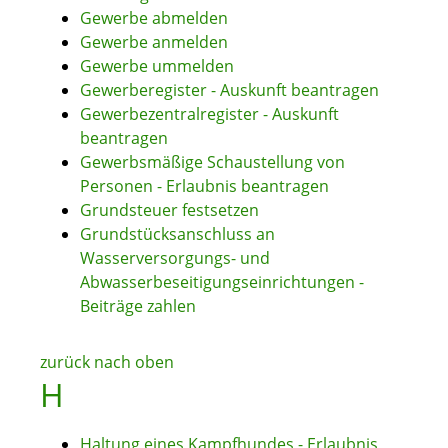
Gewerbe abmelden
Gewerbe anmelden
Gewerbe ummelden
Gewerberegister - Auskunft beantragen
Gewerbezentralregister - Auskunft
beantragen
Gewerbsmäßige Schaustellung von
Personen - Erlaubnis beantragen
Grundsteuer festsetzen
Grundstücksanschluss an
Wasserversorgungs- und
Abwasserbeseitigungseinrichtungen -
Beiträge zahlen
zurück nach oben
H
Haltung eines Kampfhundes - Erlaubnis