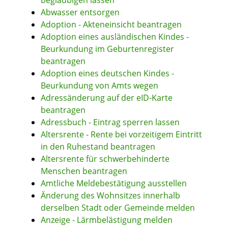
beglaubigen lassen
Abwasser entsorgen
Adoption - Akteneinsicht beantragen
Adoption eines ausländischen Kindes -
Beurkundung im Geburtenregister
beantragen
Adoption eines deutschen Kindes -
Beurkundung von Amts wegen
Adressänderung auf der eID-Karte
beantragen
Adressbuch - Eintrag sperren lassen
Altersrente - Rente bei vorzeitigem Eintritt
in den Ruhestand beantragen
Altersrente für schwerbehinderte
Menschen beantragen
Amtliche Meldebestätigung ausstellen
Änderung des Wohnsitzes innerhalb
derselben Stadt oder Gemeinde melden
Anzeige - Lärmbelästigung melden