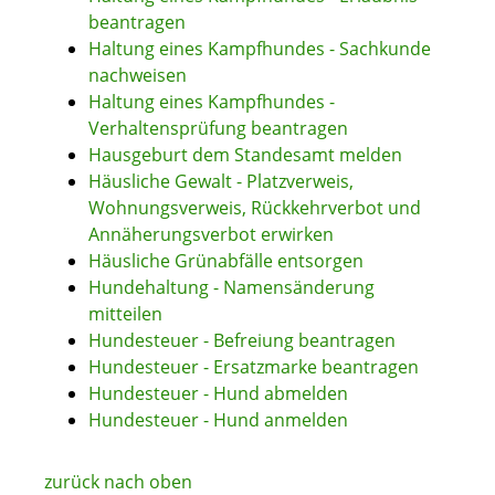
beantragen
Haltung eines Kampfhundes - Sachkunde
nachweisen
Haltung eines Kampfhundes -
Verhaltensprüfung beantragen
Hausgeburt dem Standesamt melden
Häusliche Gewalt - Platzverweis,
Wohnungsverweis, Rückkehrverbot und
Annäherungsverbot erwirken
Häusliche Grünabfälle entsorgen
Hundehaltung - Namensänderung
mitteilen
Hundesteuer - Befreiung beantragen
Hundesteuer - Ersatzmarke beantragen
Hundesteuer - Hund abmelden
Hundesteuer - Hund anmelden
zurück nach oben