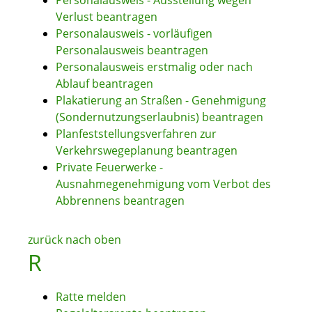
Personalausweis - Ausstellung wegen
Verlust beantragen
Personalausweis - vorläufigen
Personalausweis beantragen
Personalausweis erstmalig oder nach
Ablauf beantragen
Plakatierung an Straßen - Genehmigung
(Sondernutzungserlaubnis) beantragen
Planfeststellungsverfahren zur
Verkehrswegeplanung beantragen
Private Feuerwerke -
Ausnahmegenehmigung vom Verbot des
Abbrennens beantragen
zurück nach oben
R
Ratte melden