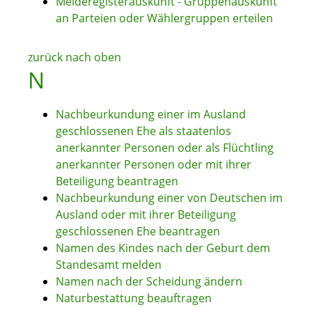
Melderegisterauskunft - Gruppenauskunft
an Parteien oder Wählergruppen erteilen
zurück nach oben
N
Nachbeurkundung einer im Ausland
geschlossenen Ehe als staatenlos
anerkannter Personen oder als Flüchtling
anerkannter Personen oder mit ihrer
Beteiligung beantragen
Nachbeurkundung einer von Deutschen im
Ausland oder mit ihrer Beteiligung
geschlossenen Ehe beantragen
Namen des Kindes nach der Geburt dem
Standesamt melden
Namen nach der Scheidung ändern
Naturbestattung beauftragen