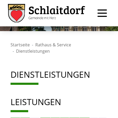
Startseite
Rathaus & Service
Dienstleistungen
DIENSTLEISTUNGEN
LEISTUNGEN