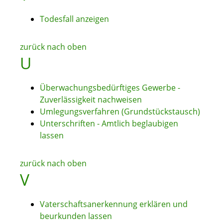
Todesfall anzeigen
zurück nach oben
U
Überwachungsbedürftiges Gewerbe -
Zuverlässigkeit nachweisen
Umlegungsverfahren (Grundstückstausch)
Unterschriften - Amtlich beglaubigen
lassen
zurück nach oben
V
Vaterschaftsanerkennung erklären und
beurkunden lassen