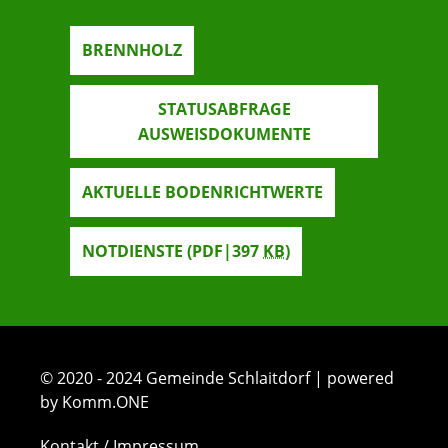
BRENNHOLZ
STATUSABFRAGE
AUSWEISDOKUMENTE
AKTUELLE BODENRICHTWERTE
NOTDIENSTE
(PDF|397
KB
)
© 2020 - 2024 Gemeinde Schlaitdorf | powered
by Komm.ONE
Kontakt / Impressum