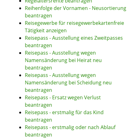
Regelaltersrente beantragen
Reihenfolge der Vornamen - Neusortierung
beantragen
Reisegewerbe für reisegewerbekartenfreie
Tätigkeit anzeigen
Reisepass - Ausstellung eines Zweitpasses
beantragen
Reisepass - Ausstellung wegen
Namensänderung bei Heirat neu
beantragen
Reisepass - Ausstellung wegen
Namensänderung bei Scheidung neu
beantragen
Reisepass - Ersatz wegen Verlust
beantragen
Reisepass - erstmalig für das Kind
beantragen
Reisepass - erstmalig oder nach Ablauf
beantragen