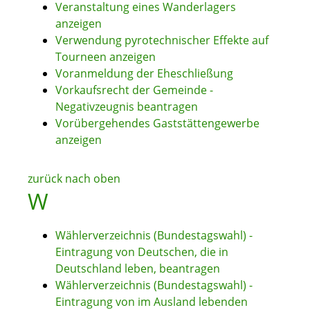
Veranstaltung eines Wanderlagers
anzeigen
Verwendung pyrotechnischer Effekte auf
Tourneen anzeigen
Voranmeldung der Eheschließung
Vorkaufsrecht der Gemeinde -
Negativzeugnis beantragen
Vorübergehendes Gaststättengewerbe
anzeigen
zurück nach oben
W
Wählerverzeichnis (Bundestagswahl) -
Eintragung von Deutschen, die in
Deutschland leben, beantragen
Wählerverzeichnis (Bundestagswahl) -
Eintragung von im Ausland lebenden