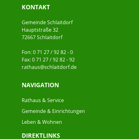
KONTAKT
Gemeinde Schlaitdorf
Hauptstraße 32
72667 Schlaitdorf
Fon: 0 71 27 / 92 82 - 0
Fax: 0 71 27 / 92 82 - 92
rathaus@schlaitdorf.de
NAVIGATION
Rathaus & Service
Gemeinde & Einrichtungen
Leben & Wohnen
DIREKTLINKS