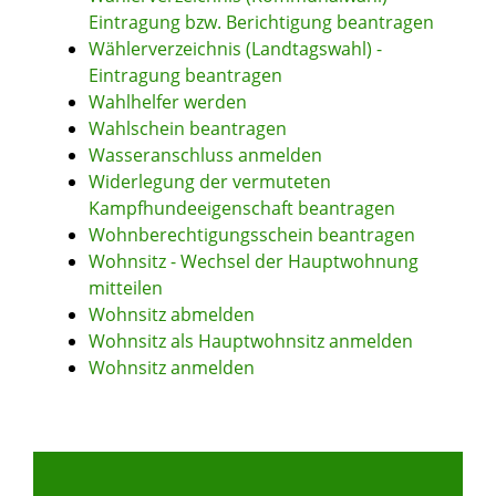
Eintragung bzw. Berichtigung beantragen
Wählerverzeichnis (Landtagswahl) -
Eintragung beantragen
Wahlhelfer werden
Wahlschein beantragen
Wasseranschluss anmelden
Widerlegung der vermuteten
Kampfhundeeigenschaft beantragen
Wohnberechtigungsschein beantragen
Wohnsitz - Wechsel der Hauptwohnung
mitteilen
Wohnsitz abmelden
Wohnsitz als Hauptwohnsitz anmelden
Wohnsitz anmelden