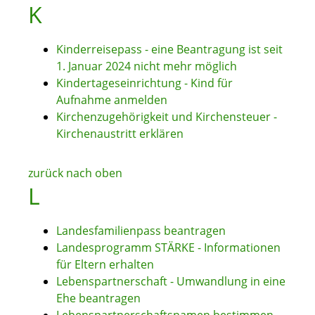
K
Kinderreisepass - eine Beantragung ist seit
1. Januar 2024 nicht mehr möglich
Kindertageseinrichtung - Kind für
Aufnahme anmelden
Kirchenzugehörigkeit und Kirchensteuer -
Kirchenaustritt erklären
zurück nach oben
L
Landesfamilienpass beantragen
Landesprogramm STÄRKE - Informationen
für Eltern erhalten
Lebenspartnerschaft - Umwandlung in eine
Ehe beantragen