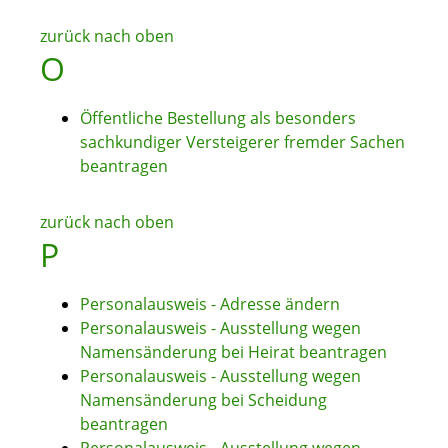
zurück nach oben
O
Öffentliche Bestellung als besonders
sachkundiger Versteigerer fremder Sachen
beantragen
zurück nach oben
P
Personalausweis - Adresse ändern
Personalausweis - Ausstellung wegen
Namensänderung bei Heirat beantragen
Personalausweis - Ausstellung wegen
Namensänderung bei Scheidung
beantragen