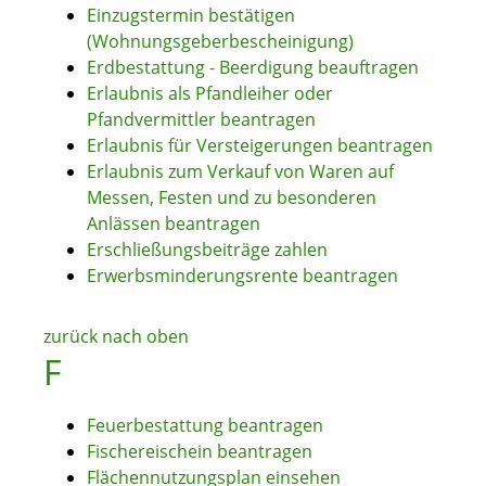
Einzugstermin bestätigen
(Wohnungsgeberbescheinigung)
Erdbestattung - Beerdigung beauftragen
Erlaubnis als Pfandleiher oder
Pfandvermittler beantragen
Erlaubnis für Versteigerungen beantragen
Erlaubnis zum Verkauf von Waren auf
Messen, Festen und zu besonderen
Anlässen beantragen
Erschließungsbeiträge zahlen
Erwerbsminderungsrente beantragen
zurück nach oben
F
Feuerbestattung beantragen
Fischereischein beantragen
Flächennutzungsplan einsehen