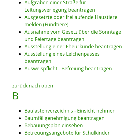
Aufgraben einer Straße für
Leitungsverlegung beantragen
Ausgesetzte oder freilaufende Haustiere
melden (Fundtiere)
Ausnahme vom Gesetz über die Sonntage
und Feiertage beantragen
Ausstellung einer Eheurkunde beantragen
Ausstellung eines Leichenpasses
beantragen
Ausweispflicht - Befreiung beantragen
zurück nach oben
B
Baulastenverzeichnis - Einsicht nehmen
Baumfällgenehmigung beantragen
Bebauungsplan einsehen
Betreuungsangebote für Schulkinder