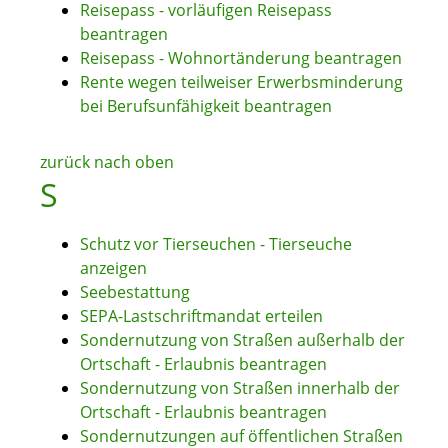
Reisepass - vorläufigen Reisepass
beantragen
Reisepass - Wohnortänderung beantragen
Rente wegen teilweiser Erwerbsminderung
bei Berufsunfähigkeit beantragen
zurück nach oben
S
Schutz vor Tierseuchen - Tierseuche
anzeigen
Seebestattung
SEPA-Lastschriftmandat erteilen
Sondernutzung von Straßen außerhalb der
Ortschaft - Erlaubnis beantragen
Sondernutzung von Straßen innerhalb der
Ortschaft - Erlaubnis beantragen
Sondernutzungen auf öffentlichen Straßen