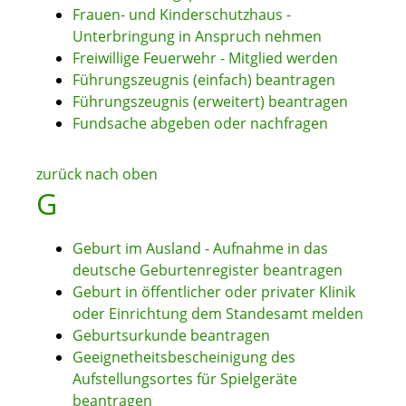
Frauen- und Kinderschutzhaus -
Unterbringung in Anspruch nehmen
Freiwillige Feuerwehr - Mitglied werden
Führungszeugnis (einfach) beantragen
Führungszeugnis (erweitert) beantragen
Fundsache abgeben oder nachfragen
zurück nach oben
G
Geburt im Ausland - Aufnahme in das
deutsche Geburtenregister beantragen
Geburt in öffentlicher oder privater Klinik
oder Einrichtung dem Standesamt melden
Geburtsurkunde beantragen
Geeignetheitsbescheinigung des
Aufstellungsortes für Spielgeräte
beantragen