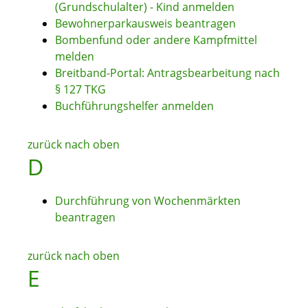
(Grundschulalter) - Kind anmelden
Bewohnerparkausweis beantragen
Bombenfund oder andere Kampfmittel
melden
Breitband-Portal: Antragsbearbeitung nach
§ 127 TKG
Buchführungshelfer anmelden
zurück nach oben
D
Durchführung von Wochenmärkten
beantragen
zurück nach oben
E