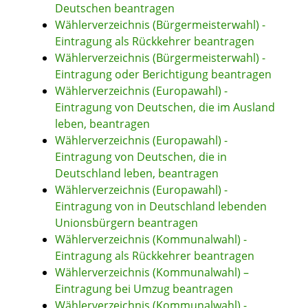
Deutschen beantragen
Wählerverzeichnis (Bürgermeisterwahl) -
Eintragung als Rückkehrer beantragen
Wählerverzeichnis (Bürgermeisterwahl) -
Eintragung oder Berichtigung beantragen
Wählerverzeichnis (Europawahl) -
Eintragung von Deutschen, die im Ausland
leben, beantragen
Wählerverzeichnis (Europawahl) -
Eintragung von Deutschen, die in
Deutschland leben, beantragen
Wählerverzeichnis (Europawahl) -
Eintragung von in Deutschland lebenden
Unionsbürgern beantragen
Wählerverzeichnis (Kommunalwahl) -
Eintragung als Rückkehrer beantragen
Wählerverzeichnis (Kommunalwahl) –
Eintragung bei Umzug beantragen
Wählerverzeichnis (Kommunalwahl) -