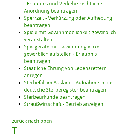
- Erlaubnis und Verkehrsrechtliche
Anordnung beantragen
Sperrzeit - Verkürzung oder Aufhebung
beantragen
Spiele mit Gewinnmöglichkeit gewerblich
veranstalten
Spielgeräte mit Gewinnmöglichkeit
gewerblich aufstellen - Erlaubnis
beantragen
Staatliche Ehrung von Lebensrettern
anregen
Sterbefall im Ausland - Aufnahme in das
deutsche Sterberegister beantragen
Sterbeurkunde beantragen
Straußwirtschaft - Betrieb anzeigen
zurück nach oben
T