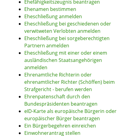
Ehefähigkeitszeugnis beantragen
Ehenamen bestimmen
Eheschließung anmelden
Eheschließung bei geschiedenen oder
verwitweten Verlobten anmelden
Eheschließung bei sorgeberechtigten
Partnern anmelden
Eheschließung mit einer oder einem
ausländischen Staatsangehörigen
anmelden
Ehrenamtliche Richterin oder
ehrenamtlicher Richter (Schöffen) beim
Strafgericht - berufen werden
Ehrenpatenschaft durch den
Bundespräsidenten beantragen
eID-Karte als europäische Bürgerin oder
europäischer Bürger beantragen
Ein Bürgerbegehren einreichen
Einwohnerantrag stellen