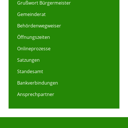
Grußwort Bürgermeister
Gemeinderat
Behördenwegweiser
Öffnungszeiten
Onlineprozesse
Satzungen
Standesamt
Bankverbindungen
Ansprechpartner