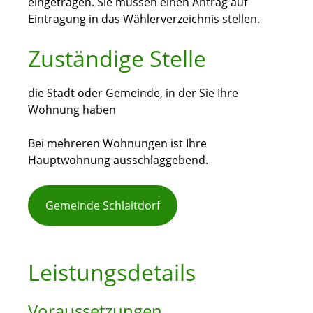
eingetragen. Sie müssen einen Antrag auf
Eintragung in das Wählerverzeichnis stellen.
Zuständige Stelle
die Stadt oder Gemeinde, in der Sie Ihre
Wohnung haben
Bei mehreren Wohnungen ist Ihre
Hauptwohnung ausschlaggebend.
Gemeinde Schlaitdorf
Leistungsdetails
Voraussetzungen