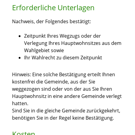
Erforderliche Unterlagen
Nachweis, der Folgendes bestätigt:
Zeitpunkt Ihres Wegzugs oder der
Verlegung Ihres Hauptwohnsitzes aus dem
Wahlgebiet sowie
Ihr Wahlrecht zu diesem Zeitpunkt
Hinweis: Eine solche Bestätigung erteilt Ihnen
kostenfrei die Gemeinde, aus der Sie
weggezogen sind oder von der aus Sie Ihren
Hauptwohnsitz in eine andere Gemeinde verlegt
hatten.
Sind Sie in die gleiche Gemeinde zurückgekehrt,
benötigen Sie in der Regel keine Bestätigung.
Kosten