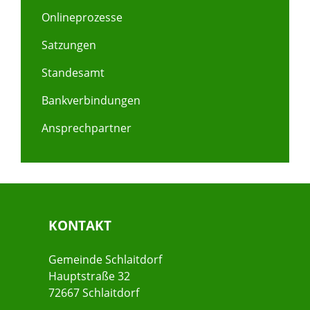
Onlineprozesse
Satzungen
Standesamt
Bankverbindungen
Ansprechpartner
KONTAKT
Gemeinde Schlaitdorf
Hauptstraße 32
72667 Schlaitdorf