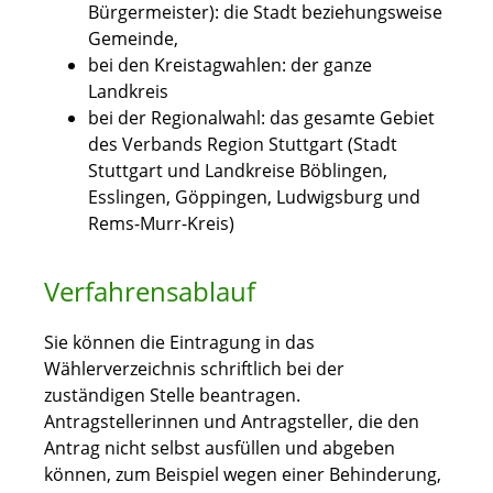
Bürgermeister): die Stadt beziehungsweise
Gemeinde,
bei den Kreistagwahlen: der ganze
Landkreis
bei der Regionalwahl: das gesamte Gebiet
des Verbands Region Stuttgart (Stadt
Stuttgart und Landkreise Böblingen,
Esslingen, Göppingen, Ludwigsburg und
Rems-Murr-Kreis)
Verfahrensablauf
Sie können die Eintragung in das
Wählerverzeichnis schriftlich bei der
zuständigen Stelle beantragen.
Antragstellerinnen und Antragsteller, die den
Antrag nicht selbst ausfüllen und abgeben
können, zum Beispiel wegen einer Behinderung,