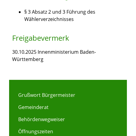
§ 3 Absatz 2 und 3 Führung des
Wählerverzeichnisses
Freigabevermerk
30.10.2025 Innenministerium Baden-
Württemberg
Grußwort Bürgermeister
Gemeinderat
Behördenwegweiser
Öffnungszeiten