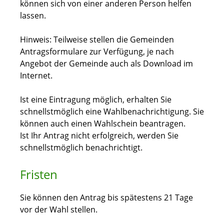
können sich von einer anderen Person helfen
lassen.
Hinweis:
Teilweise stellen die Gemeinden
Antragsformulare zur Verfügung, je nach
Angebot der Gemeinde auch als Download im
Internet.
Ist eine Eintragung möglich, erhalten Sie
schnellstmöglich eine Wahlbenachrichtigung.
Sie
können auch einen Wahlschein beantragen.
Ist Ihr Antrag nicht erfolgreich, werden Sie
schnellstmöglich benachrichtigt.
Fristen
Sie können den Antrag bis spätestens 21 Tage
vor der Wahl stellen.