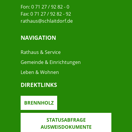
Fon: 0 71 27 / 92 82 - 0
Fax: 0 71 27 / 92 82 - 92
rathaus@schlaitdorf.de
NAVIGATION
Rathaus & Service
Gemeinde & Einrichtungen
Leben & Wohnen
DIREKTLINKS
BRENNHOLZ
STATUSABFRAGE
AUSWEISDOKUMENTE