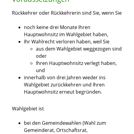
Rückkehrer oder Rückkehrerin sind Sie, wenn Sie
noch keine drei Monate Ihren
Hauptwohnsitz im Wahlgebiet haben,
Ihr Wahlrecht verloren haben, weil Sie
aus dem Wahlgebiet weggezogen sind
oder
Ihren Hauptwohnsitz verlegt haben,
und
innerhalb von drei Jahren wieder ins
Wahlgebiet zurückkehren und Ihren
Hauptwohnsitz erneut begründen.
Wahlgebiet ist
bei den Gemeindewahlen (Wahl zum
Gemeinderat, Ortschaftsrat,