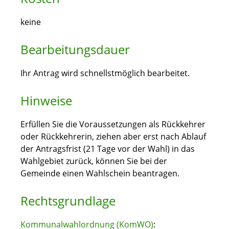
keine
Bearbeitungsdauer
Ihr Antrag wird schnellstmöglich bearbeitet.
Hinweise
Erfüllen Sie die Voraussetzungen als Rückkehrer
oder Rückkehrerin, ziehen aber erst nach Ablauf
der Antragsfrist (21 Tage vor der Wahl) in das
Wahlgebiet zurück, können Sie bei der
Gemeinde einen Wahlschein beantragen.
Rechtsgrundlage
Kommunalwahlordnung (KomWO)
: