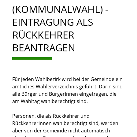
(KOMMUNALWAHL) -
EINTRAGUNG ALS
RÜCKKEHRER
BEANTRAGEN
Für jeden Wahlbezirk wird bei der Gemeinde ein
amtliches Wählerverzeichnis geführt. Darin sind
alle Bürger und Bürgerinnen eingetragen, die
am Wahltag wahlberechtigt sind.
Personen, die als Rückkehrer und
Rückkehrerinnen wahlberechtigt sind, werden
aber von der Gemeinde nicht automatisch