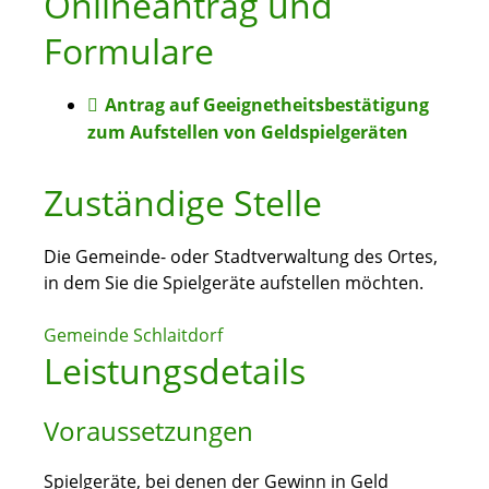
Onlineantrag und
Formulare
Antrag auf Geeignetheitsbestätigung
zum Aufstellen von Geldspielgeräten
Zuständige Stelle
Die Gemeinde- oder Stadtverwaltung des Ortes,
in dem Sie die Spielgeräte aufstellen möchten.
Gemeinde Schlaitdorf
Leistungsdetails
Voraussetzungen
Spielgeräte, bei denen der Gewinn in Geld