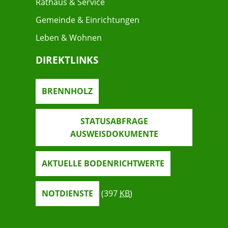
Rathaus & Service
Gemeinde & Einrichtungen
Leben & Wohnen
DIREKTLINKS
BRENNHOLZ
STATUSABFRAGE
AUSWEISDOKUMENTE
AKTUELLE BODENRICHTWERTE
NOTDIENSTE
(397
KB
)