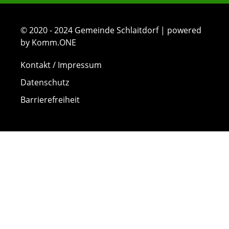
© 2020 - 2024 Gemeinde Schlaitdorf | powered
by Komm.ONE
Kontakt / Impressum
Datenschutz
Barrierefreiheit