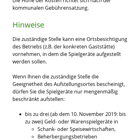
Die Höhe der Kosten richtet sich nach der
kommunalen Gebührensatzung.
Hinweise
Die zuständige Stelle kann eine Ortsbesichtigung
des Betriebs (z.B. der konkreten Gaststätte)
vornehmen, in dem die Spielgeräte aufgestellt
werden sollen.
Wenn Ihnen die zuständige Stelle die
Geeignetheit des Aufstellungsortes bescheinigt,
dürfen Sie die Spielgeräte nur mengenmäßig
beschränkt aufstellen:
bis zu drei (ab dem 10. November 2019: bis
zu zwei) Geld- oder Warenspielgeräte in
Schank- oder Speisewirtschaften,
Beherbergungsbetrieben