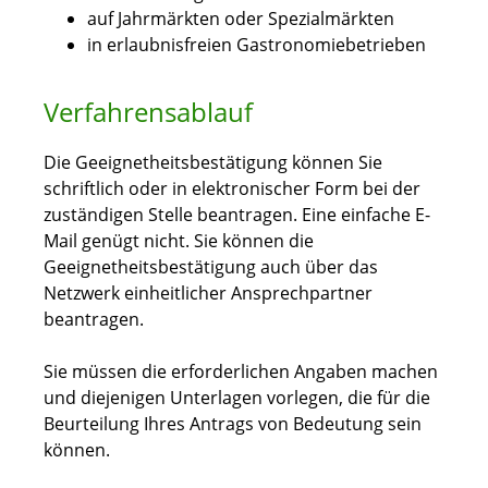
auf Jahrmärkten oder Spezialmärkten
in erlaubnisfreien Gastronomiebetrieben
Verfahrensablauf
Die Geeignetheitsbestätigung können Sie
schriftlich oder in elektronischer Form bei der
zuständigen Stelle beantragen. Eine einfache E-
Mail genügt nicht. Sie können die
Geeignetheitsbestätigung auch über das
Netzwerk einheitlicher Ansprechpartner
beantragen.
Sie müssen die erforderlichen Angaben machen
und diejenigen Unterlagen vorlegen, die für die
Beurteilung Ihres Antrags von Bedeutung sein
können.