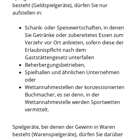
besteht (Geldspielgeräte), dürfen Sie nur
aufstellen in:
Schank- oder Speisewirtschaften, in denen
Sie Getränke oder zubereitetes Essen zum
Verzehr vor Ort anbieten, sofern diese der
Erlaubnispflicht nach dem
Gaststättengesetz unterfallen
Beherbergungsbetrieben,
Spielhallen und ähnlichen Unternehmen
oder
Wettannahmestellen der konzessionierten
Buchmacher, es sei denn, in der
Wettannahmestelle werden Sportwetten
vermittelt.
Spielgeräte, bei denen der Gewinn in Waren
besteht (Warenspielgeräte), dürfen Sie darüber