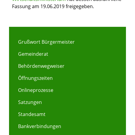
Fassung am 19.06.2019 freigegeben.
Grußwort Bürgermeister
Gemeinderat
Behördenwegweiser
Öffnungszeiten
Onlineprozesse
Satzungen
Standesamt
Bankverbindungen