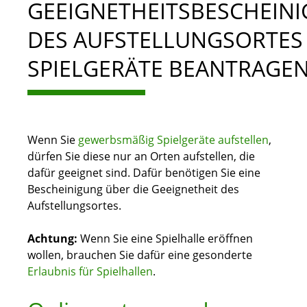
GEEIGNETHEITSBESCHEIN
DES AUFSTELLUNGSORTES
SPIELGERÄTE BEANTRAGE
Wenn Sie
gewerbsmäßig Spielgeräte aufstellen
,
dürfen Sie diese nur an Orten aufstellen, die
dafür geeignet sind. Dafür benötigen Sie eine
Bescheinigung über die Geeignetheit des
Aufstellungsortes.
Achtung:
Wenn Sie eine Spielhalle eröffnen
wollen, brauchen Sie dafür eine gesonderte
Erlaubnis für Spielhallen
.