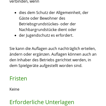
verbinden, wenn
dies dem Schutz der Allgemeinheit, der
Gäste oder Bewohner des
Betriebsgrundstückes- oder der
Nachbargrundstücke dient oder
der Jugendschutz es erfordert.
Sie kann die Auflagen auch nachträglich erteilen,
ändern oder ergänzen. Auflagen können auch an
den Inhaber des Betriebs gerichtet werden, in
dem Spielgeräte aufgestellt worden sind.
Fristen
Keine
Erforderliche Unterlagen