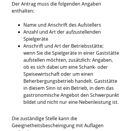
Der Antrag muss die folgenden Angaben
enthalten:
Name und Anschrift des Aufstellers
Anzahl und Art der aufzustellenden
Spielgeräte
Anschrift und Art der Betriebsstätte;
wenn Sie die Spielgeräte in einer Gaststätte
aufstellen möchten, zusätzlich: Angaben,
ob es sich dabei um eine Schank- oder
Speisewirtschaft oder um einen
Beherbergungsbetrieb handelt. Gaststätte
in diesem Sinn ist ein Betrieb, in dem das
gastronomische Angebot den Schwerpunkt
bildet und nicht nur eine Nebenleistung ist.
Die zuständige Stelle kann die
Geeignetheitsbescheinigung mit Auflagen