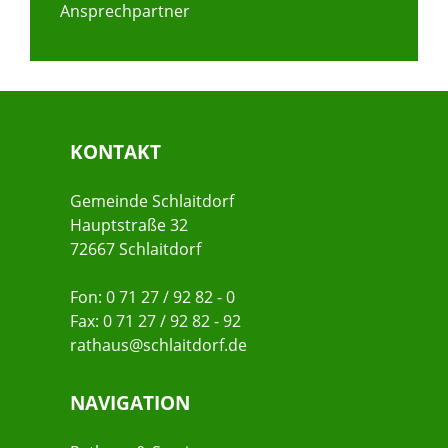
Ansprechpartner
KONTAKT
Gemeinde Schlaitdorf
Hauptstraße 32
72667 Schlaitdorf
Fon: 0 71 27 / 92 82 - 0
Fax: 0 71 27 / 92 82 - 92
rathaus@schlaitdorf.de
NAVIGATION