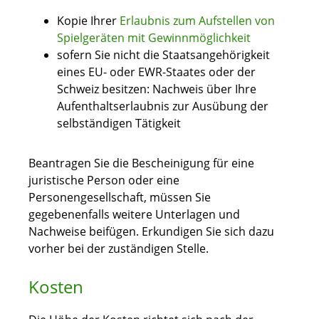
Kopie Ihrer
Erlaubnis zum Aufstellen von
Spielgeräten mit Gewinnmöglichkeit
sofern Sie nicht die Staatsangehörigkeit
eines EU- oder EWR-Staates oder der
Schweiz besitzen: Nachweis über Ihre
Aufenthaltserlaubnis zur Ausübung der
selbständigen Tätigkeit
Beantragen Sie die Bescheinigung für eine
juristische Person oder eine
Personengesellschaft, müssen Sie
gegebenenfalls weitere Unterlagen und
Nachweise beifügen. Erkundigen Sie sich dazu
vorher bei der zuständigen Stelle.
Kosten