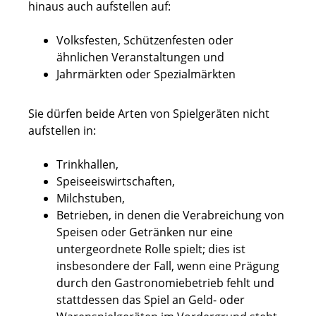
hinaus auch aufstellen auf:
Volksfesten, Schützenfesten oder
ähnlichen Veranstaltungen und
Jahrmärkten oder Spezialmärkten
Sie dürfen beide Arten von Spielgeräten nicht
aufstellen in:
Trinkhallen,
Speiseeiswirtschaften,
Milchstuben,
Betrieben, in denen die Verabreichung von
Speisen oder Getränken nur eine
untergeordnete Rolle spielt; dies ist
insbesondere der Fall, wenn eine Prägung
durch den Gastronomiebetrieb fehlt und
stattdessen das Spiel an Geld- oder