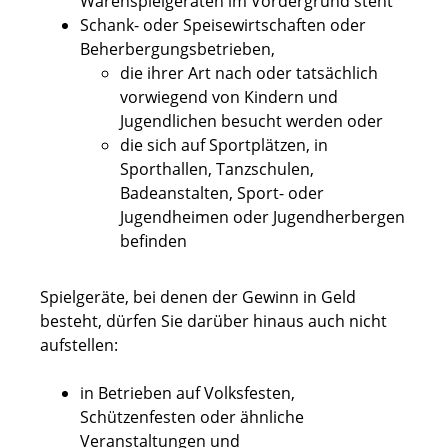
Warenspielgeräten im Vordergrund steht
Schank- oder Speisewirtschaften oder
Beherbergungsbetrieben,
die ihrer Art nach oder tatsächlich
vorwiegend von Kindern und
Jugendlichen besucht werden oder
die sich auf Sportplätzen, in
Sporthallen, Tanzschulen,
Badeanstalten, Sport- oder
Jugendheimen oder Jugendherbergen
befinden
Spielgeräte, bei denen der Gewinn in Geld
besteht, dürfen Sie darüber hinaus auch nicht
aufstellen:
in Betrieben auf Volksfesten,
Schützenfesten oder ähnliche
Veranstaltungen und