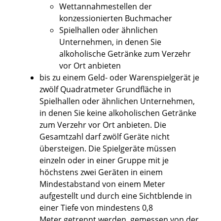
Wettannahmestellen der
konzessionierten Buchmacher
Spielhallen oder ähnlichen
Unternehmen, in denen Sie
alkoholische Getränke zum Verzehr
vor Ort anbieten
bis zu einem Geld- oder Warenspielgerät je
zwölf Quadratmeter Grundfläche in
Spielhallen oder ähnlichen Unternehmen,
in denen Sie keine alkoholischen Getränke
zum Verzehr vor Ort anbieten. Die
Gesamtzahl darf zwölf Geräte nicht
übersteigen. Die Spielgeräte müssen
einzeln oder in einer Gruppe mit je
höchstens zwei Geräten in einem
Mindestabstand von einem Meter
aufgestellt und durch eine Sichtblende in
einer Tiefe von mindestens 0,8
Meter getrennt werden, gemessen von der