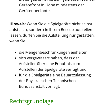
Gerätefront in Höhe mindestens der
Geräteoberkante.
Hinweis:
Wenn Sie die Spielgeräte nicht selbst
aufstellen, sondern in Ihrem Betrieb aufstellen
lassen, dürfen Sie die Aufstellung nur gestatten,
wenn Sie
die Mengenbeschränkungen einhalten,
sich vergewissert haben, dass der
Aufsteller über eine Erlaubnis zum
Aufstellen der Spielgeräte verfügt und
für die Spielgeräte eine Bauartzulassung
der Physikalischen-Technischen
Bundesanstalt vorliegt.
Rechtsgrundlage