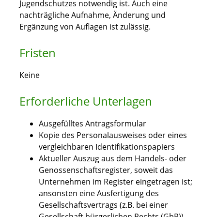
Jugendschutzes notwendig ist. Auch eine
nachträgliche Aufnahme, Änderung und
Ergänzung von Auflagen ist zulässig.
Fristen
Keine
Erforderliche Unterlagen
Ausgefülltes Antragsformular
Kopie des Personalausweises oder eines
vergleichbaren Identifikationspapiers
Aktueller Auszug aus dem Handels- oder
Genossenschaftsregister, soweit das
Unternehmen im Register eingetragen ist;
ansonsten eine Ausfertigung des
Gesellschaftsvertrags (z.B. bei einer
Gesellschaft bürgerlichen Rechts (GbR))