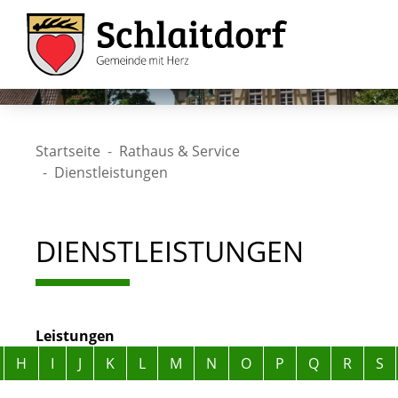
Startseite
Rathaus & Service
Dienstleistungen
DIENSTLEISTUNGEN
Leistungen
Alphabetisches Register überspringen
H
I
J
K
L
M
N
O
P
Q
R
S