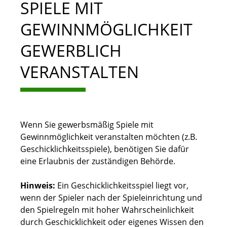
SPIELE MIT
GEWINNMÖGLICHKEIT
GEWERBLICH
VERANSTALTEN
Wenn Sie gewerbsmäßig Spiele mit
Gewinnmöglichkeit veranstalten möchten (z.B.
Geschicklichkeitsspiele), benötigen Sie dafür
eine Erlaubnis der zuständigen Behörde.
Hinweis:
Ein Geschicklichkeitsspiel liegt vor,
wenn der Spieler nach der Spieleinrichtung und
den Spielregeln mit hoher Wahrscheinlichkeit
durch Geschicklichkeit oder eigenes Wissen den