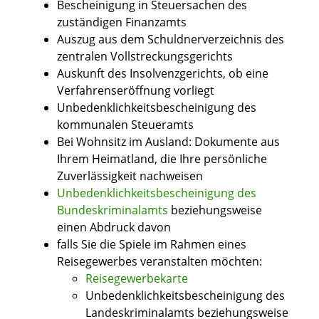
Bescheinigung in Steuersachen des
zuständigen Finanzamts
Auszug aus dem Schuldnerverzeichnis des
zentralen Vollstreckungsgerichts
Auskunft des Insolvenzgerichts, ob eine
Verfahrenseröffnung vorliegt
Unbedenklichkeitsbescheinigung des
kommunalen Steueramts
Bei Wohnsitz im Ausland: Dokumente aus
Ihrem Heimatland, die Ihre persönliche
Zuverlässigkeit nachweisen
Unbedenklichkeitsbescheinigung des
Bundeskriminalamts
beziehungsweise
einen Abdruck davon
falls Sie die Spiele im Rahmen eines
Reisegewerbes veranstalten möchten:
Reisegewerbekarte
Unbedenklichkeitsbescheinigung des
Landeskriminalamts beziehungsweise