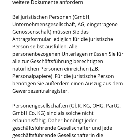
weitere Dokumente anfordern
Bei juristischen Personen (GmbH,
Unternehmensgesellschaft, AG, eingetragene
Genossenschaft) müssen Sie das
Antragsformular lediglich für die juristische
Person selbst ausfüllen. Alle
personenbezogenen Unterlagen müssen Sie für
alle zur Geschäftsführung berechtigten
natürlichen Personen einreichen (z.B.
Personalpapiere). Für die juristische Person
benötigen Sie außerdem einen Auszug aus dem
Gewerbezentralregister.
Personengesellschaften (GbR, KG, OHG, PartG,
GmbH Co. KG) sind als solche nicht
erlaubnisfähig. Daher benötigt jeder
geschäftsführende Gesellschafter und jede
geschäftsführende Gesellschafterin die