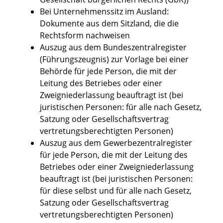
Bei Unternehmenssitz im Ausland:
Dokumente aus dem Sitzland, die die
Rechtsform nachweisen
Auszug aus dem Bundeszentralregister
(Führungszeugnis) zur Vorlage bei einer
Behörde für jede Person, die mit der
Leitung des Betriebes oder einer
Zweigniederlassung beauftragt ist (bei
juristischen Personen: für alle nach Gesetz,
Satzung oder Gesellschaftsvertrag
vertretungsberechtigten Personen)
Auszug aus dem Gewerbezentralregister
für jede Person, die mit der Leitung des
Betriebes oder einer Zweigniederlassung
beauftragt ist (bei juristischen Personen:
für diese selbst und für alle nach Gesetz,
Satzung oder Gesellschaftsvertrag
vertretungsberechtigten Personen)