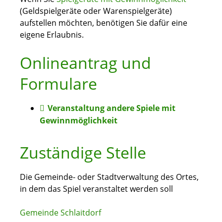
(Geldspielgeräte oder Warenspielgeräte)
aufstellen möchten, benötigen Sie dafür eine
eigene Erlaubnis.
Onlineantrag und
Formulare
Veranstaltung andere Spiele mit
Gewinnmöglichkeit
Zuständige Stelle
Die Gemeinde- oder Stadtverwaltung des Ortes,
in dem das Spiel veranstaltet werden soll
Gemeinde Schlaitdorf