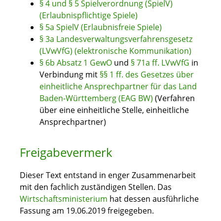
§ 4 und § 5 Spielverordnung (SpielV)
(Erlaubnispflichtige Spiele)
§ 5a SpielV (Erlaubnisfreie Spiele)
§ 3a Landesverwaltungsverfahrensgesetz
(LVwVfG) (elektronische Kommunikation)
§ 6b Absatz 1 GewO
und
§ 71a ff. LVwVfG
in
Verbindung mit
§§ 1 ff. des Gesetzes über
einheitliche Ansprechpartner für das Land
Baden-Württemberg (EAG BW)
(Verfahren
über eine einheitliche Stelle, einheitliche
Ansprechpartner)
Freigabevermerk
Dieser Text entstand in enger Zusammenarbeit
mit den fachlich zuständigen Stellen. Das
Wirtschaftsministerium
hat dessen ausführliche
Fassung am 19.06.2019 freigegeben.